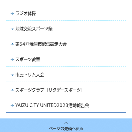
ラジオ体操
地域交流スポーツ祭
第54回焼津市駅伝競走大会
スポーツ教室
市民トリム大会
スポーツクラブ「サタデースポーツ」
YAIZU CITY UNITED2023活動報告会
ページの先頭へ戻る