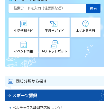
生活便利ナビ
手続きガイド
よくある質問
イベント情報
AIチャットボット
同じ分類から探す
スポーツ振興
ベルテックス静岡を応援しよう！