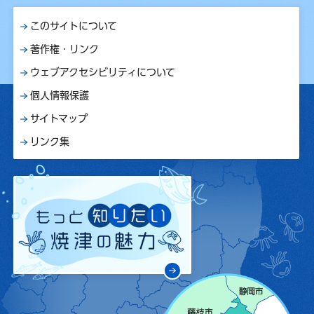
このサイトについて
著作権・リンク
ウェブアクセシビリティについて
個人情報保護
サイトマップ
リンク集