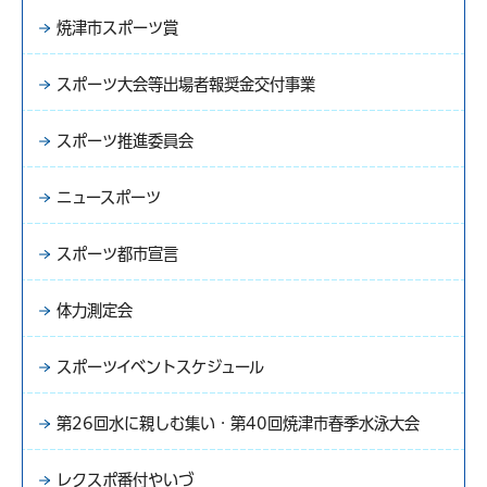
焼津市スポーツ賞
スポーツ大会等出場者報奨金交付事業
スポーツ推進委員会
ニュースポーツ
スポーツ都市宣言
体力測定会
スポーツイベントスケジュール
第26回水に親しむ集い・第40回焼津市春季水泳大会
レクスポ番付やいづ