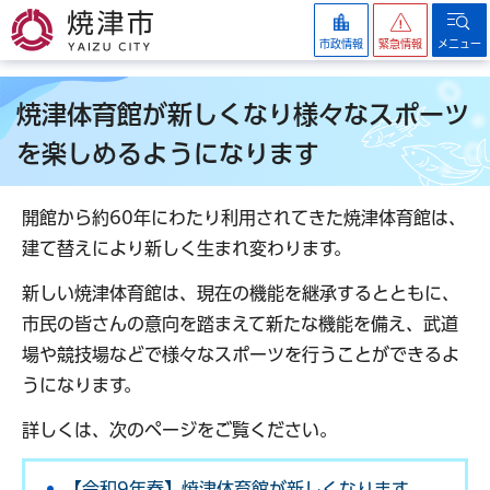
焼津市
市政情報
緊急情報
メニュー
焼津体育館が新しくなり様々なスポーツ
を楽しめるようになります
開館から約60年にわたり利用されてきた焼津体育館は、
建て替えにより新しく生まれ変わります。
新しい焼津体育館は、現在の機能を継承するとともに、
市民の皆さんの意向を踏まえて新たな機能を備え、武道
場や競技場などで様々なスポーツを行うことができるよ
うになります。
詳しくは、次のページをご覧ください。
【令和9年春】焼津体育館が新しくなります