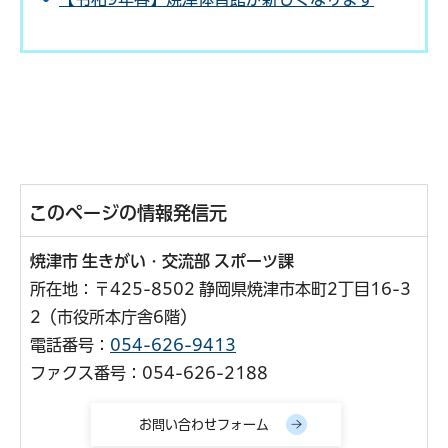
このページの情報発信元
焼津市 生きがい・交流部 スポーツ課
所在地：〒425-8502 静岡県焼津市本町2丁目16-3
2（市役所本庁舎6階）
電話番号：
054-626-9413
ファクス番号：054-626-2188