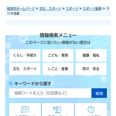
焼津市ホームページ
≫
文化・スポーツ
≫
スポーツ
≫
スポーツ振興
≫ ラ
ジオ体操
情報検索メニュー
このページに知りたい情報がない場合は
くらし・手続き
こども・教育
健康・福祉
文化・スポーツ
しごと・産業
防災・安全
キーワードから探す