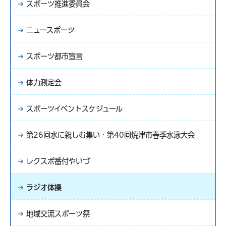
スポーツ推進委員会
ニュースポーツ
スポーツ都市宣言
体力測定会
スポーツイベントスケジュール
第26回水に親しむ集い・第40回焼津市春季水泳大会
レクスポ番付やいづ
ラジオ体操
地域交流スポーツ祭