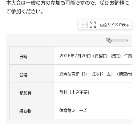
本大会は一般の方の参加も可能ですので、ぜひお気軽に
ご参加ください。
画面サイズで表示
2026年7月20日（月曜日・祝日） 午前9
日時
総合体育館「シーガルドーム」（焼津市保福
会場
無料（申込不要）
参加費
体育館シューズ
持ち物