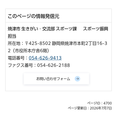
このページの情報発信元
焼津市 生きがい・交流部 スポーツ課 スポーツ振興
担当
所在地：〒425-8502 静岡県焼津市本町2丁目16-3
2（市役所本庁舎6階）
電話番号：
054-626-9413
ファクス番号：054-626-2188
ページID：4700
ページ更新日：2026年7月7日