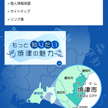
個人情報保護
サイトマップ
リンク集