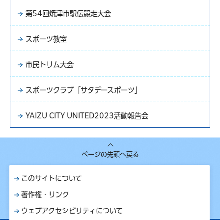
第54回焼津市駅伝競走大会
スポーツ教室
市民トリム大会
スポーツクラブ「サタデースポーツ」
YAIZU CITY UNITED2023活動報告会
ページの先頭へ戻る
このサイトについて
著作権・リンク
ウェブアクセシビリティについて