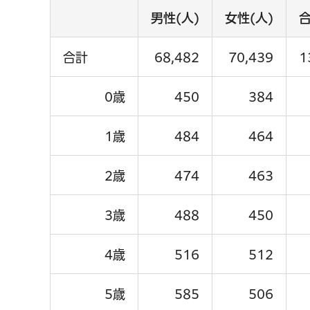
男性(人)
女性(人)
合
合計
68,482
70,439
1
0歳
450
384
1歳
484
464
2歳
474
463
3歳
488
450
4歳
516
512
5歳
585
506