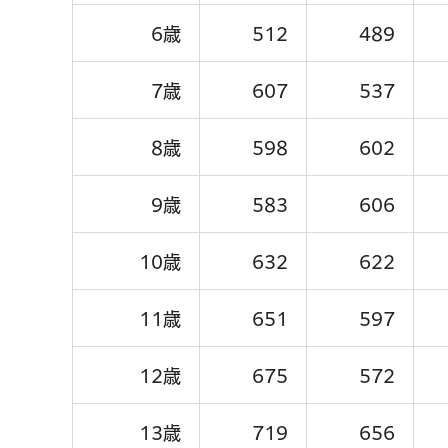
6歳
512
489
7歳
607
537
8歳
598
602
9歳
583
606
10歳
632
622
11歳
651
597
12歳
675
572
13歳
719
656