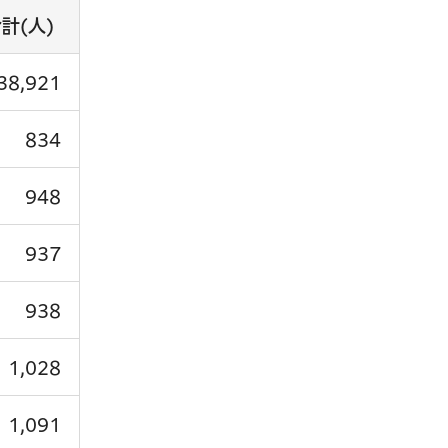
計(人)
38,921
834
948
937
938
1,028
1,091