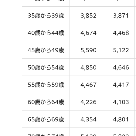
35歳から39歳
3,852
3,871
40歳から44歳
4,674
4,468
45歳から49歳
5,590
5,122
50歳から54歳
4,850
4,646
55歳から59歳
4,467
4,417
60歳から64歳
4,226
4,103
65歳から69歳
4,354
4,801