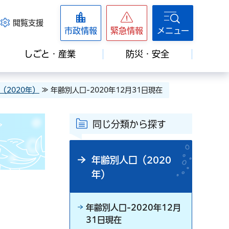
閲覧支援
市政情報
緊急情報
メニュー
しごと・産業
防災・安全
（2020年）
≫ 年齢別人口-2020年12月31日現在
同じ分類から探す
年齢別人口（2020
年）
年齢別人口-2020年12月
31日現在