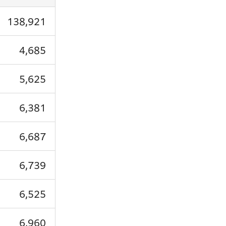
138,921
4,685
5,625
6,381
6,687
6,739
6,525
6,960