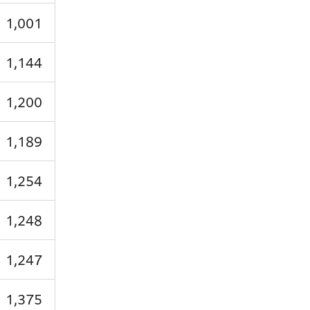
1,001
1,144
1,200
1,189
1,254
1,248
1,247
1,375