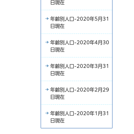
日現在
年齢別人口-2020年5月31
日現在
年齢別人口-2020年4月30
日現在
年齢別人口-2020年3月31
日現在
年齢別人口-2020年2月29
日現在
年齢別人口-2020年1月31
日現在