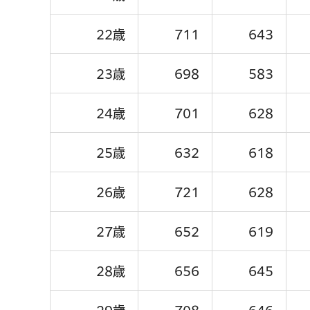
22歳
711
643
23歳
698
583
24歳
701
628
25歳
632
618
26歳
721
628
27歳
652
619
28歳
656
645