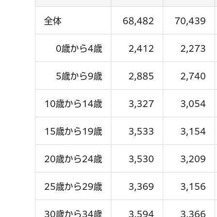
全体
68,482
70,439
0歳から4歳
2,412
2,273
5歳から9歳
2,885
2,740
10歳から14歳
3,327
3,054
15歳から19歳
3,533
3,154
20歳から24歳
3,530
3,209
25歳から29歳
3,369
3,156
30歳から34歳
3,594
3,366