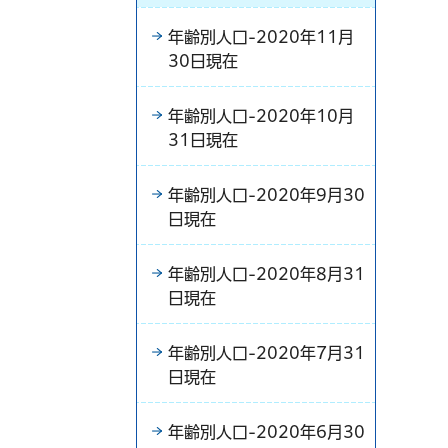
年齢別人口-2020年11月
30日現在
年齢別人口-2020年10月
31日現在
年齢別人口-2020年9月30
日現在
年齢別人口-2020年8月31
日現在
年齢別人口-2020年7月31
日現在
年齢別人口-2020年6月30