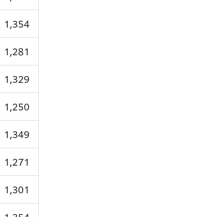
1,354
1,281
1,329
1,250
1,349
1,271
1,301