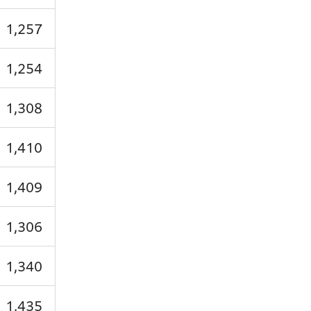
1,257
1,254
1,308
1,410
1,409
1,306
1,340
1,435