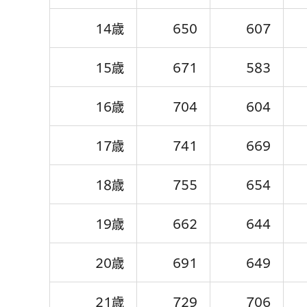
14歳
650
607
15歳
671
583
16歳
704
604
17歳
741
669
18歳
755
654
19歳
662
644
20歳
691
649
21歳
729
706