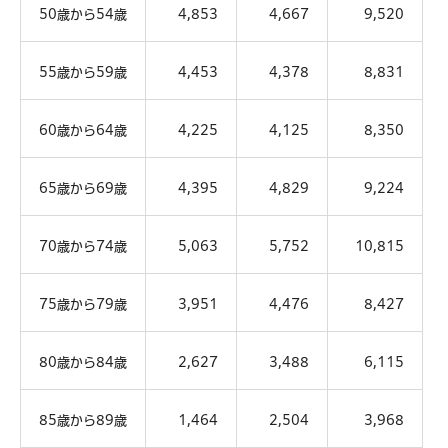
50歳から54歳
4,853
4,667
9,520
55歳から59歳
4,453
4,378
8,831
60歳から64歳
4,225
4,125
8,350
65歳から69歳
4,395
4,829
9,224
70歳から74歳
5,063
5,752
10,815
75歳から79歳
3,951
4,476
8,427
80歳から84歳
2,627
3,488
6,115
85歳から89歳
1,464
2,504
3,968