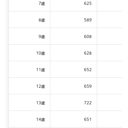
7歳
625
8歳
589
9歳
608
10歳
628
11歳
652
12歳
659
13歳
722
14歳
651