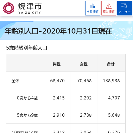
焼津市
市政情報
緊急情報
メニュー
年齢別人口-2020年10月31日現在
5歳階級別年齢人口
男性
女性
合計
全体
68,470
70,468
138,938
0歳から4歳
2,415
2,292
4,707
5歳から9歳
2,910
2,738
5,648
10歳から14歳
3,312
3,064
6,376