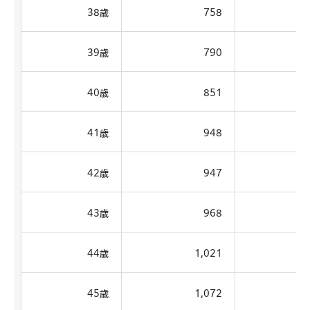
38歳
758
39歳
790
40歳
851
41歳
948
42歳
947
43歳
968
44歳
1,021
45歳
1,072