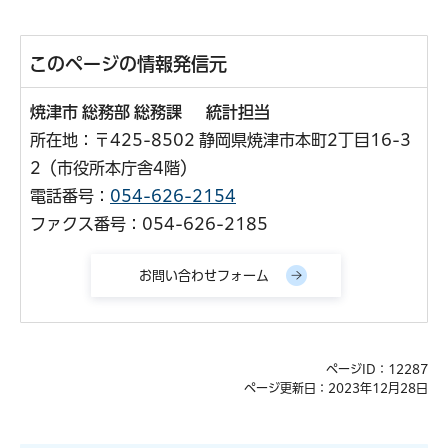
このページの情報発信元
焼津市 総務部 総務課 統計担当
所在地：〒425-8502 静岡県焼津市本町2丁目16-3
2（市役所本庁舎4階）
電話番号：
054-626-2154
ファクス番号：054-626-2185
ページID：12287
ページ更新日：2023年12月28日