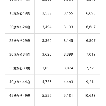
15歳から19歳
3,538
3,155
6,693
20歳から24歳
3,494
3,193
6,687
25歳から29歳
3,362
3,145
6,507
30歳から34歳
3,620
3,399
7,019
35歳から39歳
3,855
3,874
7,729
40歳から44歳
4,735
4,483
9,218
45歳から49歳
5,552
5,131
10,683