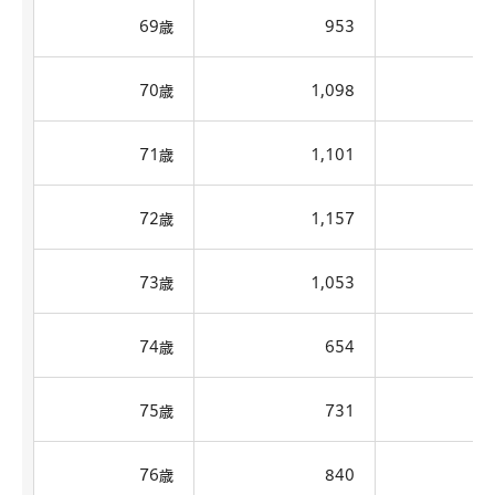
69歳
953
70歳
1,098
71歳
1,101
72歳
1,157
73歳
1,053
74歳
654
75歳
731
76歳
840