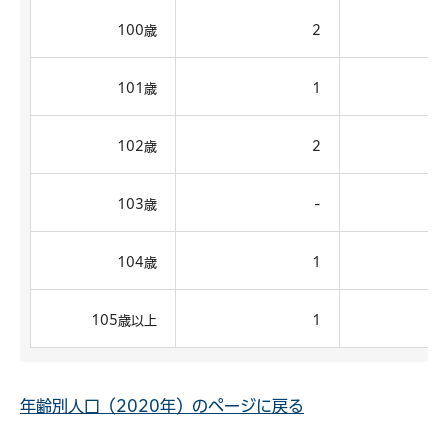
100歳
2
101歳
1
102歳
2
103歳
-
104歳
1
105歳以上
1
年齢別人口（2020年）のページに戻る