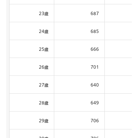
23歳
687
24歳
685
25歳
666
26歳
701
27歳
640
28歳
649
29歳
706