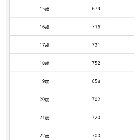
15歳
679
16歳
718
17歳
731
18歳
752
19歳
658
20歳
702
21歳
720
22歳
700