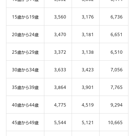
15歳から19歳
3,560
3,176
6,736
20歳から24歳
3,470
3,181
6,651
25歳から29歳
3,372
3,138
6,510
30歳から34歳
3,633
3,423
7,056
35歳から39歳
3,864
3,901
7,765
40歳から44歳
4,775
4,519
9,294
45歳から49歳
5,544
5,121
10,665