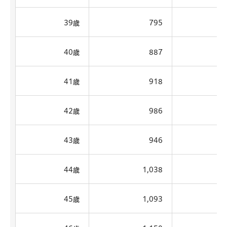
39歳
795
40歳
887
41歳
918
42歳
986
43歳
946
44歳
1,038
45歳
1,093