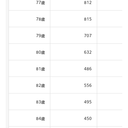
77歳
812
78歳
815
79歳
707
80歳
632
81歳
486
82歳
556
83歳
495
84歳
450