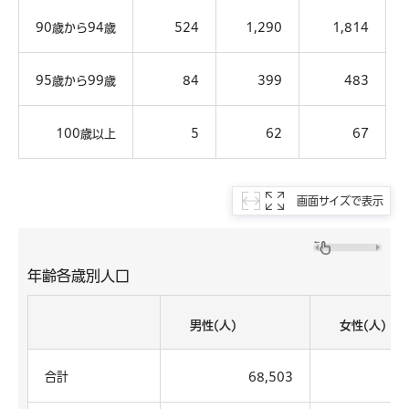
90歳から94歳
524
1,290
1,814
95歳から99歳
84
399
483
100歳以上
5
62
67
画面サイズで表示
年齢各歳別人口
男性(人)
女性(人)
合計
68,503
7