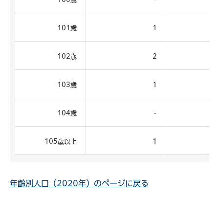
101歳
1
102歳
2
103歳
1
104歳
-
105歳以上
1
年齢別人口（2020年）のページに戻る