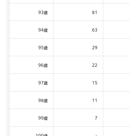
93歳
81
94歳
63
95歳
29
96歳
22
97歳
15
98歳
11
99歳
7
100歳
-