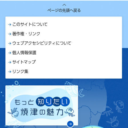
ページの先頭へ戻る
このサイトについて
著作権・リンク
ウェブアクセシビリティについて
個人情報保護
サイトマップ
リンク集