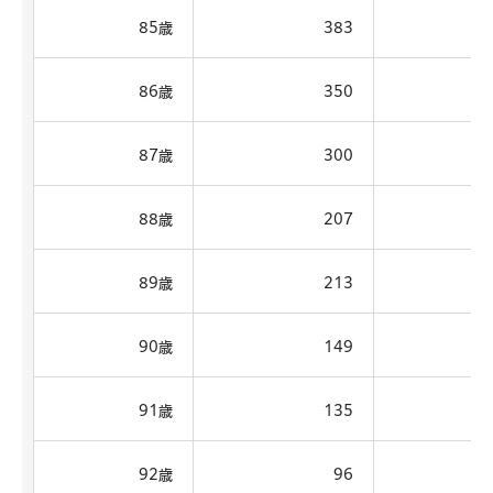
85歳
383
86歳
350
87歳
300
88歳
207
89歳
213
90歳
149
91歳
135
92歳
96