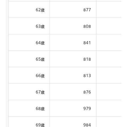
62歳
877
63歳
808
64歳
841
65歳
818
66歳
813
67歳
876
68歳
979
69歳
984