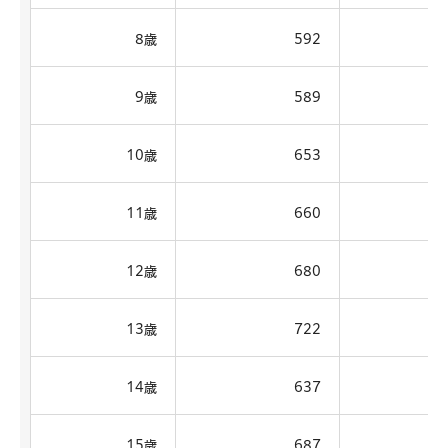
8歳
592
9歳
589
10歳
653
11歳
660
12歳
680
13歳
722
14歳
637
15歳
687