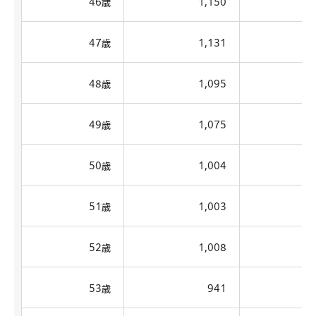
46歳
1,150
47歳
1,131
48歳
1,095
49歳
1,075
50歳
1,004
51歳
1,003
52歳
1,008
53歳
941