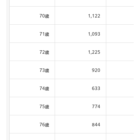
70歳
1,122
71歳
1,093
72歳
1,225
73歳
920
74歳
633
75歳
774
76歳
844