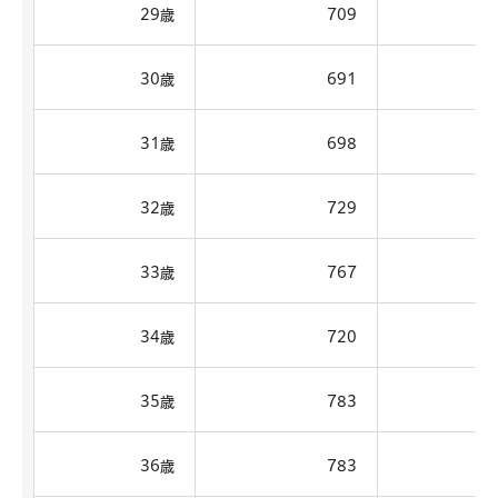
29歳
709
30歳
691
31歳
698
32歳
729
33歳
767
34歳
720
35歳
783
36歳
783