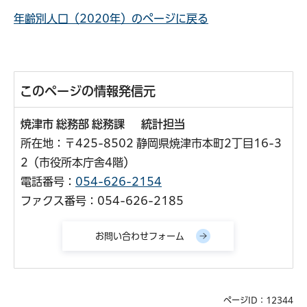
年齢別人口（2020年）のページに戻る
このページの情報発信元
焼津市 総務部 総務課 統計担当
所在地：〒425-8502 静岡県焼津市本町2丁目16-3
2（市役所本庁舎4階）
電話番号：
054-626-2154
ファクス番号：054-626-2185
ページID：12344