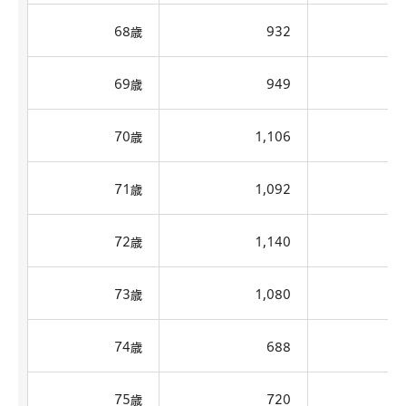
68歳
932
69歳
949
70歳
1,106
71歳
1,092
72歳
1,140
73歳
1,080
74歳
688
75歳
720