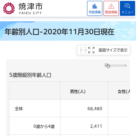
焼津市
市政情報
緊急情報
メニュー
年齢別人口-2020年11月30日現在
画面サイズで表示
5歳階級別年齢人口
男性(人)
女性(人)
全体
68,480
0歳から4歳
2,411