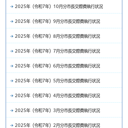
2025年（令和7年）10月分市長交際費執行状況
2025年（令和7年）9月分市長交際費執行状況
2025年（令和7年）8月分市長交際費執行状況
2025年（令和7年）7月分市長交際費執行状況
2025年（令和7年）6月分市長交際費執行状況
2025年（令和7年）5月分市長交際費執行状況
2025年（令和7年）4月分市長交際費執行状況
2025年（令和7年）3月分市長交際費執行状況
2025年（令和7年）2月分市長交際費執行状況