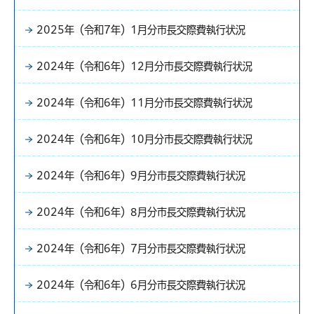
2025年（令和7年）1月分市長交際費執行状況
2024年（令和6年）12月分市長交際費執行状況
2024年（令和6年）11月分市長交際費執行状況
2024年（令和6年）10月分市長交際費執行状況
2024年（令和6年）9月分市長交際費執行状況
2024年（令和6年）8月分市長交際費執行状況
2024年（令和6年）7月分市長交際費執行状況
2024年（令和6年）6月分市長交際費執行状況