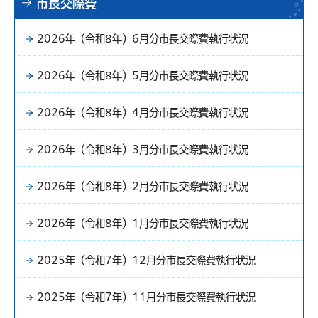
市長交際費
2026年（令和8年）6月分市長交際費執行状況
2026年（令和8年）5月分市長交際費執行状況
2026年（令和8年）4月分市長交際費執行状況
2026年（令和8年）3月分市長交際費執行状況
2026年（令和8年）2月分市長交際費執行状況
2026年（令和8年）1月分市長交際費執行状況
2025年（令和7年）12月分市長交際費執行状況
2025年（令和7年）11月分市長交際費執行状況