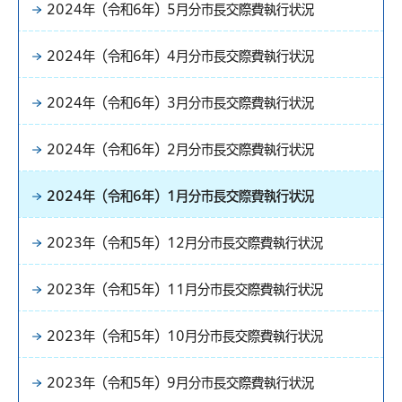
2024年（令和6年）5月分市長交際費執行状況
2024年（令和6年）4月分市長交際費執行状況
2024年（令和6年）3月分市長交際費執行状況
2024年（令和6年）2月分市長交際費執行状況
2024年（令和6年）1月分市長交際費執行状況
2023年（令和5年）12月分市長交際費執行状況
2023年（令和5年）11月分市長交際費執行状況
2023年（令和5年）10月分市長交際費執行状況
2023年（令和5年）9月分市長交際費執行状況