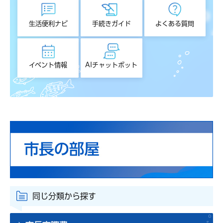
生活便利ナビ
手続きガイド
よくある質問
イベント情報
AIチャットボット
同じ分類から探す