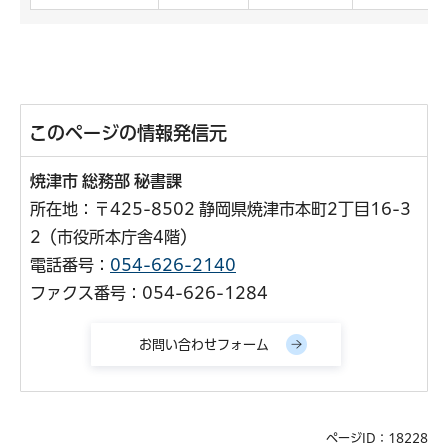
このページの情報発信元
焼津市 総務部 秘書課
所在地：〒425-8502 静岡県焼津市本町2丁目16-3
2（市役所本庁舎4階）
電話番号：
054-626-2140
ファクス番号：054-626-1284
ページID：18228