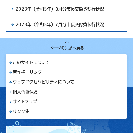
2023年（令和5年）8月分市長交際費執行状況
2023年（令和5年）7月分市長交際費執行状況
ページの先頭へ戻る
このサイトについて
著作権・リンク
ウェブアクセシビリティについて
個人情報保護
サイトマップ
リンク集