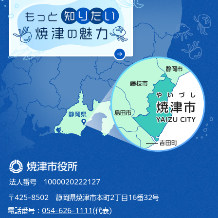
焼津市役所
法人番号 1000020222127
〒425-8502 静岡県焼津市本町2丁目16番32号
電話番号：
054-626-1111
(代表)