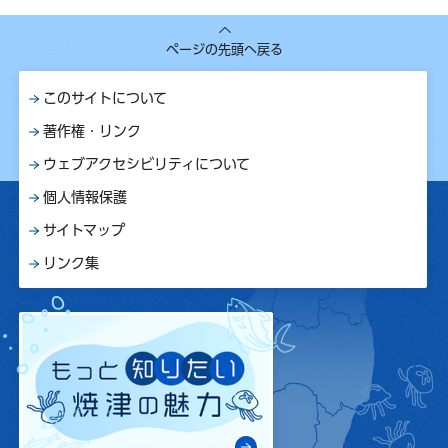
ページの先頭へ戻る
このサイトについて
著作権・リンク
ウェブアクセシビリティについて
個人情報保護
サイトマップ
リンク集