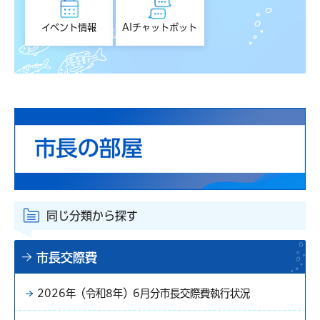
イベント情報
AIチャットボット
同じ分類から探す
市長交際費
2026年（令和8年）6月分市長交際費執行状況