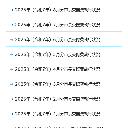
2025年（令和7年）8月分市長交際費執行状況
2025年（令和7年）7月分市長交際費執行状況
2025年（令和7年）6月分市長交際費執行状況
2025年（令和7年）5月分市長交際費執行状況
2025年（令和7年）4月分市長交際費執行状況
2025年（令和7年）3月分市長交際費執行状況
2025年（令和7年）2月分市長交際費執行状況
2025年（令和7年）1月分市長交際費執行状況