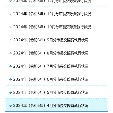
2024年（令和6年）12月分市長交際費執行状況
2024年（令和6年）11月分市長交際費執行状況
2024年（令和6年）10月分市長交際費執行状況
2024年（令和6年）9月分市長交際費執行状況
2024年（令和6年）8月分市長交際費執行状況
2024年（令和6年）7月分市長交際費執行状況
2024年（令和6年）6月分市長交際費執行状況
2024年（令和6年）5月分市長交際費執行状況
2024年（令和6年）4月分市長交際費執行状況