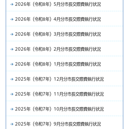
2026年（令和8年）5月分市長交際費執行状況
2026年（令和8年）4月分市長交際費執行状況
2026年（令和8年）3月分市長交際費執行状況
2026年（令和8年）2月分市長交際費執行状況
2026年（令和8年）1月分市長交際費執行状況
2025年（令和7年）12月分市長交際費執行状況
2025年（令和7年）11月分市長交際費執行状況
2025年（令和7年）10月分市長交際費執行状況
2025年（令和7年）9月分市長交際費執行状況