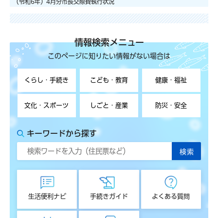
（令和6年）4月分市長交際費執行状況
情報検索メニュー
このページに知りたい情報がない場合は
くらし・手続き
こども・教育
健康・福祉
文化・スポーツ
しごと・産業
防災・安全
キーワードから探す
生活便利ナビ
手続きガイド
よくある質問