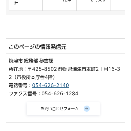
12件
81,000
計
このページの情報発信元
焼津市 総務部 秘書課
所在地：〒425-8502 静岡県焼津市本町2丁目16-3
2（市役所本庁舎4階）
電話番号：
054-626-2140
ファクス番号：054-626-1284