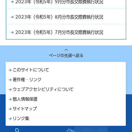
2023年（令和5年）9月分市長交際費執行状況
2023年（令和5年）8月分市長交際費執行状況
2023年（令和5年）7月分市長交際費執行状況
ページの先頭へ戻る
このサイトについて
著作権・リンク
ウェブアクセシビリティについて
個人情報保護
サイトマップ
リンク集