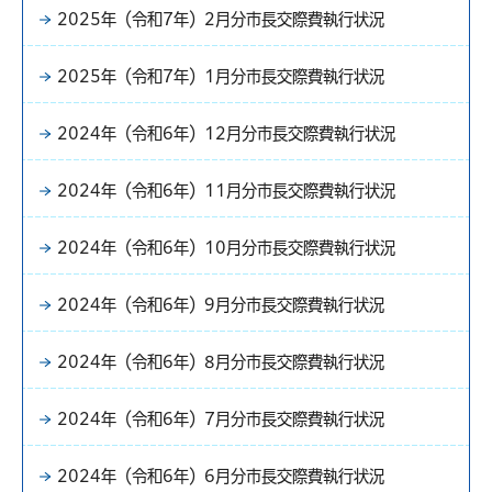
2025年（令和7年）2月分市長交際費執行状況
2025年（令和7年）1月分市長交際費執行状況
2024年（令和6年）12月分市長交際費執行状況
2024年（令和6年）11月分市長交際費執行状況
2024年（令和6年）10月分市長交際費執行状況
2024年（令和6年）9月分市長交際費執行状況
2024年（令和6年）8月分市長交際費執行状況
2024年（令和6年）7月分市長交際費執行状況
2024年（令和6年）6月分市長交際費執行状況