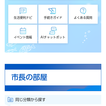
生活便利ナビ
手続きガイド
よくある質問
イベント情報
AIチャットボット
同じ分類から探す