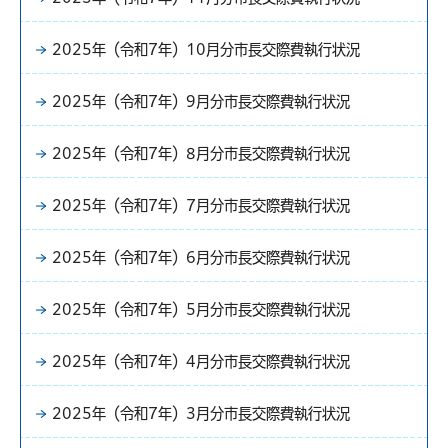
2025年（令和7年）10月分市長交際費執行状況
2025年（令和7年）9月分市長交際費執行状況
2025年（令和7年）8月分市長交際費執行状況
2025年（令和7年）7月分市長交際費執行状況
2025年（令和7年）6月分市長交際費執行状況
2025年（令和7年）5月分市長交際費執行状況
2025年（令和7年）4月分市長交際費執行状況
2025年（令和7年）3月分市長交際費執行状況