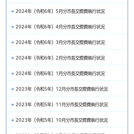
2024年（令和6年）5月分市長交際費執行状況
2024年（令和6年）4月分市長交際費執行状況
2024年（令和6年）3月分市長交際費執行状況
2024年（令和6年）2月分市長交際費執行状況
2024年（令和6年）1月分市長交際費執行状況
2023年（令和5年）12月分市長交際費執行状況
2023年（令和5年）11月分市長交際費執行状況
2023年（令和5年）10月分市長交際費執行状況