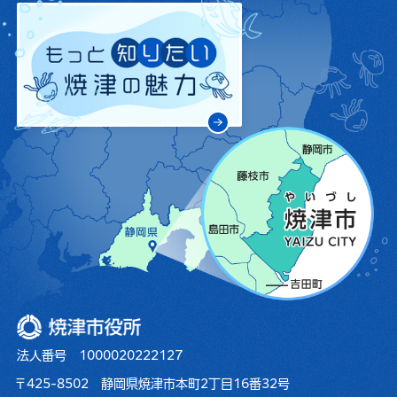
焼津市役所
法人番号 1000020222127
〒425-8502 静岡県焼津市本町2丁目16番32号