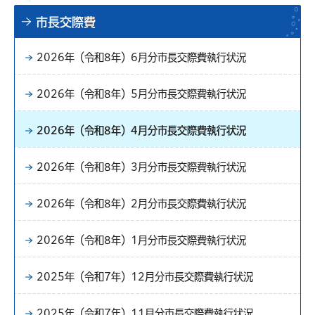
市長交際費
2026年（令和8年）6月分市長交際費執行状況
2026年（令和8年）5月分市長交際費執行状況
2026年（令和8年）4月分市長交際費執行状況
2026年（令和8年）3月分市長交際費執行状況
2026年（令和8年）2月分市長交際費執行状況
2026年（令和8年）1月分市長交際費執行状況
2025年（令和7年）12月分市長交際費執行状況
2025年（令和7年）11月分市長交際費執行状況