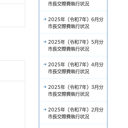
市長交際費執行状況
2025年（令和7年）6月分
市長交際費執行状況
2025年（令和7年）5月分
市長交際費執行状況
2025年（令和7年）4月分
市長交際費執行状況
2025年（令和7年）3月分
市長交際費執行状況
2025年（令和7年）2月分
市長交際費執行状況