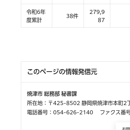
令和6年
279,9
38件
度累計
87
このページの情報発信元
焼津市 総務部 秘書課
所在地：〒425-8502 静岡県焼津市本町2
電話番号：054-626-2140
ファクス番号：