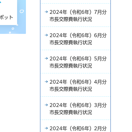
2024年（令和6年）7月分
トボット
市長交際費執行状況
2024年（令和6年）6月分
市長交際費執行状況
2024年（令和6年）5月分
市長交際費執行状況
2024年（令和6年）4月分
市長交際費執行状況
2024年（令和6年）3月分
市長交際費執行状況
2024年（令和6年）2月分