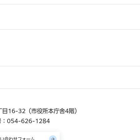
丁目16-32（市役所本庁舎4階）
054-626-1284