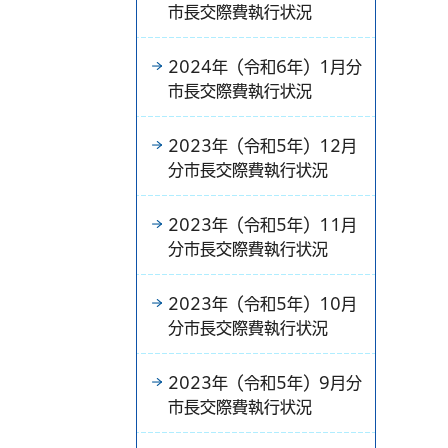
市長交際費執行状況
2024年（令和6年）1月分
市長交際費執行状況
2023年（令和5年）12月
分市長交際費執行状況
2023年（令和5年）11月
分市長交際費執行状況
2023年（令和5年）10月
分市長交際費執行状況
2023年（令和5年）9月分
市長交際費執行状況