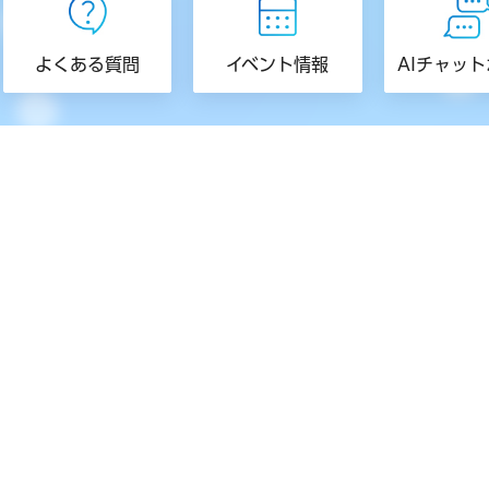
よくある質問
イベント情報
AIチャッ