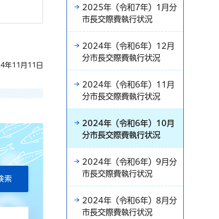
2025年（令和7年）1月分
市長交際費執行状況
2024年（令和6年）12月
分市長交際費執行状況
4年11月11日
2024年（令和6年）11月
分市長交際費執行状況
2024年（令和6年）10月
分市長交際費執行状況
2024年（令和6年）9月分
市長交際費執行状況
2024年（令和6年）8月分
市長交際費執行状況