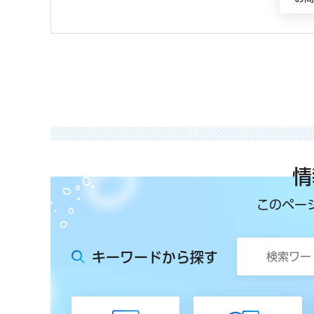
情
このペー
キーワードから探す