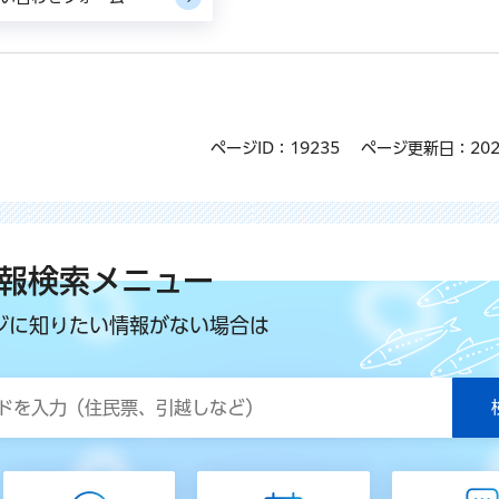
ページID：19235
ページ更新日：202
報検索メニュー
ジに知りたい情報がない場合は