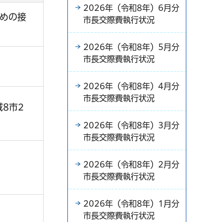
2026年（令和8年）6月分
めの接
市長交際費執行状況
2026年（令和8年）5月分
市長交際費執行状況
2026年（令和8年）4月分
市長交際費執行状況
8市2
2026年（令和8年）3月分
市長交際費執行状況
2026年（令和8年）2月分
市長交際費執行状況
2026年（令和8年）1月分
市長交際費執行状況