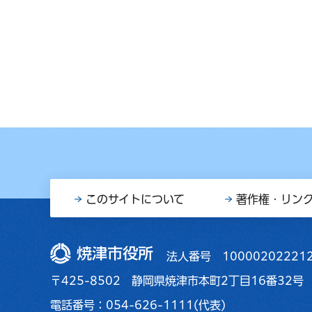
このサイトについて
著作権・リン
焼津市役所
法人番号 10000202221
〒425-8502 静岡県焼津市本町2丁目16番32号
電話番号：054-626-1111(代表)