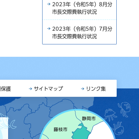
2023年（令和5年）8月分
市長交際費執行状況
2023年（令和5年）7月分
市長交際費執行状況
報保護
サイトマップ
リンク集