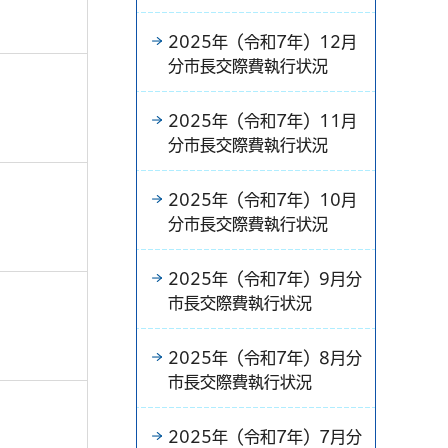
2025年（令和7年）12月
分市長交際費執行状況
2025年（令和7年）11月
分市長交際費執行状況
2025年（令和7年）10月
分市長交際費執行状況
2025年（令和7年）9月分
市長交際費執行状況
2025年（令和7年）8月分
市長交際費執行状況
2025年（令和7年）7月分