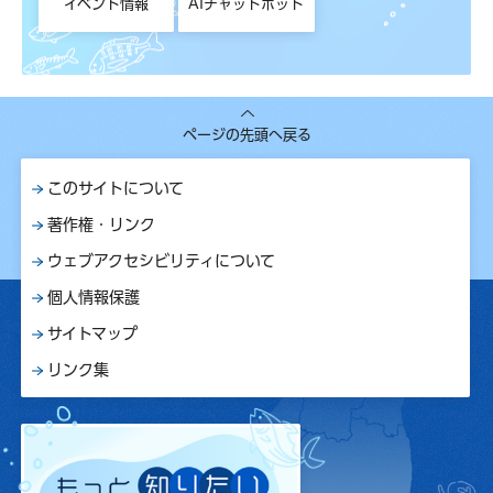
イベント情報
AIチャットボット
ページの先頭へ戻る
このサイトについて
著作権・リンク
ウェブアクセシビリティについて
個人情報保護
サイトマップ
リンク集