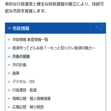
率的な行政運営と健全な財政基盤の確立により、持続可
能な市政を推進します。
市政情報
市政情報 新着情報一覧
焼津市ってどんな街？～もっと知りたい焼津の魅力～
市長の部屋
市の計画
施策
デジタル・DX
行政運営・監査
情報公開・個人情報保護
広報広聴・魅力発信