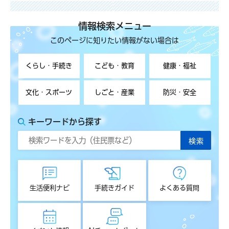
情報検索メニュー
このページに知りたい情報がない場合は
くらし・手続き
こども・教育
健康・福祉
文化・スポーツ
しごと・産業
防災・安全
キーワードから探す
生活便利ナビ
手続きガイド
よくある質問