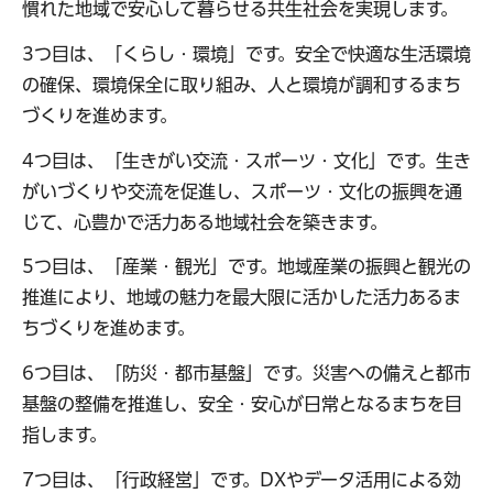
慣れた地域で安心して暮らせる共生社会を実現します。
3つ目は、「くらし・環境」です。安全で快適な生活環境
の確保、環境保全に取り組み、人と環境が調和するまち
づくりを進めます。
4つ目は、「生きがい交流・スポーツ・文化」です。生き
がいづくりや交流を促進し、スポーツ・文化の振興を通
じて、心豊かで活力ある地域社会を築きます。
5つ目は、「産業・観光」です。地域産業の振興と観光の
推進により、地域の魅力を最大限に活かした活力あるま
ちづくりを進めます。
6つ目は、「防災・都市基盤」です。災害への備えと都市
基盤の整備を推進し、安全・安心が日常となるまちを目
指します。
7つ目は、「行政経営」です。DXやデータ活用による効