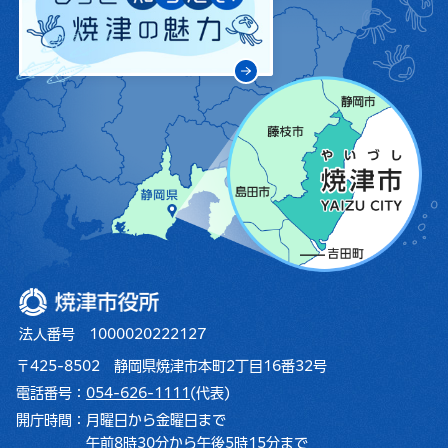
焼津市役所
法人番号 1000020222127
〒425-8502 静岡県焼津市本町2丁目16番32号
電話番号：
054-626-1111
(代表)
開庁時間：
月曜日から金曜日まで
午前8時30分から午後5時15分まで