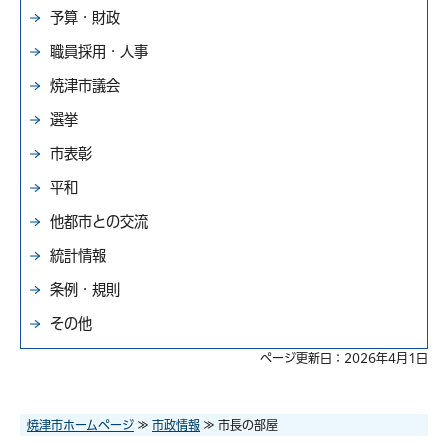
予算・財政
職員採用・人事
焼津市議会
選挙
市表彰
平和
他都市との交流
統計情報
条例・規則
その他
ページ更新日：2026年4月1日
焼津市ホームページ
≫
市政情報
≫ 市長の部屋