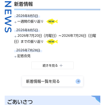
新着情報
2026年8月5日
一週間の振り返り
2026年8月5日
2026年7月20日（月曜日）～2026年7月26日（日曜
日）までの振り返り
2026年7月28日
記者会見
続きを見る
新着情報一覧を見る
ごあいさつ