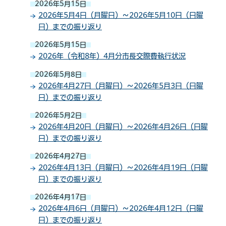
2026年5月15日
2026年5月4日（月曜日）～2026年5月10日（日曜
日）までの振り返り
2026年5月15日
2026年（令和8年）4月分市長交際費執行状況
2026年5月8日
2026年4月27日（月曜日）～2026年5月3日（日曜
日）までの振り返り
2026年5月2日
2026年4月20日（月曜日）～2026年4月26日（日曜
日）までの振り返り
2026年4月27日
2026年4月13日（月曜日）～2026年4月19日（日曜
日）までの振り返り
2026年4月17日
2026年4月6日（月曜日）～2026年4月12日（日曜
日）までの振り返り