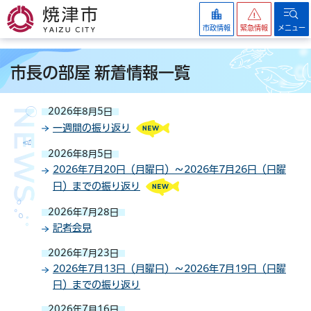
焼津市
市政情報
緊急情報
メニュー
市長の部屋 新着情報一覧
2026年8月5日
一週間の振り返り
2026年8月5日
2026年7月20日（月曜日）～2026年7月26日（日曜
日）までの振り返り
2026年7月28日
記者会見
2026年7月23日
2026年7月13日（月曜日）～2026年7月19日（日曜
日）までの振り返り
2026年7月16日