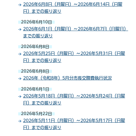
2026年6月8日（月曜日）～2026年6月14日（日曜
日）までの振り返り
2026年6月10日
2026年6月1日（月曜日）～2026年6月7日（日曜日）
までの振り返り
2026年6月8日
2026年5月25日（月曜日）～2026年5月31日（日曜
日）までの振り返り
2026年6月8日
2026年（令和8年）5月分市長交際費執行状況
2026年6月1日
2026年5月18日（月曜日）～2026年5月24日（日曜
日）までの振り返り
2026年5月22日
2026年5月11日（月曜日）～2026年5月17日（日曜
日）までの振り返り