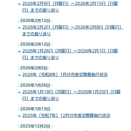
2026年2月9日（月曜日）～2026年2月15日（日曜
日）までの振り返り
2026年2月12日
2026年2月2日（月曜日）～2026年2月8日（日曜日）
までの振り返り
2026年2月12日
2026年1月26日（月曜日）～2026年2月1日（日曜
日）までの振り返り
2026年2月5日
2026年（令和8年）1月分市長交際費執行状況
2026年1月26日
2026年1月19日（月曜日）～2026年1月25日（日曜
日）までの振り返り
2026年1月13日
2025年（令和7年）12月分市長交際費執行状況
2025年12月2日