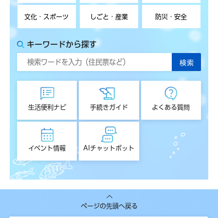
文化・スポーツ
しごと・産業
防災・安全
キーワードから探す
生活便利ナビ
手続きガイド
よくある質問
イベント情報
AIチャットボット
ページの先頭へ戻る