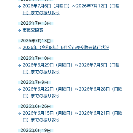
2026年7月6日（月曜日）～2026年7月12日（日曜
日）までの振り返り
2026年7月13日
市長交際費
2026年7月13日
2026年（令和8年）6月分市長交際費執行状況
2026年7月10日
2026年6月29日（月曜日）～2026年7月5日（日曜
日）までの振り返り
2026年7月9日
2026年6月22日（月曜日）～2026年6月28日（日曜
日）までの振り返り
2026年6月26日
2026年6月15日（月曜日）～2026年6月21日（日曜
日）までの振り返り
2026年6月19日