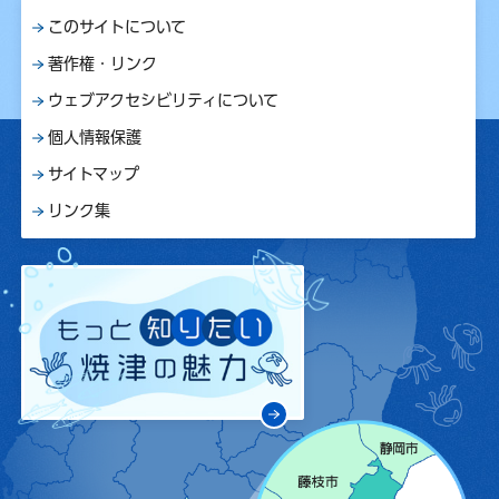
このサイトについて
著作権・リンク
ウェブアクセシビリティについて
個人情報保護
サイトマップ
リンク集