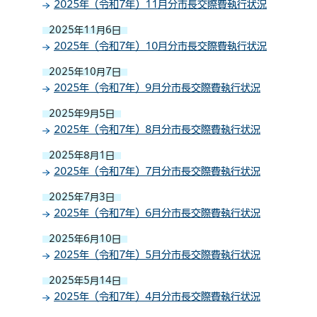
2025年（令和7年）11月分市長交際費執行状況
2025年11月6日
2025年（令和7年）10月分市長交際費執行状況
2025年10月7日
2025年（令和7年）9月分市長交際費執行状況
2025年9月5日
2025年（令和7年）8月分市長交際費執行状況
2025年8月1日
2025年（令和7年）7月分市長交際費執行状況
2025年7月3日
2025年（令和7年）6月分市長交際費執行状況
2025年6月10日
2025年（令和7年）5月分市長交際費執行状況
2025年5月14日
2025年（令和7年）4月分市長交際費執行状況