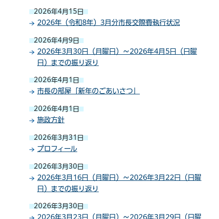
2026年4月15日
2026年（令和8年）3月分市長交際費執行状況
2026年4月9日
2026年3月30日（月曜日）～2026年4月5日（日曜
日）までの振り返り
2026年4月1日
市長の部屋「新年のごあいさつ」
2026年4月1日
施政方針
2026年3月31日
プロフィール
2026年3月30日
2026年3月16日（月曜日）～2026年3月22日（日曜
日）までの振り返り
2026年3月30日
2026年3月23日（月曜日）～2026年3月29日（日曜