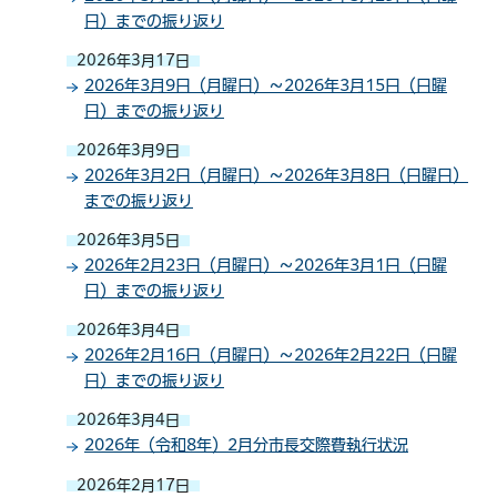
日）までの振り返り
2026年3月17日
2026年3月9日（月曜日）～2026年3月15日（日曜
日）までの振り返り
2026年3月9日
2026年3月2日（月曜日）～2026年3月8日（日曜日）
までの振り返り
2026年3月5日
2026年2月23日（月曜日）～2026年3月1日（日曜
日）までの振り返り
2026年3月4日
2026年2月16日（月曜日）～2026年2月22日（日曜
日）までの振り返り
2026年3月4日
2026年（令和8年）2月分市長交際費執行状況
2026年2月17日