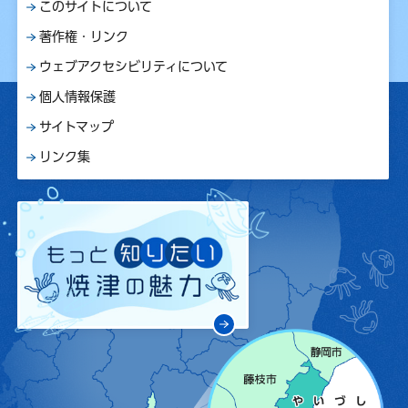
このサイトについて
著作権・リンク
ウェブアクセシビリティについて
個人情報保護
サイトマップ
リンク集