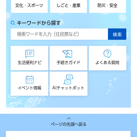
文化・スポーツ
しごと・産業
防災・安全
キーワードから探す
生活便利ナビ
手続きガイド
よくある質問
イベント情報
AIチャットボット
ページの先頭へ戻る