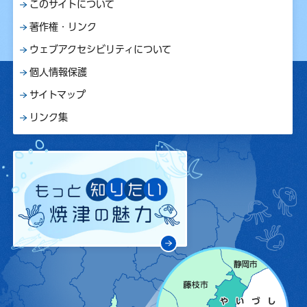
このサイトについて
著作権・リンク
ウェブアクセシビリティについて
個人情報保護
サイトマップ
リンク集