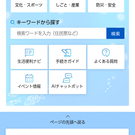
文化・スポーツ
しごと・産業
防災・安全
キーワードから探す
生活便利ナビ
手続きガイド
よくある質問
イベント情報
AIチャットボット
ページの先頭へ戻る