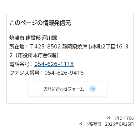
このページの情報発信元
焼津市 建設部 河川課
所在地：〒425-8502 静岡県焼津市本町2丁目16-3
2（市役所本庁舎5階）
電話番号：
054-626-1118
ファクス番号：054-626-9416
ページID：766
ページ更新日：2026年6月25日