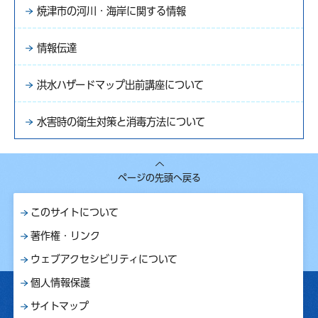
焼津市の河川・海岸に関する情報
情報伝達
洪水ハザードマップ出前講座について
水害時の衛生対策と消毒方法について
ページの先頭へ戻る
このサイトについて
著作権・リンク
ウェブアクセシビリティについて
個人情報保護
サイトマップ