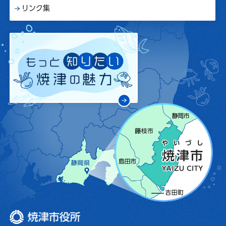
リンク集
焼津市役所