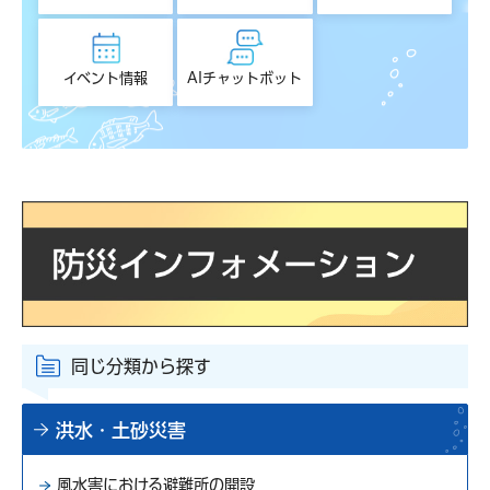
イベント情報
AIチャットボット
同じ分類から探す
洪水・土砂災害
風水害における避難所の開設