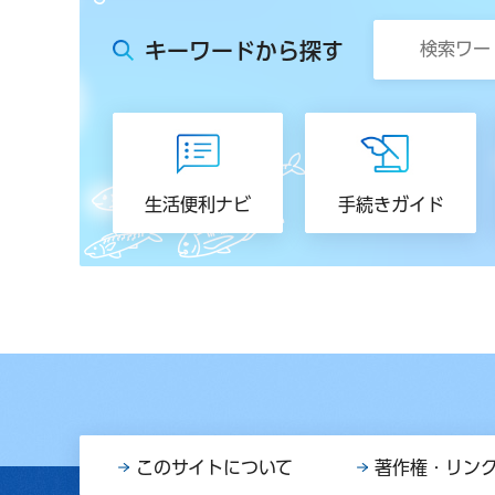
キーワードから探す
生活便利ナビ
手続きガイド
このサイトについて
著作権・リン