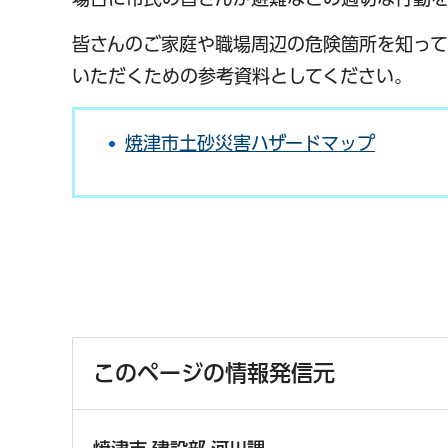
皆さんのご家庭や職場周辺の危険箇所を知って
いただくための参考資料としてください。
焼津市土砂災害ハザードマップ
このページの情報発信元