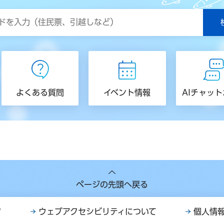
よくある質問
イベント情報
AIチャッ
ページの先頭へ戻る
ク
ウェブアクセシビリティについて
個人情