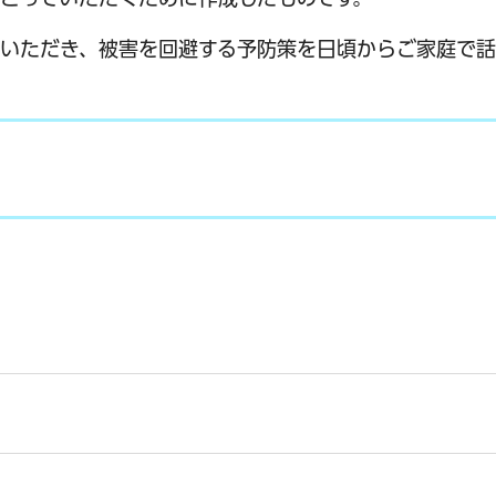
いただき、被害を回避する予防策を日頃からご家庭で話