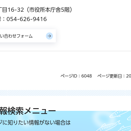
丁目16-32（市役所本庁舎5階）
054-626-9416
ページID：6048
ページ更新日：20
報検索メニュー
ジに知りたい情報がない場合は