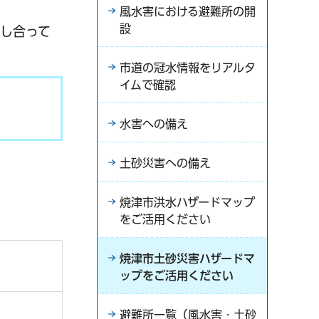
風水害における避難所の開
設
し合って
市道の冠水情報をリアルタ
イムで確認
水害への備え
土砂災害への備え
焼津市洪水ハザードマップ
をご活用ください
焼津市土砂災害ハザードマ
ップをご活用ください
避難所一覧（風水害・土砂