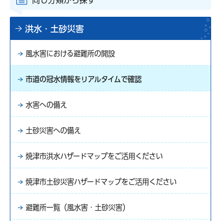
洪水・土砂災害
風水害における避難所の開設
市道の冠水情報をリアルタイムで確認
水害への備え
土砂災害への備え
焼津市洪水ハザードマップをご活用ください
焼津市土砂災害ハザードマップをご活用ください
避難所一覧（風水害・土砂災害）