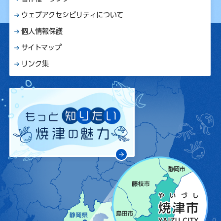
ウェブアクセシビリティについて
個人情報保護
サイトマップ
リンク集