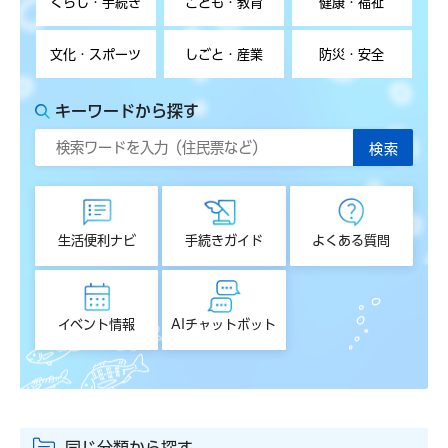
くらし・手続き
こども・教育
健康・福祉
文化・スポーツ
しごと・産業
防災・安全
キーワードから探す
生活便利ナビ
手続きガイド
よくある質問
イベント情報
AIチャットボット
同じ分類から探す