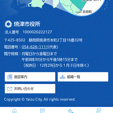
焼津市役所
法人番号 1000020222127
〒425-8502 静岡県焼津市本町2丁目16番32号
電話番号：
054-626-1111
(代表)
開庁時間：
月曜日から金曜日まで
午前8時30分から午後5時15分まで
（祝休日・12月29日から１月３日を除く）
施設案内
組織一覧
お問い合わせ
Copyright © Yaizu City. All rights reserved.