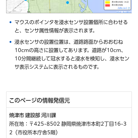
マウスのポインタを浸水センサ設置個所に合わせる
と、センサ属性情報が表示されます。
浸水センサの設置位置は、道路路面からおおむね
10cmの高さに設置してあります。道路が10cm、
10分間継続して冠水すると浸水を検知し、浸水セン
サ表示システムに表示されるものです。
このページの情報発信元
焼津市 建設部 河川課
所在地：〒425-8502 静岡県焼津市本町2丁目16-3
2（市役所本庁舎5階）