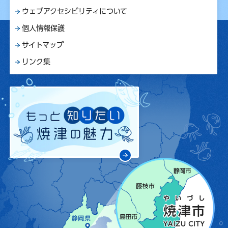
ウェブアクセシビリティについて
個人情報保護
サイトマップ
リンク集