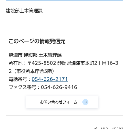
建設部土木管理課
このページの情報発信元
焼津市 建設部 土木管理課
所在地：〒425-8502 静岡県焼津市本町2丁目16-3
2（市役所本庁舎5階）
電話番号：
054-626-2171
ファクス番号：054-626-9416
ページID：15282