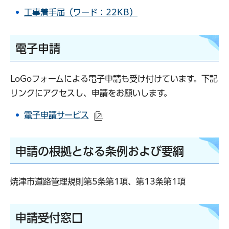
工事着手届（ワード：22KB）
電子申請
LoGoフォームによる電子申請も受け付けています。下記
リンクにアクセスし、申請をお願いします。
電子申請サービス
（外部サイトへリンク）
申請の根拠となる条例および要綱
焼津市道路管理規則第5条第1項、第13条第1項
申請受付窓口