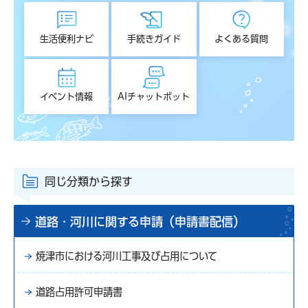
生活便利ナビ
手続きガイド
よくある質問
イベント情報
AIチャットボット
同じ分類から探す
道路・河川に関する申請（申請書配信）
焼津市における河川工事及び占用について
道路占用許可申請書