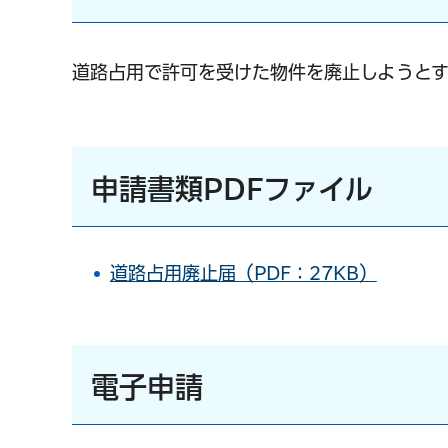
道路占用で許可を受けた物件を廃止しようと
申請書類PDFファイル
道路占用廃止届（PDF：27KB）
電子申請