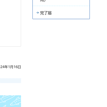
完了届
24年1月16日