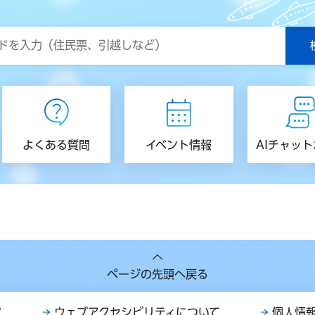
よくある質問
イベント情報
AIチャッ
ページの先頭へ戻る
ク
ウェブアクセシビリティについて
個人情