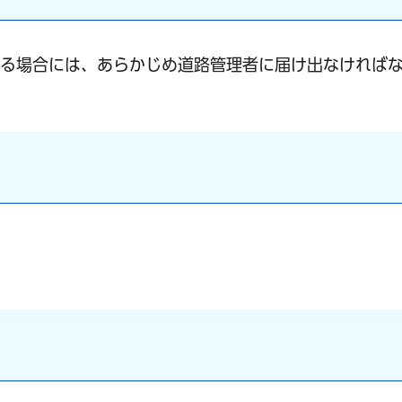
する場合には、あらかじめ道路管理者に届け出なければ