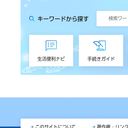
キーワードから探す
生活便利ナビ
手続きガイド
このサイトについて
著作権・リン