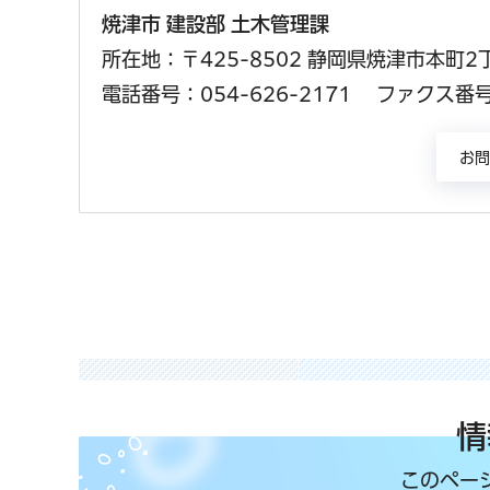
焼津市 建設部 土木管理課
所在地：〒425-8502 静岡県焼津市本町2
電話番号：054-626-2171
ファクス番号：
情
このペー