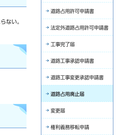
道路占用許可申請書
ならない。
法定外道路占用許可申請書
工事完了届
道路工事承認申請書
道路工事変更承認申請書
道路占用廃止届
変更届
権利義務移転申請