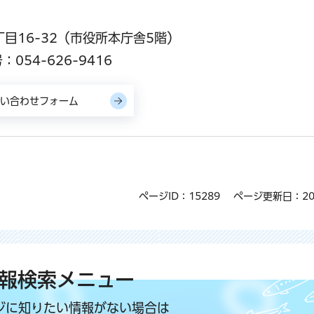
丁目16-32（市役所本庁舎5階）
054-626-9416
ページID：15289
ページ更新日：20
報検索メニュー
ジに知りたい情報がない場合は