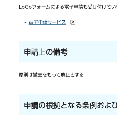
LoGoフォームによる電子申請も受け付けて
電子申請サービス
（外部サイトへリン
申請上の備考
原則は撤去をもって廃止とする
申請の根拠となる条例およ