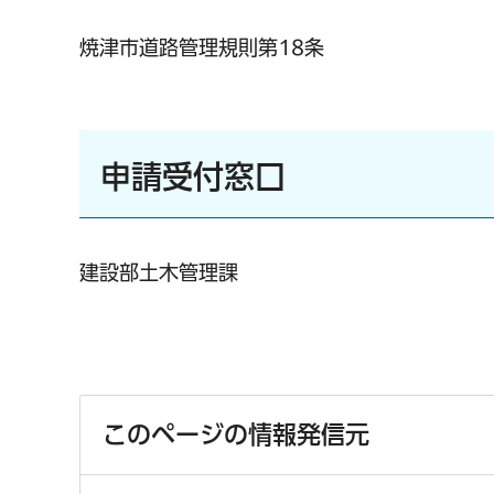
焼津市道路管理規則第18条
申請受付窓口
建設部土木管理課
このページの情報発信元