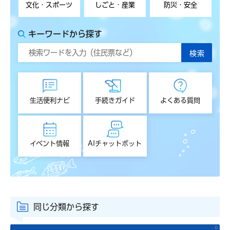
文化・スポーツ
しごと・産業
防災・安全
キーワードから探す
生活便利ナビ
手続きガイド
よくある質問
イベント情報
AIチャットボット
同じ分類から探す