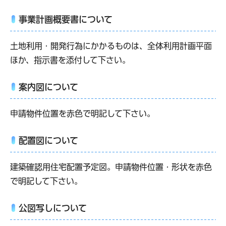
事業計画概要書について
土地利用・開発行為にかかるものは、全体利用計画平面
ほか、指示書を添付して下さい。
案内図について
申請物件位置を赤色で明記して下さい。
配置図について
建築確認用住宅配置予定図。申請物件位置・形状を赤色
で明記して下さい。
公図写しについて