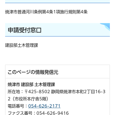
焼津市普通河川条例第4条1項施行規則第4条
申請受付窓口
建設部土木管理課
このページの情報発信元
焼津市 建設部 土木管理課
所在地：〒425-8502 静岡県焼津市本町2丁目16-3
2（市役所本庁舎5階）
電話番号：
054-626-2171
ファクス番号：054-626-9416