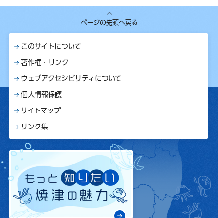
ページの先頭へ戻る
このサイトについて
著作権・リンク
ウェブアクセシビリティについて
個人情報保護
サイトマップ
リンク集