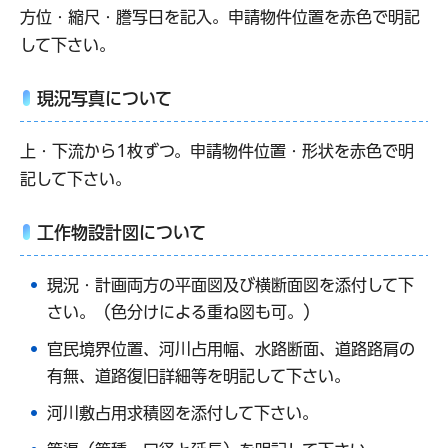
方位・縮尺・謄写日を記入。申請物件位置を赤色で明記
して下さい。
現況写真について
上・下流から1枚ずつ。申請物件位置・形状を赤色で明
記して下さい。
工作物設計図について
現況・計画両方の平面図及び横断面図を添付して下
さい。（色分けによる重ね図も可。）
官民境界位置、河川占用幅、水路断面、道路路肩の
有無、道路復旧詳細等を明記して下さい。
河川敷占用求積図を添付して下さい。