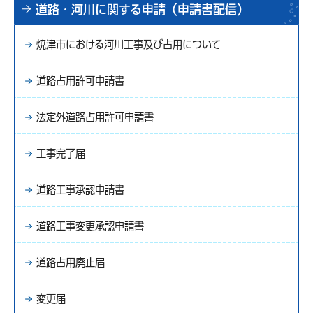
道路・河川に関する申請（申請書配信）
焼津市における河川工事及び占用について
道路占用許可申請書
法定外道路占用許可申請書
工事完了届
道路工事承認申請書
道路工事変更承認申請書
道路占用廃止届
変更届