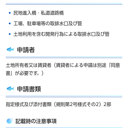
民地進入橋・私道道路橋
工場、駐車場等の取排水口及び管
土地利用を含む開発行為による取排水口及び管
申請者
土地所有者又は賃貸者（賃貸者による申請は別途「同意
書」が必要です。）
申請書類
指定様式及び添付書類（規則第2号様式その2）2部
記載時の注意事項