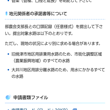
管渠（管種、口径と延長）を明記して下さい。
地元関係者の承諾書等について
部農会支部長との口頭記録（任意様式）を提出して下さ
い。提出対象水路は以下のとおりです。
ただし、現地の状況により別に求める場合があります。
旧焼津市地区用排兼用水路のため、市街化調整区域
（農業振興地域）のすべての水路
大井川地区用排分離水路のため、用水にかかるすべて
の水路
申請書類ファイル