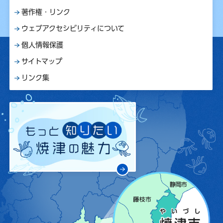
著作権・リンク
ウェブアクセシビリティについて
個人情報保護
サイトマップ
リンク集