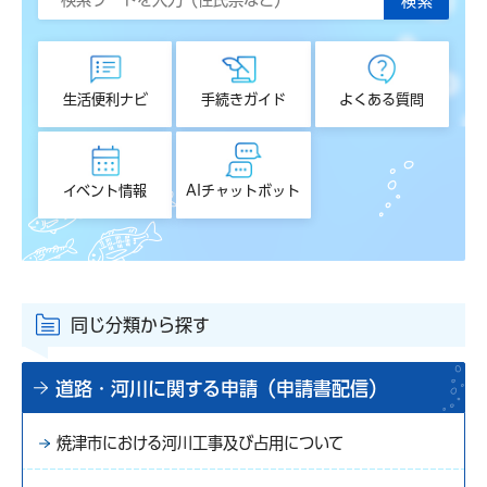
生活便利ナビ
手続きガイド
よくある質問
イベント情報
AIチャットボット
同じ分類から探す
道路・河川に関する申請（申請書配信）
焼津市における河川工事及び占用について