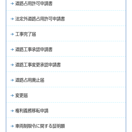
道路占用許可申請書
法定外道路占用許可申請書
工事完了届
道路工事承認申請書
道路工事変更承認申請書
道路占用廃止届
変更届
権利義務移転申請
車両制限令に関する証明願