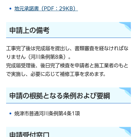
地元承諾書（PDF：29KB）
申請上の備考
工事完了後は完成届を提出し、書類審査を経なければな
りません（河川条例第8条）。
完成届受理後、後日完了検査を申請者と施工業者のもと
で実施し、必要に応じて補修工事を求めます。
申請の根拠となる条例および要綱
焼津市普通河川条例第4条1項
申請受付窓口