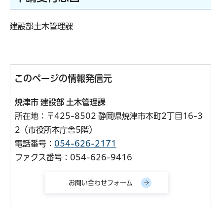
建設部土木管理課
このページの情報発信元
焼津市 建設部 土木管理課
所在地：〒425-8502 静岡県焼津市本町2丁目16-3
2（市役所本庁舎5階）
電話番号：
054-626-2171
ファクス番号：054-626-9416