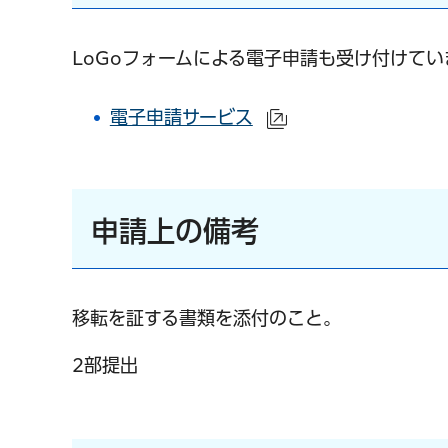
LoGoフォームによる電子申請も受け付けて
電子申請サービス
（外部サイトへリン
申請上の備考
移転を証する書類を添付のこと。
2部提出