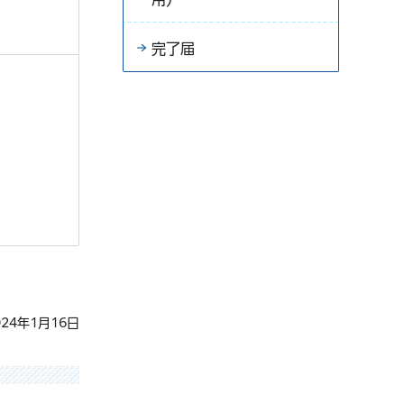
完了届
24年1月16日