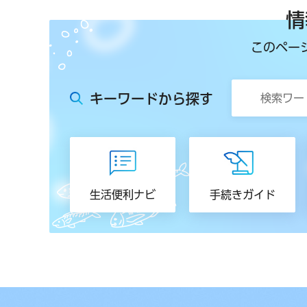
情
このペー
キーワードから探す
生活便利ナビ
手続きガイド