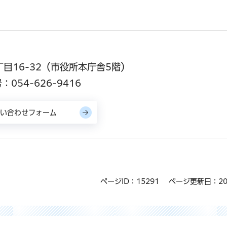
丁目16-32（市役所本庁舎5階）
054-626-9416
ページID：15291
ページ更新日：20