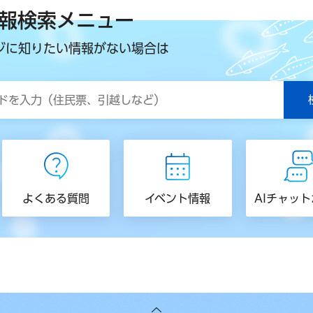
報検索メニュー
ジに知りたい情報がない場合は
よくある質問
イベント情報
AIチャッ