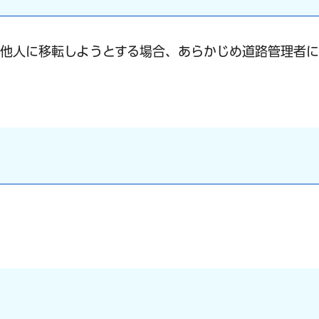
を他人に移転しようとする場合、あらかじめ道路管理者