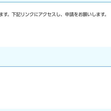
います。下記リンクにアクセスし、申請をお願いします。
ク）