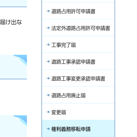
道路占用許可申請書
に届け出な
法定外道路占用許可申請書
工事完了届
道路工事承認申請書
道路工事変更承認申請書
道路占用廃止届
変更届
権利義務移転申請