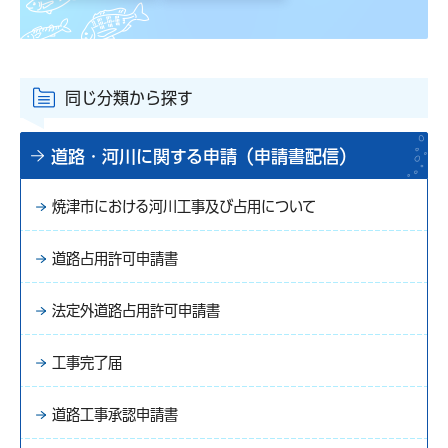
同じ分類から探す
道路・河川に関する申請（申請書配信）
焼津市における河川工事及び占用について
道路占用許可申請書
法定外道路占用許可申請書
工事完了届
道路工事承認申請書