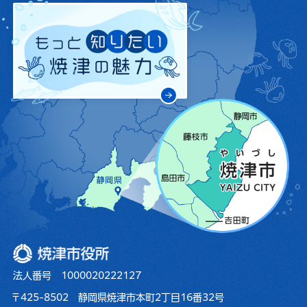
焼津市役所
法人番号 1000020222127
〒425-8502 静岡県焼津市本町2丁目16番32号