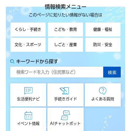
情報検索メニュー
このページに知りたい情報がない場合は
くらし・手続き
こども・教育
健康・福祉
文化・スポーツ
しごと・産業
防災・安全
キーワードから探す
生活便利ナビ
手続きガイド
よくある質問
イベント情報
AIチャットボット