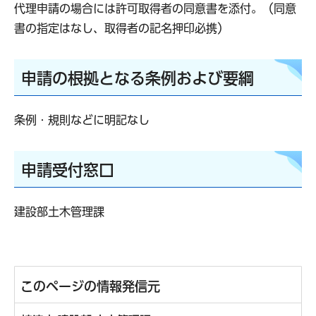
代理申請の場合には許可取得者の同意書を添付。（同意
書の指定はなし、取得者の記名押印必携）
申請の根拠となる条例および要綱
条例・規則などに明記なし
申請受付窓口
建設部土木管理課
このページの情報発信元