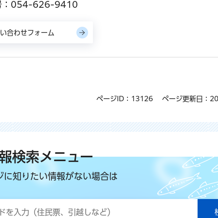
054-626-9410
ページID：13126
ページ更新日：20
報検索メニュー
ジに知りたい情報がない場合は