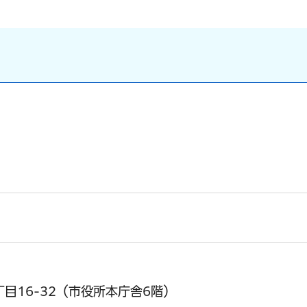
丁目16-32（市役所本庁舎6階）