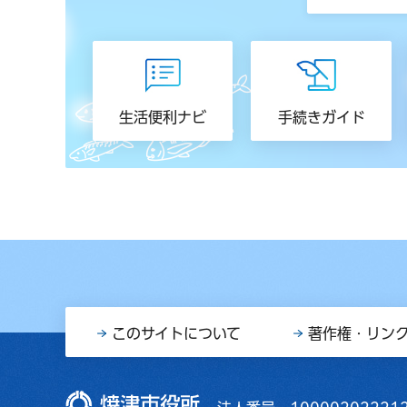
生活便利ナビ
手続きガイド
このサイトについて
著作権・リン
焼津市役所