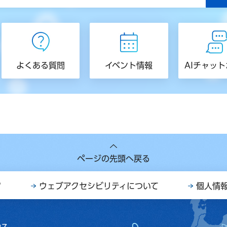
よくある質問
イベント情報
AIチャッ
ページの先頭へ戻る
ク
ウェブアクセシビリティについて
個人情