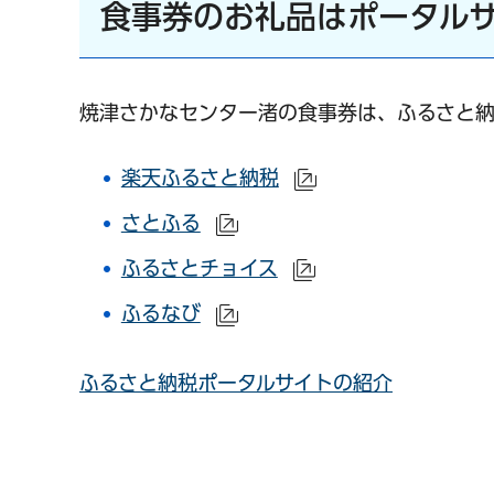
食事券のお礼品はポータル
焼津さかなセンター渚の食事券は、ふるさと納
楽天ふるさと納税
（外部サイトへリン
さとふる
（外部サイトへリンク）
ふるさとチョイス
（外部サイトへリン
ふるなび
（外部サイトへリンク）
ふるさと納税ポータルサイトの紹介