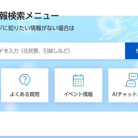
報検索メニュー
ジに知りたい情報がない場合は
よくある質問
イベント情報
AIチャッ