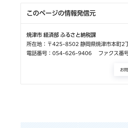
このページの情報発信元
焼津市 経済部 ふるさと納税課
所在地：〒425-8502 静岡県焼津市本町2
電話番号：054-626-9406
ファクス番号：