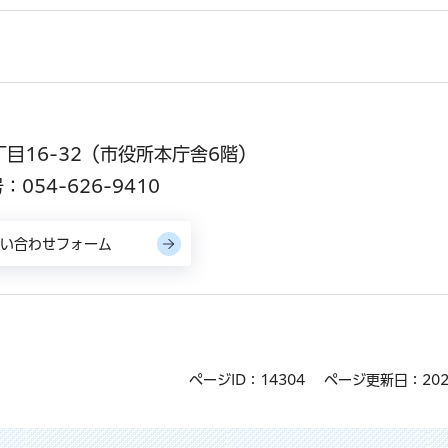
丁目16-32（市役所本庁舎6階）
054-626-9410
ページID：14304
ページ更新日：202