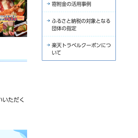
寄附金の活用事例
ふるさと納税の対象となる
団体の指定
楽天トラベルクーポンにつ
いて
。
いいただく