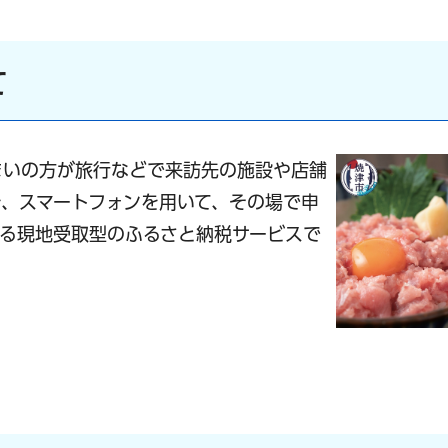
て
まいの方が
旅行などで来訪先の施設や店舗
、スマートフォンを用いて、その場で申
る現地受取型のふるさと納税サービスで