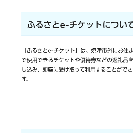
ふるさとe-チケットについ
「ふるさとe-チケット」は、焼津市外にお住
で使用できるチケットや優待券などの返礼品を
し込み、即座に受け取って利用することができ
す。