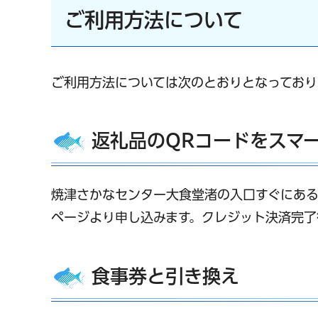
ご利用方法について
ご利用方法については次のとおりとなっており
返礼品のQRコードをスマ
焼津さかなセンター大食堂渚の入口すぐにある
ページより申し込みます。クレジット決済完了
食事券と引き換え