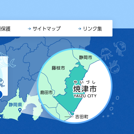
報保護
サイトマップ
リンク集