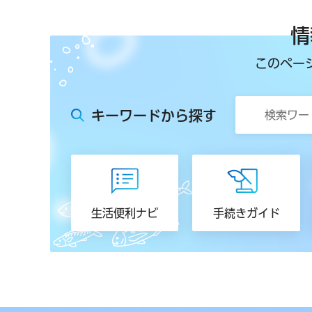
情
このペー
キーワードから探す
生活便利ナビ
手続きガイド