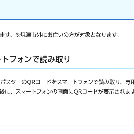
ます。※焼津市外にお住いの方が対象となります。
ートフォンで読み取り
ポスターのQRコードをスマートフォンで読み取り、専
後に、スマートフォンの画面にQRコードが表示されま