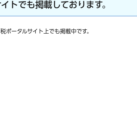
サイトでも掲載しております。
税ポータルサイト上でも掲載中です。
ク）
ク）