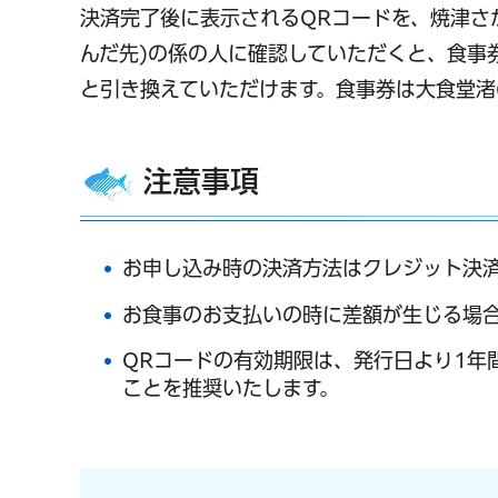
決済完了後に表示されるQRコードを、焼津さ
んだ先)の係の人に確認していただくと、食事券
と引き換えていただけます。食事券は大食堂渚
注意事項
お申し込み時の決済方法はクレジット決済
お食事のお支払いの時に差額が生じる場
QRコードの有効期限は、発行日より1年
ことを推奨いたします。