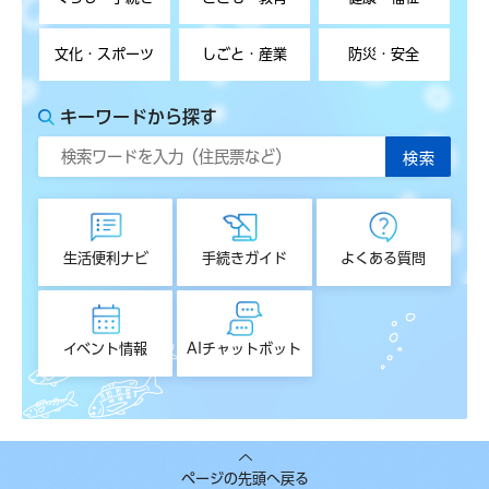
文化・スポーツ
しごと・産業
防災・安全
キーワードから探す
生活便利ナビ
手続きガイド
よくある質問
イベント情報
AIチャットボット
ページの先頭へ戻る