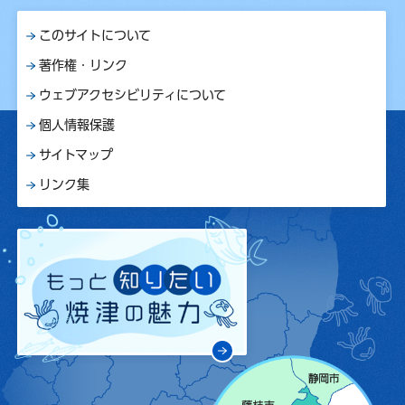
このサイトについて
著作権・リンク
ウェブアクセシビリティについて
個人情報保護
サイトマップ
リンク集