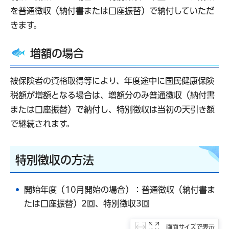
を普通徴収（納付書または口座振替）で納付していただ
きます。
増額の場合
被保険者の資格取得等により、年度途中に国民健康保険
税額が増額となる場合は、増額分のみ普通徴収（納付書
または口座振替）で納付し、特別徴収は当初の天引き額
で継続されます。
特別徴収の方法
開始年度（10月開始の場合）：普通徴収（納付書ま
たは口座振替）2回、特別徴収3回
画面サイズで表示