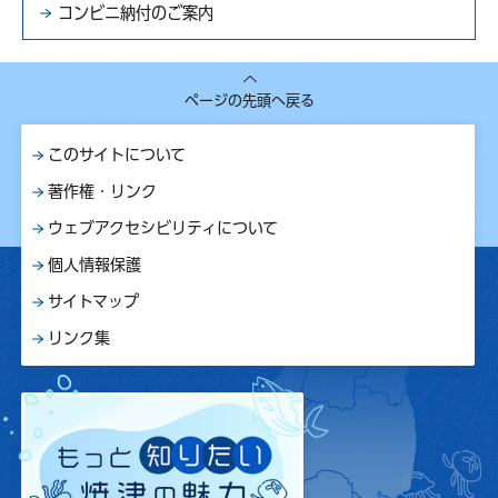
コンビニ納付のご案内
ページの先頭へ戻る
このサイトについて
著作権・リンク
ウェブアクセシビリティについて
個人情報保護
サイトマップ
リンク集