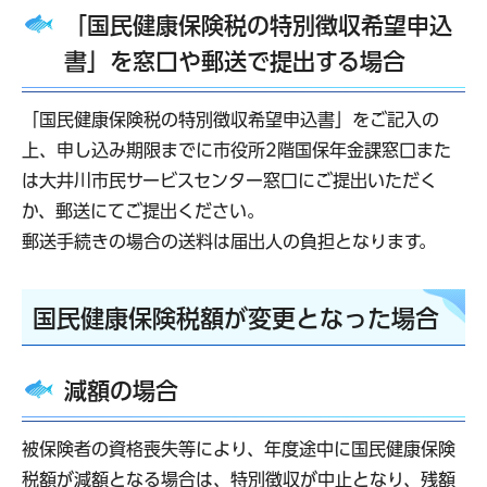
​​​「国民健康保険税の特別徴収希望申込
書」を窓口や郵送で提出する場合
「国民健康保険税の特別徴収希望申込書」をご記入の
上、申し込み期限までに市役所2階国保年金課窓口また
は大井川市民サービスセンター窓口にご提出いただく
か、郵送にてご提出ください。
郵送手続きの場合の送料は届出人の負担となります。
国民健康保険税額が変更となった場合
減額の場合
被保険者の資格喪失等により、年度途中に国民健康保険
税額が減額となる場合は、特別徴収が中止となり、残額