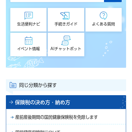
生活便利ナビ
手続きガイド
よくある質問
イベント情報
AIチャットボット
同じ分類から探す
保険税の決め方・納め方
産前産後期間の国民健康保険税を免除します