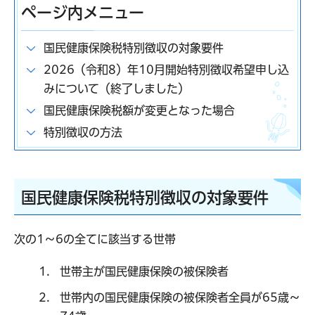
ページ内メニュー
国民健康保険税特別徴収の対象要件
2026（令和8）年10月開始特別徴収希望申し込
みについて（終了しました）
国民健康保険税額が変更となった場合
特別徴収の方法
国民健康保険税特別徴収の対象要件
次の1～6の全てに該当する世帯
世帯主が国民健康保険の被保険者
世帯内の国民健康保険の被保険者全員が65歳～