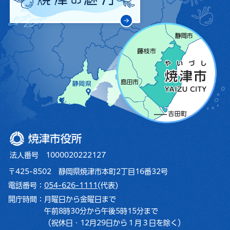
焼津市役所
法人番号 1000020222127
〒425-8502 静岡県焼津市本町2丁目16番32号
電話番号：
054-626-1111
(代表)
開庁時間：
月曜日から金曜日まで
午前8時30分から午後5時15分まで
（祝休日・12月29日から１月３日を除く）