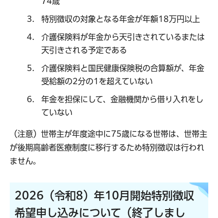
74歳
特別徴収の対象となる年金が年額18万円以上
介護保険料が年金から天引きされているまたは
天引きされる予定である
介護保険料と国民健康保険税の合算額が、年金
受給額の2分の1を超えていない
年金を担保にして、金融機関から借り入れをし
ていない
（注意）世帯主が年度途中に75歳になる世帯は、世帯主
が後期高齢者医療制度に移行するため特別徴収は行われ
ません。
2026（令和8）年10月開始特別徴収
希望申し込みについて（終了しまし