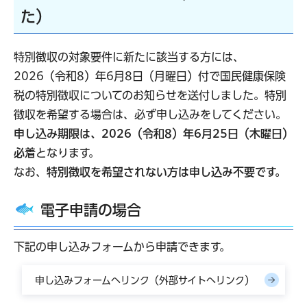
た）
特別徴収の対象要件に新たに該当する方には、
2026（令和8）年6月8日（月曜日）付で国民健康保険
税の特別徴収についてのお知らせを送付しました。特別
徴収を希望する場合は、必ず申し込みをしてください。
申し込み期限は、2026（令和8）年6月25日（木曜日）
必着
となります。
なお、
特別徴収を希望されない方は申し込み不要です。
電子申請の場合
下記の申し込みフォームから申請できます。
申し込みフォームへリンク（外部サイトへリンク）