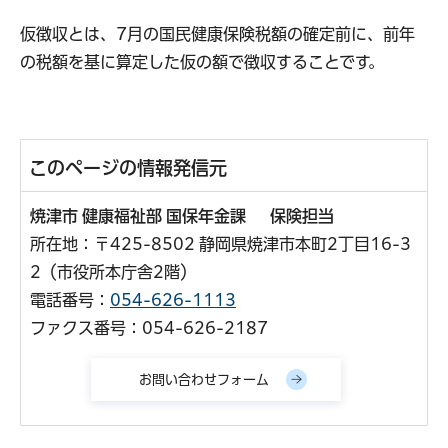
仮徴収とは、7月の国民健康保険税額の確定前に、前年
の税額を基に算定した仮の額で徴収することです。
このページの情報発信元
焼津市 健康福祉部 国保年金課 保険担当
所在地：〒425-8502 静岡県焼津市本町2丁目16-3
2（市役所本庁舎2階）
電話番号：
054-626-1113
ファクス番号：054-626-2187