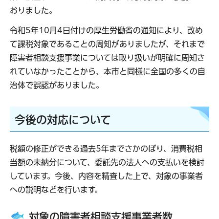
おりました。
令和5年10月4日付けの厚生労働省の通知により、改め
て課税対象であることの周知がありましたが、それまで
障害者相談支援事業については取り扱いが明確に周知さ
れていなかったことから、本市と同様に全国の多くの自
治体で誤認がありました。
今後の対応について
税額の修正ができる過去5年までさかのぼり、消費税相
当額の未納分について、委託先の法人への支払いを検討
しています。今後、内容を精査した上で、対象の事業者
への説明などを行います。
対象の障害者相談支援事業者数