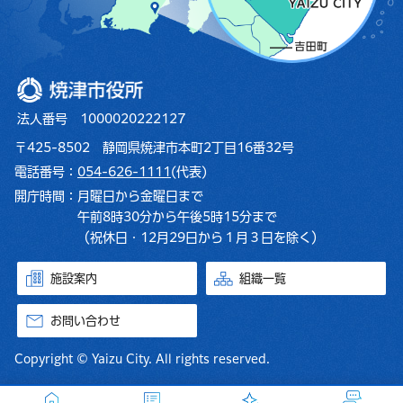
焼津市役所
法人番号 1000020222127
〒425-8502 静岡県焼津市本町2丁目16番32号
電話番号：
054-626-1111
(代表)
開庁時間：
月曜日から金曜日まで
午前8時30分から午後5時15分まで
（祝休日・12月29日から１月３日を除く）
施設案内
組織一覧
お問い合わせ
Copyright © Yaizu City. All rights reserved.