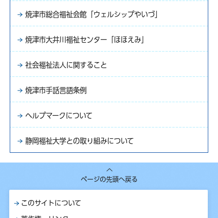
焼津市総合福祉会館「ウェルシップやいづ」
焼津市大井川福祉センター「ほほえみ」
社会福祉法人に関すること
焼津市手話言語条例
ヘルプマークについて
静岡福祉大学との取り組みについて
ページの先頭へ戻る
このサイトについて