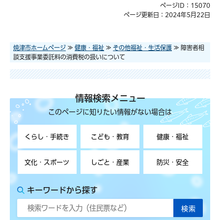
ページID：15070
ページ更新日：2024年5月22日
焼津市ホームページ
≫
健康・福祉
≫
その他福祉・生活保護
≫ 障害者相
談支援事業委託料の消費税の扱いについて
情報検索メニュー
このページに知りたい情報がない場合は
くらし・手続き
こども・教育
健康・福祉
文化・スポーツ
しごと・産業
防災・安全
キーワードから探す