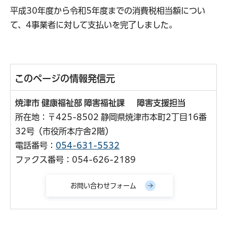
平成30年度から令和5年度までの消費税相当額につい
て、4事業者に対して支払いを完了しました。
このページの情報発信元
焼津市 健康福祉部 障害福祉課 障害支援担当
所在地：〒425-8502 静岡県焼津市本町2丁目16番
32号（市役所本庁舎2階）
電話番号：
054-631-5532
ファクス番号：054-626-2189