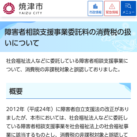
焼津市
市政情報
緊急情報
メニュー
障害者相談支援事業委託料の消費税の扱
いについて
社会福祉法人などに委託している障害者相談支援事業に
ついて、消費税の非課税対象と誤認しておりました。
概要
2012年（平成24年）に障害者自立支援法の改正があり
ましたが、本市においては、社会福祉法人などに委託し
ている障害者相談支援事業を社会福祉法上の社会福祉事
業に該当するものとし、消費税の非課税対象と誤認して