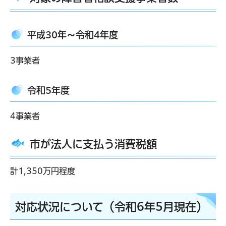
平成30年～令和4年度
3事業者
令和5年度
4事業者
市が法人に支払う消費税額
計1,350万円程度
対応状況について（令和6年5月現在）