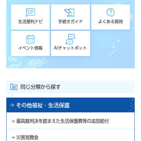
生活便利ナビ
手続きガイド
よくある質問
イベント情報
AIチャットボット
同じ分類から探す
その他福祉・生活保護
最高裁判決を踏まえた生活保護費等の追加給付
災害見舞金