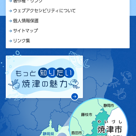
著作権・リンク
ウェブアクセシビリティについて
個人情報保護
サイトマップ
リンク集