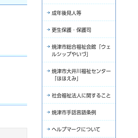
成年後見人等
更生保護・保護司
焼津市総合福祉会館「ウェ
ルシップやいづ」
焼津市大井川福祉センター
「ほほえみ」
社会福祉法人に関すること
焼津市手話言語条例
ヘルプマークについて