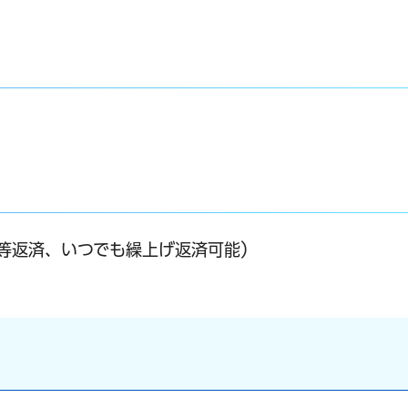
均等返済、いつでも繰上げ返済可能）