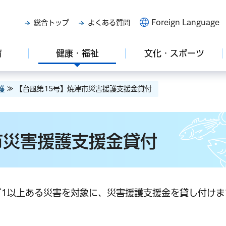
Foreign Language
総合トップ
よくある質問
育
健康・福祉
文化・スポーツ
護
≫ 【台風第15号】焼津市災害援護支援金貸付
市災害援護支援金貸付
1以上ある災害を対象に、災害援護支援金を貸し付けま