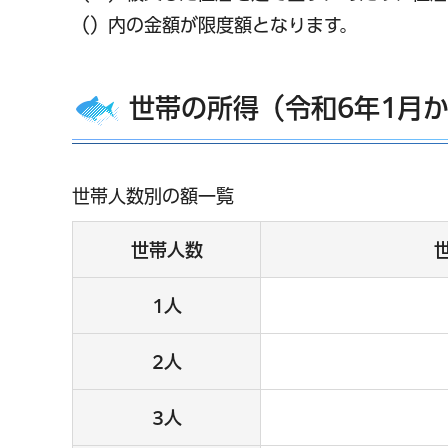
（）内の金額が限度額となります。
世帯の所得（令和6年1月
世帯人数別の額一覧
世帯人数
1人
2人
3人