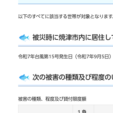
以下のすべてに該当する世帯が対象となります
被災時に焼津市内に居住し
令和7年台風第15号発生日（令和7年9月5日
次の被害の種類及び程度の
被害の種類、程度及び貸付限度額
1.負