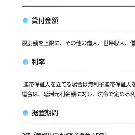
貸付金額
限度額を上限に、その他の借入、世帯収入、
利率
連帯保証人を立てる場合は無利子連帯保証人
場合は、延滞元利金額に対し、法令で定める利
据置期間