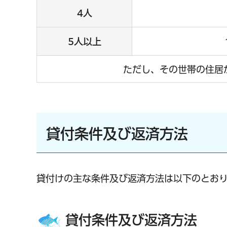
4人
5人以上
ただし、その世帯の住居が
貸付条件及び返済方法
貸付けの主な条件及び返済方法は以下のとおり
貸付条件及び返済方法