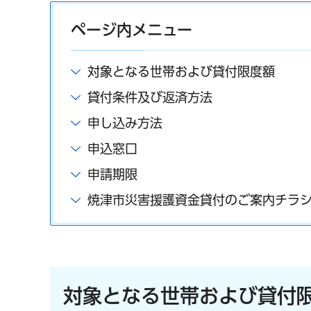
ページ内メニュー
対象となる世帯および貸付限度額
貸付条件及び返済方法
申し込み方法
申込窓口
申請期限
焼津市災害援護資金貸付のご案内チラ
対象となる世帯および貸付