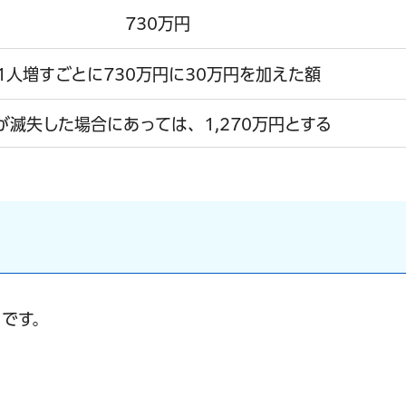
730万円
1人増すごとに730万円に30万円を加えた額
滅失した場合にあっては、1,270万円とする
です。