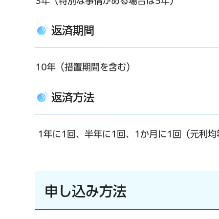
3年（特別な事情がある場合は5年）
返済期間
10年（措置期間を含む）
返済方法
1年に1回、半年に1回、1か月に1回（元利
申し込み方法