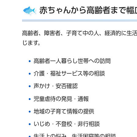
赤ちゃんから高齢者まで幅
高齢者、障害者、子育て中の人、経済的に生
じます。
高齢者一人暮らし世帯への訪問
介護・福祉サービス等の相談
声かけ・安否確認
児童虐待の発見・通報
地域の子育て情報の提供
いじめ・不登校・非行相談
生活上の悩み、生活困窮等の相談