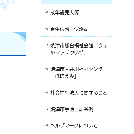
成年後見人等
更生保護・保護司
焼津市総合福祉会館「ウェ
ルシップやいづ」
焼津市大井川福祉センター
「ほほえみ」
）
社会福祉法人に関すること
）
焼津市手話言語条例
）
ヘルプマークについて