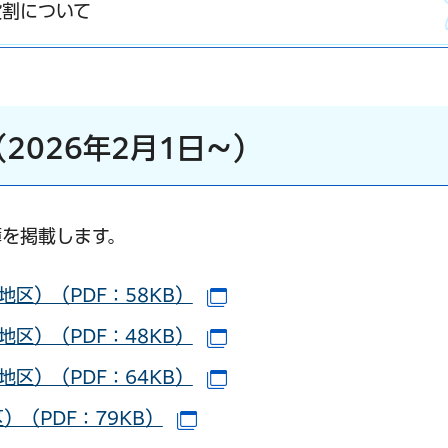
役割について
2026年2月1日～）
を掲載します。
区）（PDF：58KB）
（別ウインドウで開きます
区）（PDF：48KB）
（別ウインドウで開きます
区）（PDF：64KB）
（別ウインドウで開きます
（PDF：79KB）
（別ウインドウで開きます）