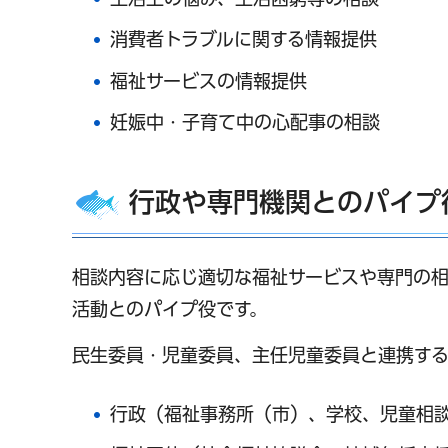
消費者トラブルに関する情報提供
福祉サービスの情報提供
妊娠中・子育て中の心配事の相談
行政や専門機関とのパイプ
相談内容に応じ適切な福祉サービスや専門の相
活動とのパイプ役です。
民生委員・児童委員、主任児童委員と連携す
行政（福祉事務所（市）、学校、児童相