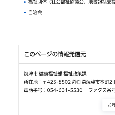
福祉団体（社会福祉協議会、地域包括支
自治会
このページの情報発信元
焼津市 健康福祉部 福祉政策課
所在地：〒425-8502 静岡県焼津市本町2
電話番号：054-631-5530
ファクス番号：