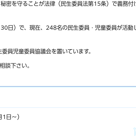
秘密を守ることが法律（民生委員法第15条）で義務付
11月30日）で、現在、248名の民生委員・児童委員が活動
生委員児童委員協議会を置いています。
相談下さい。
月1日～）