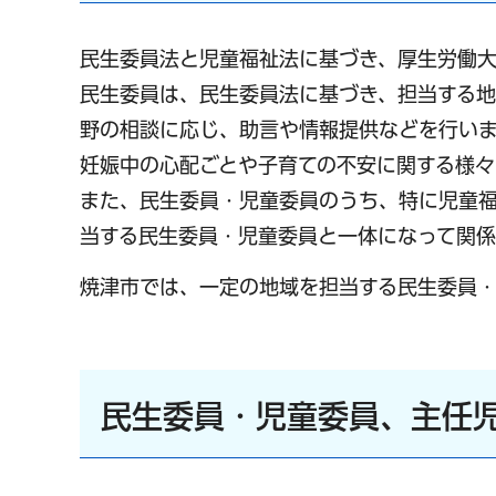
民生委員法と児童福祉法に基づき、厚生労働大
民生委員は、民生委員法に基づき、担当する
野の相談に応じ、助言や情報提供などを行いま
妊娠中の心配ごとや子育ての不安に関する様々
また、民生委員・児童委員のうち、特に児童
当する民生委員・児童委員と一体になって関係
焼津市では、一定の地域を担当する民生委員・
民生委員・児童委員、主任