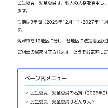
民生委員・児童委員は、個人の人格を尊重し、
ます。
任期は3年間（2025年12月1日~2027年
す。
焼津市を12地区に分け、各地区に法定地区民
ご相談の秘密は守られます。どうぞお気軽にご
ページ内メニュー
民生委員・児童委員の名簿（2026年2
民生委員・児童委員はどんな人？