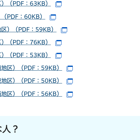
（PDF：63KB）
（別ウインドウで開きます）
PDF：60KB）
（別ウインドウで開きます）
）（PDF：59KB）
（別ウインドウで開きます
（PDF：76KB）
（別ウインドウで開きます）
（PDF：53KB）
（別ウインドウで開きます）
区）（PDF：59KB）
（別ウインドウで開きま
区）（PDF：50KB）
（別ウインドウで開きま
区）（PDF：56KB）
（別ウインドウで開きま
な人？