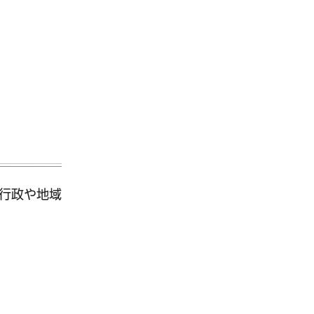
行政や地域