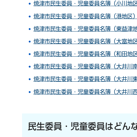
焼津市民生委員・児童委員名簿（小川地区）
焼津市民生委員・児童委員名簿（港地区）（
焼津市民生委員・児童委員名簿（東益津地区
焼津市民生委員・児童委員名簿（大富地区）
焼津市民生委員・児童委員名簿（和田地区）
焼津市民生委員・児童委員名簿（大井川南地
焼津市民生委員・児童委員名簿（大井川東地
焼津市民生委員・児童委員名簿（大井川西地
民生
委員
・児童
委員は
どん