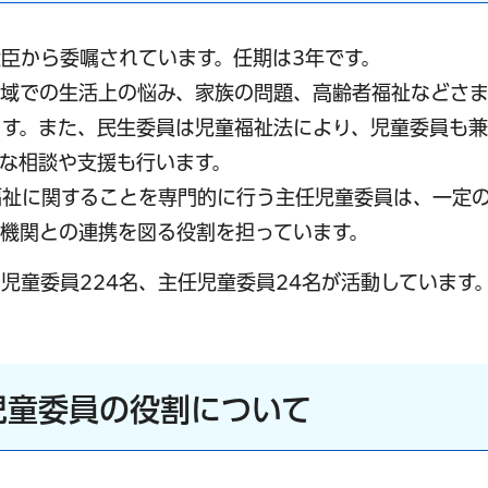
臣から委嘱されています。任期は3年です。
地域での生活上の悩み、家族の問題、高齢者福祉などさ
す。また、民生委員は児童福祉法により、児童委員も兼
な相談や支援も行います。
福祉に関することを専門的に行う主任児童委員は、一定
機関との連携を図る役割を担っています。
児童委員224名、主任児童委員24名が活動しています
児童委員の役割について