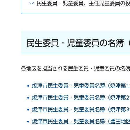
民生委員・児童委員、主任児童委員の
民生委員・児童委員の名簿（
各地区を担当される民生委員・児童委員の名簿
焼津市民生委員・児童委員名簿（焼津第1地
焼津市民生委員・児童委員名簿（焼津第2地
焼津市民生委員・児童委員名簿（焼津第3地
焼津市民生委員・児童委員名簿（豊田地区）