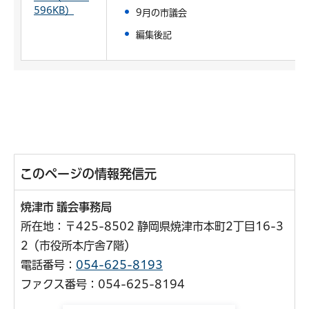
596KB）
9月の市議会
編集後記
このページの情報発信元
焼津市 議会事務局
所在地：〒425-8502 静岡県焼津市本町2丁目16-3
2（市役所本庁舎7階）
電話番号：
054-625-8193
ファクス番号：054-625-8194