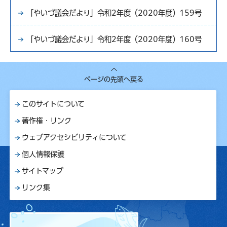
「やいづ議会だより」令和2年度（2020年度）159号
「やいづ議会だより」令和2年度（2020年度）160号
ページの先頭へ戻る
このサイトについて
著作権・リンク
ウェブアクセシビリティについて
個人情報保護
サイトマップ
リンク集