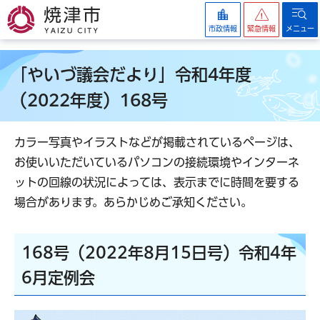
焼津市
市政情報
緊急情報
メニュー
「やいづ議会だより」令和4年度
（2022年度）168号
カラー写真やイラストなどが掲載されているページは、
お使いいただいているパソコンの接続環境やインターネ
ットの回線の状況によっては、表示までに時間を要する
場合があります。あらかじめご承知ください。
168号（2022年8月15日号）令和4年
6月定例会