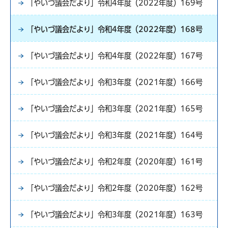
「やいづ議会だより」令和4年度（2022年度）169号
「やいづ議会だより」令和4年度（2022年度）168号
「やいづ議会だより」令和4年度（2022年度）167号
「やいづ議会だより」令和3年度（2021年度）166号
「やいづ議会だより」令和3年度（2021年度）165号
「やいづ議会だより」令和3年度（2021年度）164号
「やいづ議会だより」令和2年度（2020年度）161号
「やいづ議会だより」令和2年度（2020年度）162号
「やいづ議会だより」令和3年度（2021年度）163号