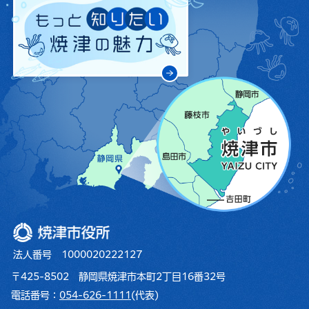
焼津市役所
法人番号 1000020222127
〒425-8502 静岡県焼津市本町2丁目16番32号
電話番号：
054-626-1111
(代表)