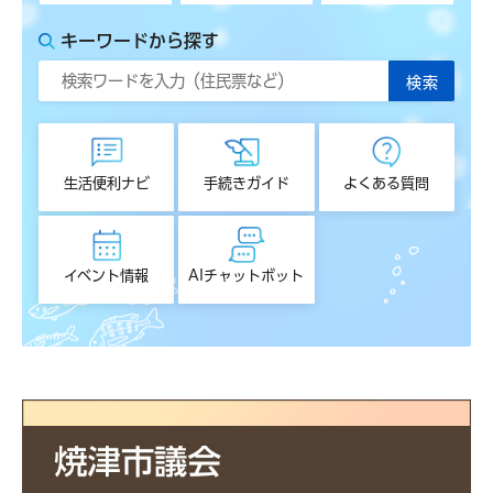
キーワードから探す
生活便利ナビ
手続きガイド
よくある質問
イベント情報
AIチャットボット