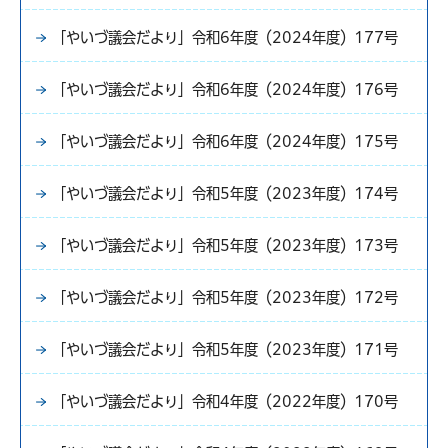
「やいづ議会だより」令和6年度（2024年度）177号
「やいづ議会だより」令和6年度（2024年度）176号
「やいづ議会だより」令和6年度（2024年度）175号
「やいづ議会だより」令和5年度（2023年度）174号
「やいづ議会だより」令和5年度（2023年度）173号
「やいづ議会だより」令和5年度（2023年度）172号
「やいづ議会だより」令和5年度（2023年度）171号
「やいづ議会だより」令和4年度（2022年度）170号