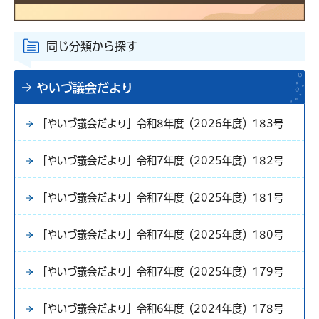
同じ分類から探す
やいづ議会だより
「やいづ議会だより」令和8年度（2026年度）183号
「やいづ議会だより」令和7年度（2025年度）182号
「やいづ議会だより」令和7年度（2025年度）181号
「やいづ議会だより」令和7年度（2025年度）180号
「やいづ議会だより」令和7年度（2025年度）179号
「やいづ議会だより」令和6年度（2024年度）178号