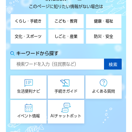
このページに知りたい情報がない場合は
くらし・手続き
こども・教育
健康・福祉
文化・スポーツ
しごと・産業
防災・安全
キーワードから探す
生活便利ナビ
手続きガイド
よくある質問
イベント情報
AIチャットボット