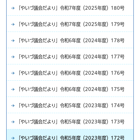
「やいづ議会だより」令和7年度（2025年度）180号
「やいづ議会だより」令和7年度（2025年度）179号
「やいづ議会だより」令和6年度（2024年度）178号
「やいづ議会だより」令和6年度（2024年度）177号
「やいづ議会だより」令和6年度（2024年度）176号
「やいづ議会だより」令和6年度（2024年度）175号
「やいづ議会だより」令和5年度（2023年度）174号
「やいづ議会だより」令和5年度（2023年度）173号
「やいづ議会だより」令和5年度（2023年度）172号