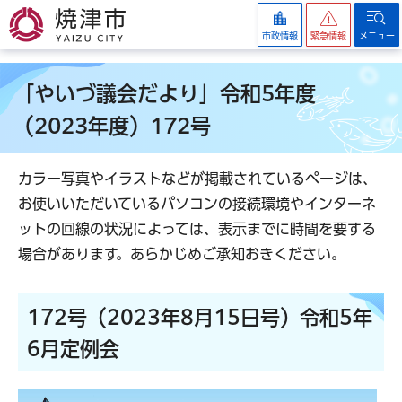
焼津市
市政情報
緊急情報
メニュー
「やいづ議会だより」令和5年度
（2023年度）172号
カラー写真やイラストなどが掲載されているページは、
お使いいただいているパソコンの接続環境やインターネ
ットの回線の状況によっては、表示までに時間を要する
場合があります。あらかじめご承知おきください。
172号（2023年8月15日号）令和5年
6月定例会