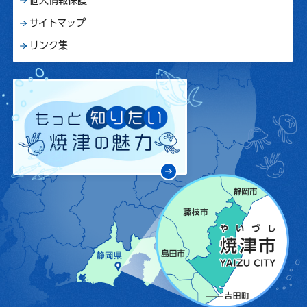
サイトマップ
リンク集