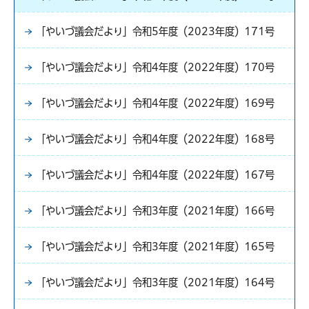
「やいづ議会だより」令和5年度（2023年度）171号
「やいづ議会だより」令和4年度（2022年度）170号
「やいづ議会だより」令和4年度（2022年度）169号
「やいづ議会だより」令和4年度（2022年度）168号
「やいづ議会だより」令和4年度（2022年度）167号
「やいづ議会だより」令和3年度（2021年度）166号
「やいづ議会だより」令和3年度（2021年度）165号
「やいづ議会だより」令和3年度（2021年度）164号