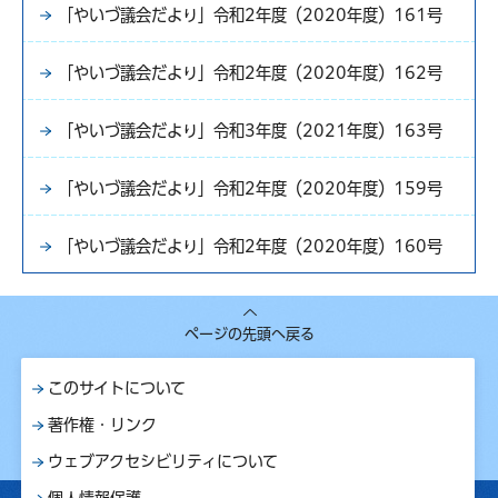
「やいづ議会だより」令和2年度（2020年度）161号
「やいづ議会だより」令和2年度（2020年度）162号
「やいづ議会だより」令和3年度（2021年度）163号
「やいづ議会だより」令和2年度（2020年度）159号
「やいづ議会だより」令和2年度（2020年度）160号
ページの先頭へ戻る
このサイトについて
著作権・リンク
ウェブアクセシビリティについて
個人情報保護