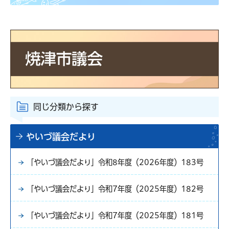
同じ分類から探す
やいづ議会だより
「やいづ議会だより」令和8年度（2026年度）183号
「やいづ議会だより」令和7年度（2025年度）182号
「やいづ議会だより」令和7年度（2025年度）181号