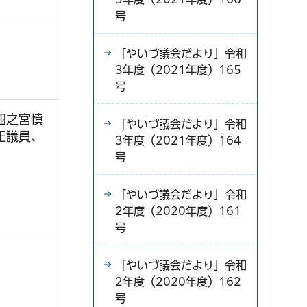
号
「やいづ議会だより」令和
3年度（2021年度）165
号
四之宮慎
「やいづ議会だより」令和
正議員、
3年度（2021年度）164
号
「やいづ議会だより」令和
2年度（2020年度）161
号
「やいづ議会だより」令和
2年度（2020年度）162
号