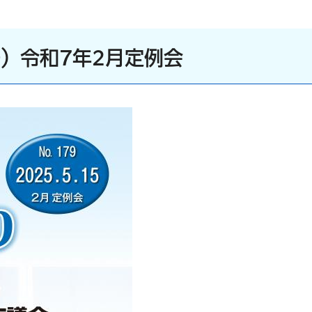
日号）令和7年2月定例会