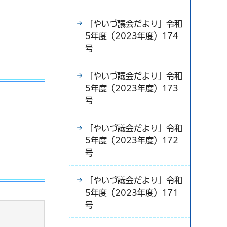
「やいづ議会だより」令和
5年度（2023年度）174
号
「やいづ議会だより」令和
5年度（2023年度）173
号
「やいづ議会だより」令和
5年度（2023年度）172
号
「やいづ議会だより」令和
5年度（2023年度）171
号