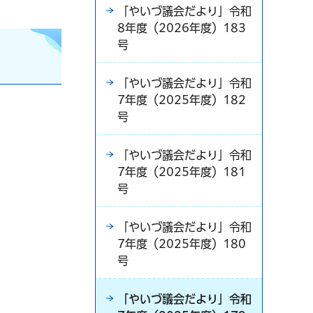
「やいづ議会だより」令和
8年度（2026年度）183
号
「やいづ議会だより」令和
7年度（2025年度）182
号
「やいづ議会だより」令和
7年度（2025年度）181
号
「やいづ議会だより」令和
7年度（2025年度）180
号
「やいづ議会だより」令和