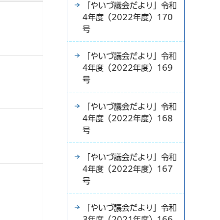
「やいづ議会だより」令和
4年度（2022年度）170
号
「やいづ議会だより」令和
4年度（2022年度）169
号
「やいづ議会だより」令和
4年度（2022年度）168
号
「やいづ議会だより」令和
4年度（2022年度）167
号
「やいづ議会だより」令和
3年度（2021年度）166