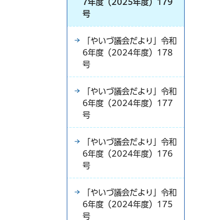
7年度（2025年度）179
号
「やいづ議会だより」令和
6年度（2024年度）178
号
「やいづ議会だより」令和
6年度（2024年度）177
号
「やいづ議会だより」令和
6年度（2024年度）176
号
「やいづ議会だより」令和
6年度（2024年度）175
号