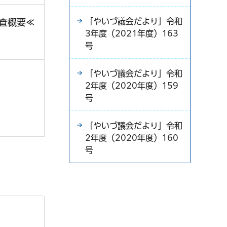
「やいづ議会だより」令和
査概要≪
3年度（2021年度）163
号
「やいづ議会だより」令和
2年度（2020年度）159
号
「やいづ議会だより」令和
2年度（2020年度）160
号