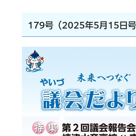
179号（2025年5月15