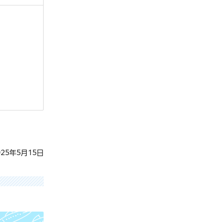
25年5月15日