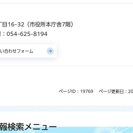
丁目16-32（市役所本庁舎7階）
054-625-8194
ページID：19769
ページ更新日：20
報検索メニュー