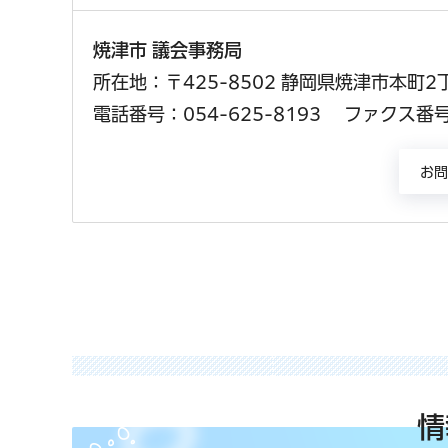
焼津市 議会事務局
所在地：〒425-8502 静岡県焼津市本町2
電話番号：054-625-8193
ファクス番号：
情