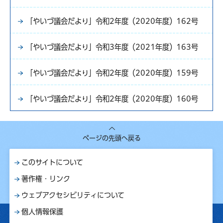
「やいづ議会だより」令和2年度（2020年度）162号
「やいづ議会だより」令和3年度（2021年度）163号
「やいづ議会だより」令和2年度（2020年度）159号
「やいづ議会だより」令和2年度（2020年度）160号
ページの先頭へ戻る
このサイトについて
著作権・リンク
ウェブアクセシビリティについて
個人情報保護