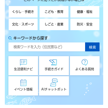
くらし・手続き
こども・教育
健康・福祉
文化・スポーツ
しごと・産業
防災・安全
キーワードから探す
生活便利ナビ
手続きガイド
よくある質問
イベント情報
AIチャットボット