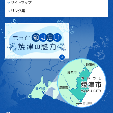
サイトマップ
リンク集