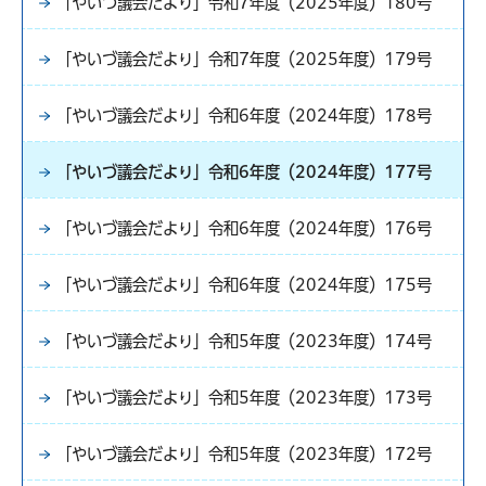
「やいづ議会だより」令和7年度（2025年度）180号
「やいづ議会だより」令和7年度（2025年度）179号
「やいづ議会だより」令和6年度（2024年度）178号
「やいづ議会だより」令和6年度（2024年度）177号
「やいづ議会だより」令和6年度（2024年度）176号
「やいづ議会だより」令和6年度（2024年度）175号
「やいづ議会だより」令和5年度（2023年度）174号
「やいづ議会だより」令和5年度（2023年度）173号
「やいづ議会だより」令和5年度（2023年度）172号