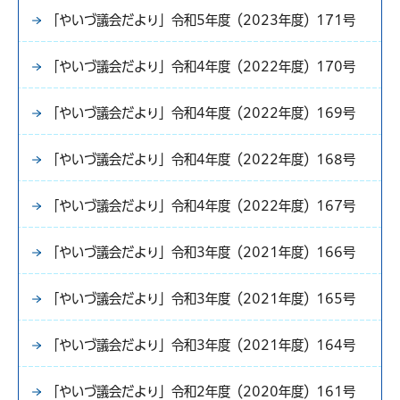
「やいづ議会だより」令和5年度（2023年度）171号
「やいづ議会だより」令和4年度（2022年度）170号
「やいづ議会だより」令和4年度（2022年度）169号
「やいづ議会だより」令和4年度（2022年度）168号
「やいづ議会だより」令和4年度（2022年度）167号
「やいづ議会だより」令和3年度（2021年度）166号
「やいづ議会だより」令和3年度（2021年度）165号
「やいづ議会だより」令和3年度（2021年度）164号
「やいづ議会だより」令和2年度（2020年度）161号