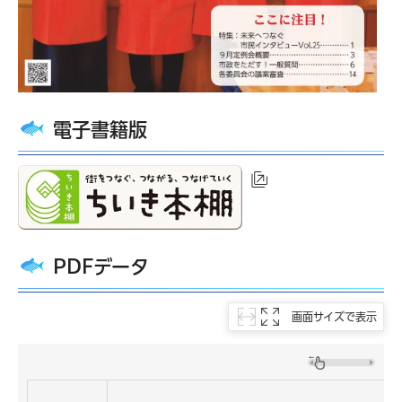
電子書籍版
（外部サイトへリン
PDFデータ
画面サイズで表示