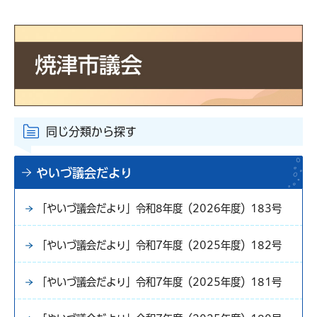
同じ分類から探す
やいづ議会だより
「やいづ議会だより」令和8年度（2026年度）183号
「やいづ議会だより」令和7年度（2025年度）182号
「やいづ議会だより」令和7年度（2025年度）181号