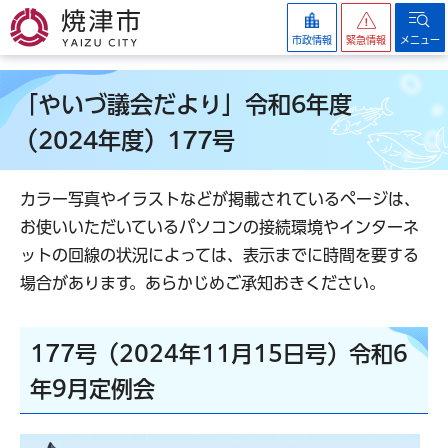
焼津市
市政情報
緊急情報
メニュー
「やいづ議会だより」令和6年度
（2024年度）177号
カラー写真やイラストなどが掲載されているページは、
お使いいただいているパソコンの接続環境やインターネ
ットの回線の状況によっては、表示までに時間を要する
場合があります。あらかじめご承知おきください。
177号（2024年11月15日号）令和6
年9月定例会