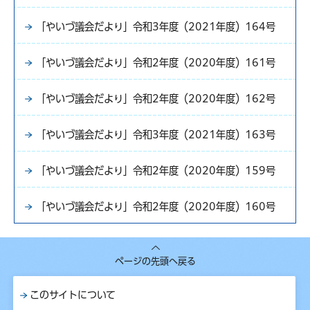
「やいづ議会だより」令和3年度（2021年度）164号
「やいづ議会だより」令和2年度（2020年度）161号
「やいづ議会だより」令和2年度（2020年度）162号
「やいづ議会だより」令和3年度（2021年度）163号
「やいづ議会だより」令和2年度（2020年度）159号
「やいづ議会だより」令和2年度（2020年度）160号
ページの先頭へ戻る
このサイトについて