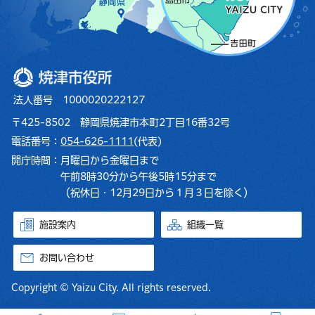
焼津市役所
法人番号 1000020222127
〒425-8502 静岡県焼津市本町2丁目16番32号
電話番号：
054-626-1111
(代表)
開庁時間：
月曜日から金曜日まで
午前8時30分から午後5時15分まで
（祝休日・12月29日から１月３日を除く）
施設案内
組織一覧
お問い合わせ
Copyright © Yaizu City. All rights reserved.