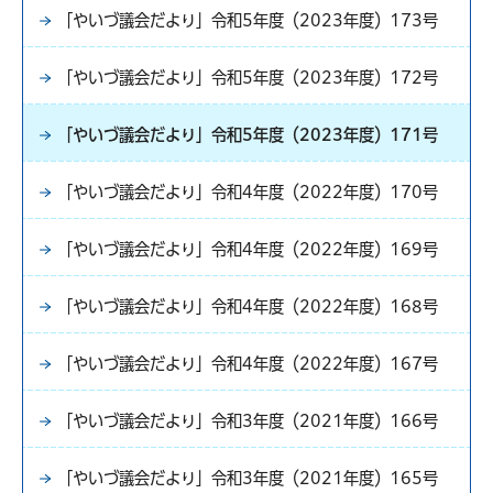
「やいづ議会だより」令和5年度（2023年度）173号
「やいづ議会だより」令和5年度（2023年度）172号
「やいづ議会だより」令和5年度（2023年度）171号
「やいづ議会だより」令和4年度（2022年度）170号
「やいづ議会だより」令和4年度（2022年度）169号
「やいづ議会だより」令和4年度（2022年度）168号
「やいづ議会だより」令和4年度（2022年度）167号
「やいづ議会だより」令和3年度（2021年度）166号
「やいづ議会だより」令和3年度（2021年度）165号