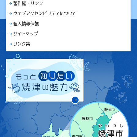
著作権・リンク
ウェブアクセシビリティについて
個人情報保護
サイトマップ
リンク集