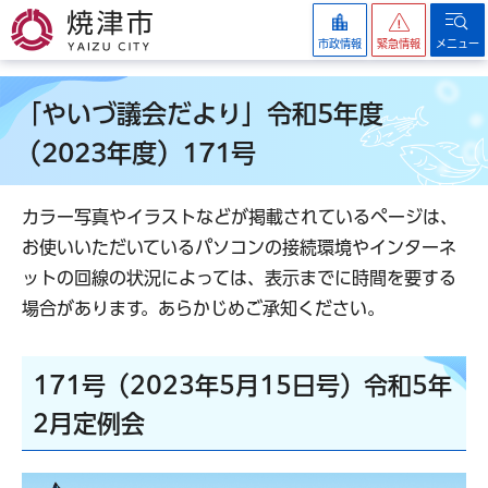
焼津市
市政情報
緊急情報
メニュー
「やいづ議会だより」令和5年度
（2023年度）171号
カラー写真やイラストなどが掲載されているページは、
お使いいただいているパソコンの接続環境やインターネ
ットの回線の状況によっては、表示までに時間を要する
場合があります。あらかじめご承知ください。
171号（2023年5月15日号）令和5年
2月定例会