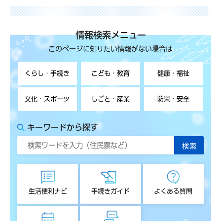
情報検索メニュー
このページに知りたい情報がない場合は
くらし・手続き
こども・教育
健康・福祉
文化・スポーツ
しごと・産業
防災・安全
キーワードから探す
生活便利ナビ
手続きガイド
よくある質問