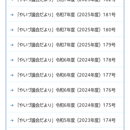
「やいづ議会だより」令和7年度（2025年度）181号
「やいづ議会だより」令和7年度（2025年度）180号
「やいづ議会だより」令和7年度（2025年度）179号
「やいづ議会だより」令和6年度（2024年度）178号
「やいづ議会だより」令和6年度（2024年度）177号
「やいづ議会だより」令和6年度（2024年度）176号
「やいづ議会だより」令和6年度（2024年度）175号
「やいづ議会だより」令和5年度（2023年度）174号