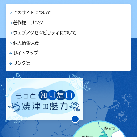
このサイトについて
著作権・リンク
ウェブアクセシビリティについて
個人情報保護
サイトマップ
リンク集