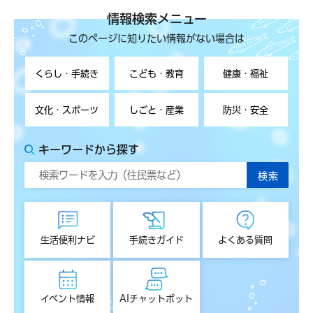
情報検索メニュー
このページに知りたい情報がない場合は
くらし・手続き
こども・教育
健康・福祉
文化・スポーツ
しごと・産業
防災・安全
キーワードから探す
生活便利ナビ
手続きガイド
よくある質問
イベント情報
AIチャットボット