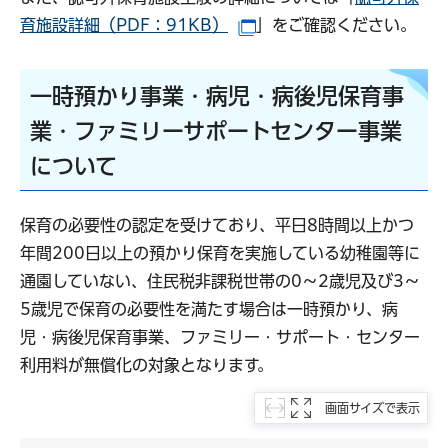
育施設詳細（PDF：91KB）
」をご確認ください。
（別ウインドウで開きます
一時預かり事業・病児・病後児保育事
業・ファミリーサポートセンター事業
について
保育の必要性の認定を受けており、平日8時間以上かつ
年間200日以上の預かり保育を実施している幼稚園等に
通園していない、住民税非課税世帯の0～2歳児及び3～
5歳児で保育の必要性を満たす場合は一時預かり、病
児・病後児保育事業、ファミリー・サポート・センター
利用料が無償化の対象となります。
画面サイズで表示