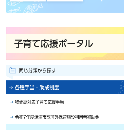
同じ分類から探す
各種手当・助成制度
物価高対応子育て応援手当
令和7年度焼津市認可外保育施設利用者補助金