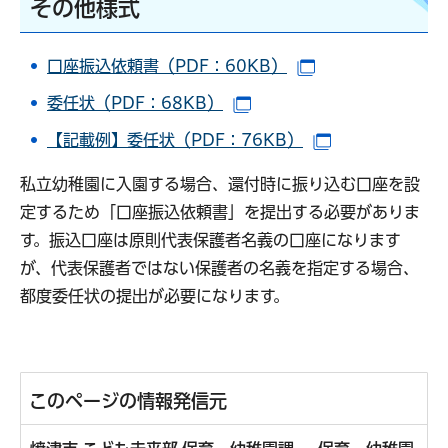
その他様式
口座振込依頼書（PDF：60KB）
（別ウインドウで
委任状（PDF：68KB）
（別ウインドウで開きます
【記載例】委任状（PDF：76KB）
（別ウインドウ
私立幼稚園に入園する場合、還付時に振り込む口座を設
定するため「口座振込依頼書」を提出する必要がありま
す。振込口座は原則代表保護者名義の口座になります
が、代表保護者ではない保護者の名義を指定する場合、
都度委任状の提出が必要になります。
このページの情報発信元