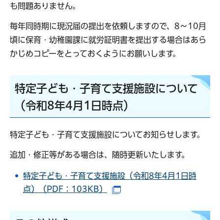
も問題ありません。
毎年同時期に現況届の提出を依頼しますので、8～10月
頃に保育・幼稚園課に就労証明書を提出する場合はあら
かじめコピーをとっておくようにお願いします。
特定子ども・子育て支援施設について
（令和8年4月1日時点）
特定子ども・子育て支援施設についてお知らせします。
追加・修正等がある場合は、随時更新いたします。
特定子ども・子育て支援施設（令和8年4月1日時
点）（PDF：103KB）
（別ウインドウで開きます