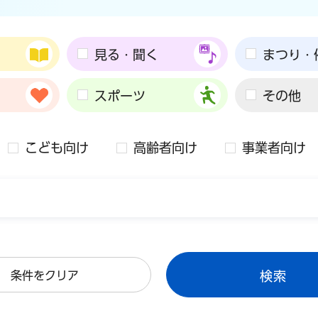
見る・聞く
まつり・
スポーツ
その他
こども向け
高齢者向け
事業者向け
条件をクリア