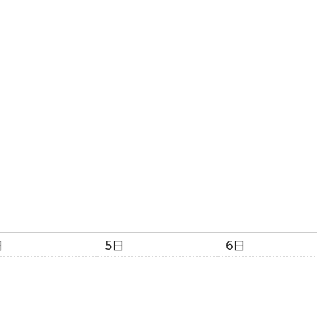
日
5日
6日