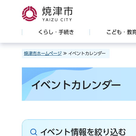
焼津市
くらし・手続き
こども・教
焼津市ホームページ
≫ イベントカレンダー
イベントカレンダー
イベント情報を絞り込む