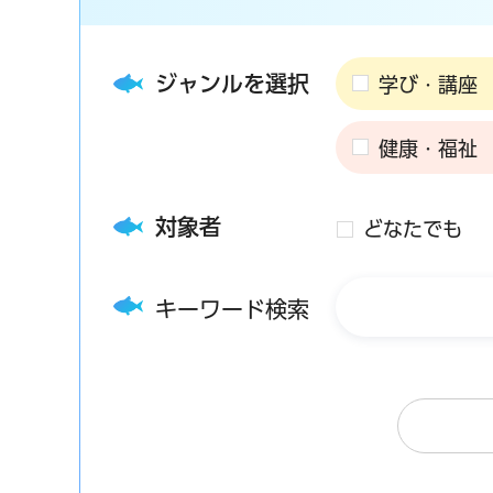
ジャンルを選択
学び・講座
健康・福祉
対象者
どなたでも
キーワード検索