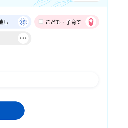
催し
こども・子育て