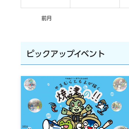
前月
ピックアップイベント