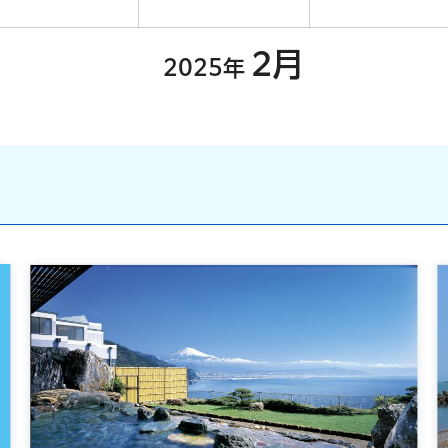
2月
2025年