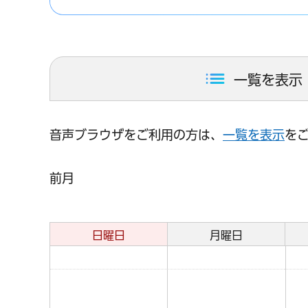
一覧を表示
音声ブラウザをご利用の方は、
一覧を表示
を
前月
日曜日
月曜日