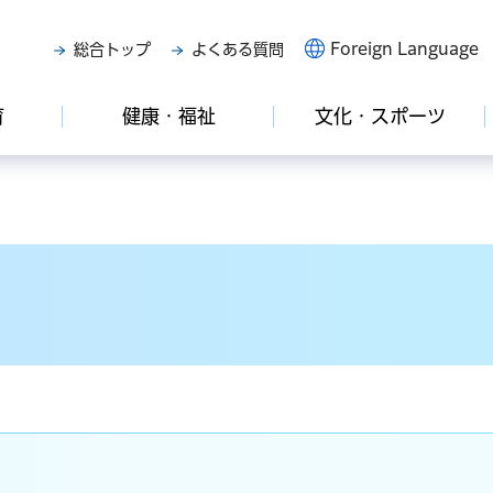
Foreign Language
総合トップ
よくある質問
育
健康・福祉
文化・スポーツ