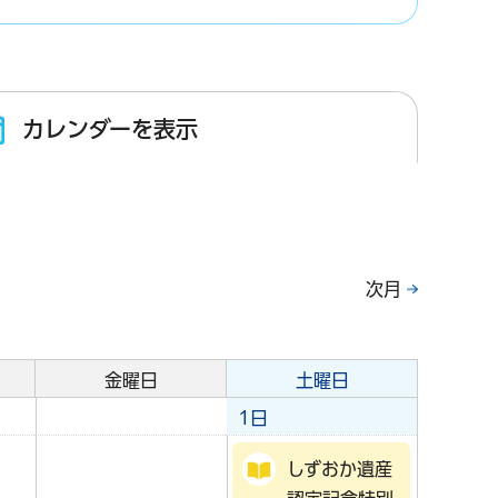
カレンダーを表示
次月
金曜日
土曜日
1日
しずおか遺産