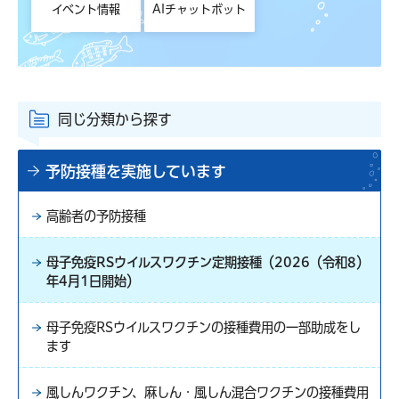
イベント情報
AIチャットボット
同じ分類から探す
予防接種を実施しています
高齢者の予防接種
母子免疫RSウイルスワクチン定期接種（2026（令和8）
年4月1日開始）
母子免疫RSウイルスワクチンの接種費用の一部助成をし
ます
風しんワクチン、麻しん・風しん混合ワクチンの接種費用