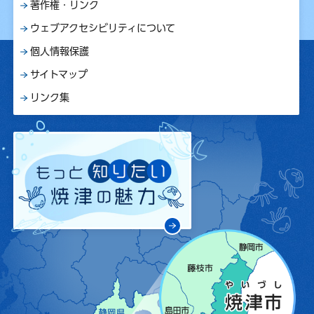
著作権・リンク
ウェブアクセシビリティについて
個人情報保護
サイトマップ
リンク集