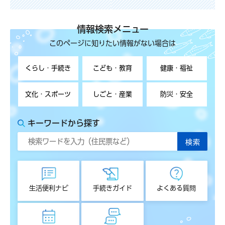
情報検索メニュー
このページに知りたい情報がない場合は
くらし・手続き
こども・教育
健康・福祉
文化・スポーツ
しごと・産業
防災・安全
キーワードから探す
生活便利ナビ
手続きガイド
よくある質問