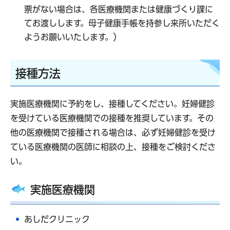
票がない場合は、各医療機関または健康づくり課に
てお渡しします。母子健康手帳を持参し来所いただく
ようお願いいたします。）
接種方法
実施医療機関に予約をし、接種してください。妊婦健診
を受けている医療機関での接種を推奨しています。その
他の医療機関で接種される場合は、必ず妊婦健診を受け
ている医療機関の医師に相談の上、接種をご検討くださ
い。
実施医療機関
あしだクリニック