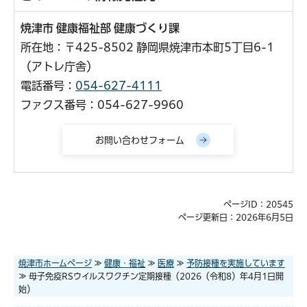
焼津市 健康福祉部 健康づくり課
所在地：〒425-8502 静岡県焼津市本町5丁目6-1
（アトレ庁舎）
電話番号：
054-627-4111
ファクス番号：054-627-9960
ページID：20545
ページ更新日：2026年6月5日
焼津市ホームページ
≫
健康・福祉
≫
医療
≫
予防接種を実施しています
≫ 母子免疫RSウイルスワクチン定期接種（2026（令和8）年4月1日開
始）