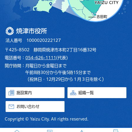
焼津市役所
法人番号 1000020222127
〒425-8502 静岡県焼津市本町2丁目16番32号
電話番号：
054-626-1111
(代表)
開庁時間：
月曜日から金曜日まで
午前8時30分から午後5時15分まで
（祝休日・12月29日から１月３日を除く）
施設案内
組織一覧
お問い合わせ
Copyright © Yaizu City. All rights reserved.