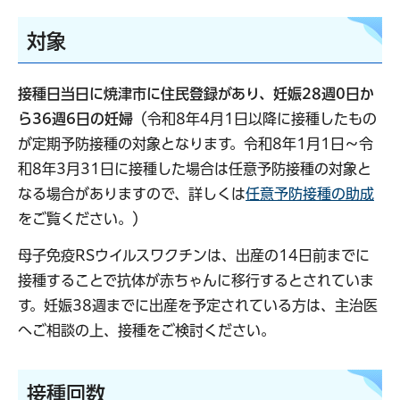
対象
接種日当日に焼津市に住民登録があり、妊娠28週0日か
ら36週6日の妊婦
（令和8年4月1日以降に接種したもの
が定期予防接種の対象となります。令和8年1月1日～令
和8年3月31日に接種した場合は任意予防接種の対象と
なる場合がありますので、詳しくは
任意予防接種の助成
をご覧ください。）
母子免疫RSウイルスワクチンは、出産の14日前までに
接種することで抗体が赤ちゃんに移行するとされていま
す。妊娠38週までに出産を予定されている方は、主治医
へご相談の上、接種をご検討ください。
接種回数