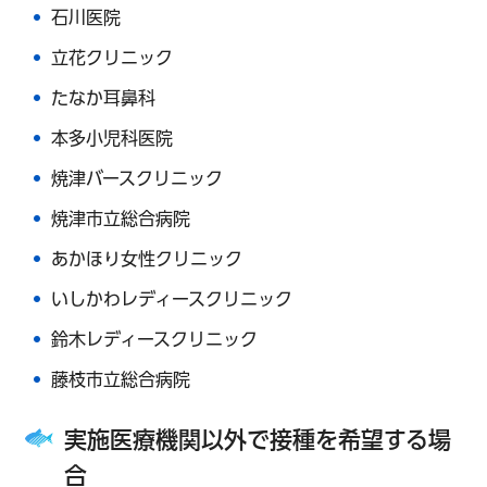
石川医院
立花クリニック
たなか耳鼻科
本多小児科医院
焼津バースクリニック
焼津市立総合病院
あかほり女性クリニック
いしかわレディースクリニック
鈴木レディースクリニック
藤枝市立総合病院
実施医療機関以外で接種を希望する場
合