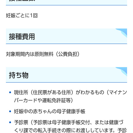
妊娠ごとに1回
接種費用
対象期間内は原則無料（公費負担）
持ち物
現住所（住民票がある住所）がわかるもの（マイナン
バーカードや運転免許証等）
妊娠中の赤ちゃんの母子健康手帳
予診票（予診票は母子健康手帳交付、または健康づ
くり課での転入手続きの際にお渡ししています。予診