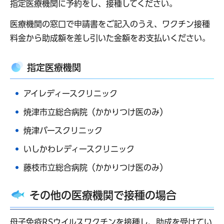
指定医療機関に予約をし、接種してください。
医療機関の窓口で申請書をご記入のうえ、ワクチン接種
料金から助成額を差し引いた金額をお支払いください。
指定医療機関
アイレディースクリニック
焼津市立総合病院（かかりつけ医のみ）
焼津バースクリニック
いしかわレディースクリニック
藤枝市立総合病院（かかりつけ医のみ）
その他の医療機関で接種の場合
母子免疫RSウイルスワクチンを接種し、助成を受けてい