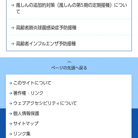
風しんの追加的対策（風しんの第5期の定期接種）につい
て
高齢者肺炎球菌感染症予防接種
高齢者インフルエンザ予防接種
ページの先頭へ戻る
このサイトについて
著作権・リンク
ウェブアクセシビリティについて
個人情報保護
サイトマップ
リンク集