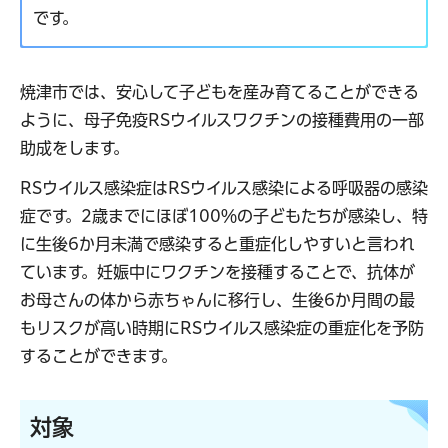
です。
焼津市では、安心して子どもを産み育てることができる
ように、母子免疫RSウイルスワクチンの接種費用の一部
助成をします。
RSウイルス感染症はRSウイルス感染による呼吸器の感染
症です。2歳までにほぼ100％の子どもたちが感染し、特
に生後6か月未満で感染すると重症化しやすいと言われ
ています。妊娠中にワクチンを接種することで、抗体が
お母さんの体から赤ちゃんに移行し、生後6か月間の最
もリスクが高い時期にRSウイルス感染症の重症化を予防
することができます。
対象