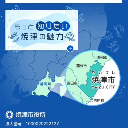
焼津市役所
法人番号 1000020222127