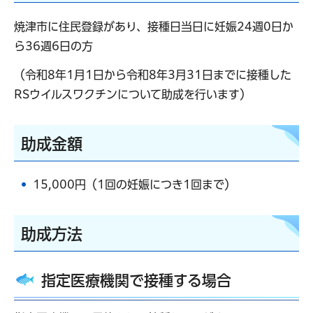
焼津市に住民登録があり、接種日当日に妊娠24週0日か
ら36週6日の方
（令和8年1月1日から令和8年3月31日までに接種した
RSウイルスワクチンについて助成を行います）
助成金額
15,000円（1回の妊娠につき1回まで）
助成方法
指定医療機関で接種する場合