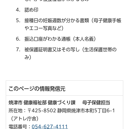
認め印
接種日の妊娠週数が分かる書類（母子健康手帳
やエコー写真など）
振込口座がわかる通帳（本人名義）
被保護証明書又はその写し（生活保護世帯の
み）
このページの情報発信元
焼津市 健康福祉部 健康づくり課 母子保健担当
所在地：〒425-8502 静岡県焼津市本町5丁目6-1
（アトレ庁舎）
電話番号：
054-627-4111