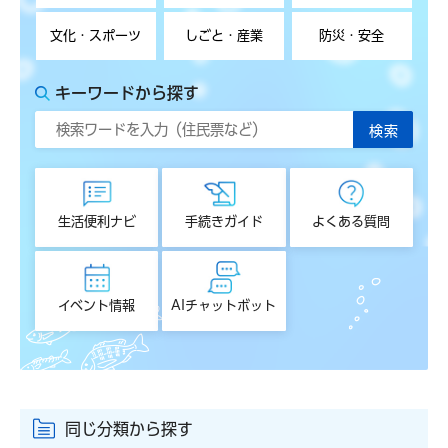
文化・スポーツ
しごと・産業
防災・安全
キーワードから探す
生活便利ナビ
手続きガイド
よくある質問
イベント情報
AIチャットボット
同じ分類から探す