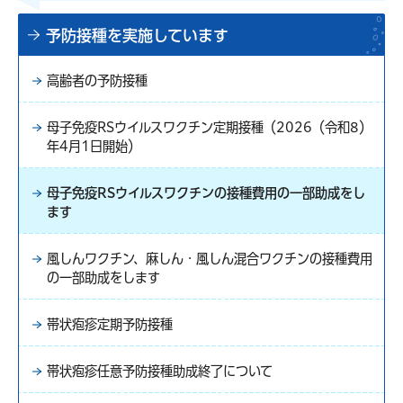
予防接種を実施しています
高齢者の予防接種
母子免疫RSウイルスワクチン定期接種（2026（令和8）
年4月1日開始）
母子免疫RSウイルスワクチンの接種費用の一部助成をし
ます
風しんワクチン、麻しん・風しん混合ワクチンの接種費用
の一部助成をします
帯状疱疹定期予防接種
帯状疱疹任意予防接種助成終了について