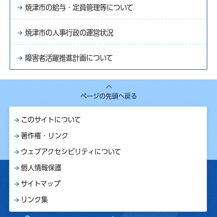
焼津市の給与・定員管理等について
焼津市の人事行政の運営状況
障害者活躍推進計画について
ページの先頭へ戻る
このサイトについて
著作権・リンク
ウェブアクセシビリティについて
個人情報保護
サイトマップ
リンク集