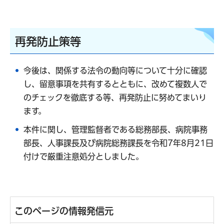
再発防止策等
今後は、関係する法令の動向等について十分に確認
し、留意事項を共有するとともに、改めて複数人で
のチェックを徹底する等、再発防止に努めてまいり
ます。
本件に関し、管理監督者である総務部長、病院事務
部長、人事課長及び病院総務課長を令和7年8月21日
付けで厳重注意処分としました。
このページの情報発信元