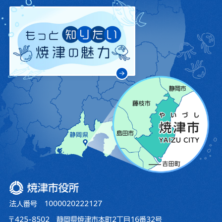
焼津市役所
法人番号 1000020222127
〒425-8502 静岡県焼津市本町2丁目16番32号