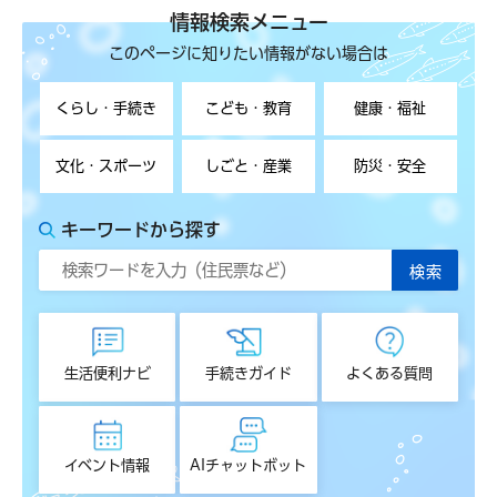
情報検索メニュー
このページに知りたい情報がない場合は
くらし・手続き
こども・教育
健康・福祉
文化・スポーツ
しごと・産業
防災・安全
キーワードから探す
生活便利ナビ
手続きガイド
よくある質問
イベント情報
AIチャットボット