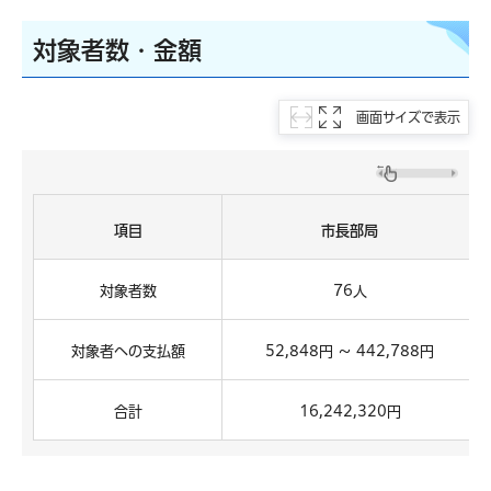
対象者数・金額
画面サイズで表示
項目
市長部局
対象者数
76人
対象者への支払額
52,848円 ～ 442,788円
合計
16,242,320円