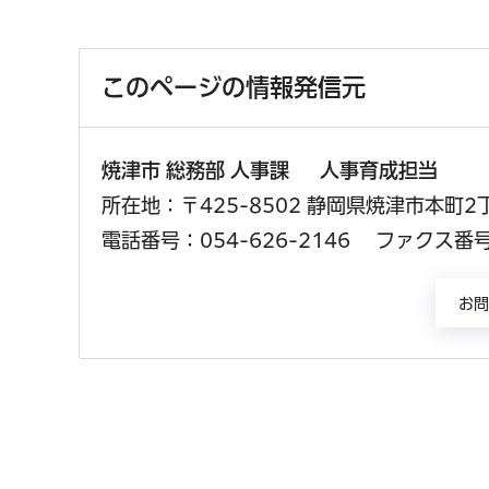
このページの情報発信元
焼津市 総務部 人事課 人事育成担当
所在地：〒425-8502 静岡県焼津市本町2
電話番号：054-626-2146
ファクス番号：