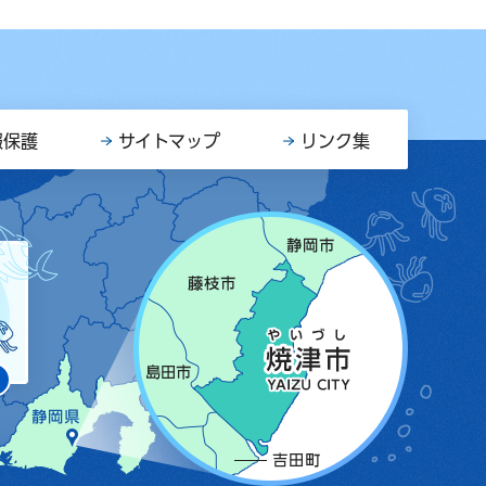
報保護
サイトマップ
リンク集