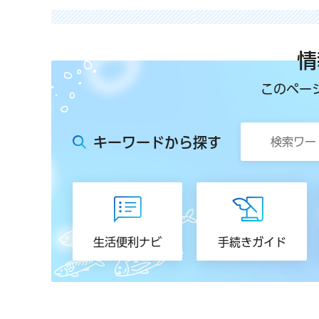
情
このペー
キーワードから探す
生活便利ナビ
手続きガイド