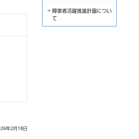
障害者活躍推進計画につい
て
26年2月18日