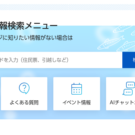
報検索メニュー
ジに知りたい情報がない場合は
よくある質問
イベント情報
AIチャッ