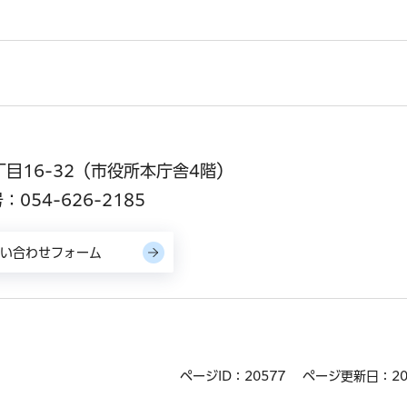
丁目16-32（市役所本庁舎4階）
054-626-2185
ページID：20577
ページ更新日：20