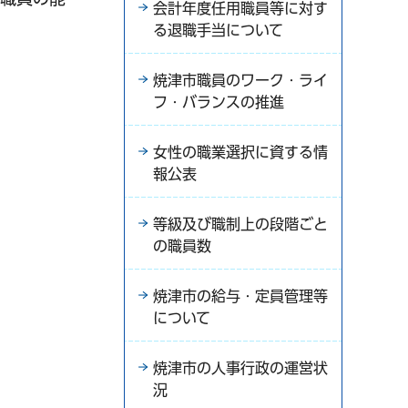
会計年度任用職員等に対す
る退職手当について
焼津市職員のワーク・ライ
フ・バランスの推進
女性の職業選択に資する情
報公表
等級及び職制上の段階ごと
の職員数
焼津市の給与・定員管理等
について
焼津市の人事行政の運営状
況