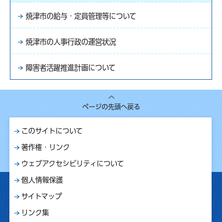
焼津市の給与・定員管理等について
焼津市の人事行政の運営状況
障害者活躍推進計画について
ページの先頭へ戻る
このサイトについて
著作権・リンク
ウェブアクセシビリティについて
個人情報保護
サイトマップ
リンク集