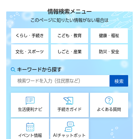
情報検索メニュー
このページに知りたい情報がない場合は
くらし・手続き
こども・教育
健康・福祉
文化・スポーツ
しごと・産業
防災・安全
キーワードから探す
生活便利ナビ
手続きガイド
よくある質問
イベント情報
AIチャットボット