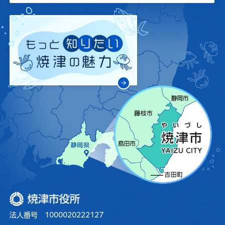
焼津市役所
法人番号 1000020222127