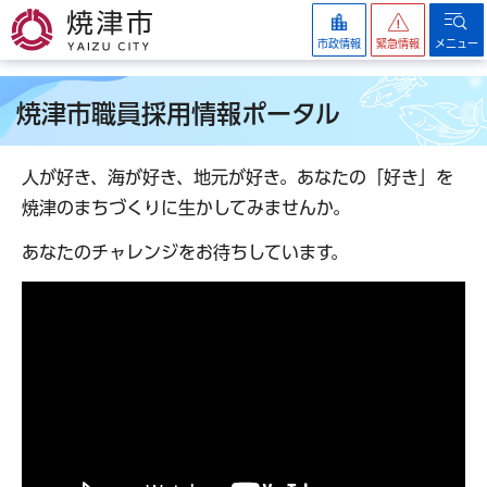
焼津市
市政情報
緊急情報
メニュー
焼津市職員採用情報ポータル
人が好き、海が好き、地元が好き。あなたの「好き」を
焼津のまちづくりに生かしてみませんか。
あなたのチャレンジをお待ちしています。