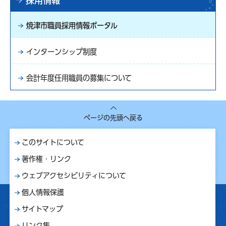
採用情報
焼津市職員採用情報ポータル
インターンシップ制度
会計年度任用職員の募集について
ページの先頭へ戻る
このサイトについて
著作権・リンク
ウェブアクセシビリティについて
個人情報保護
サイトマップ
リンク集