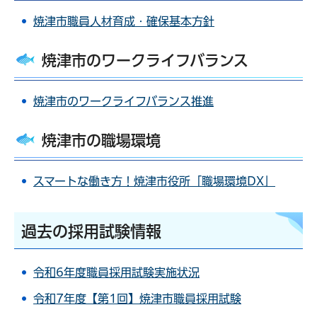
焼津市職員人材育成・確保基本方針
焼津市のワークライフバランス
焼津市のワークライフバランス推進
焼津市の職場環境
スマートな働き方！焼津市役所「職場環境DX」
過去の採用試験情報
令和6年度職員採用試験実施状況
令和7年度【第1回】焼津市職員採用試験