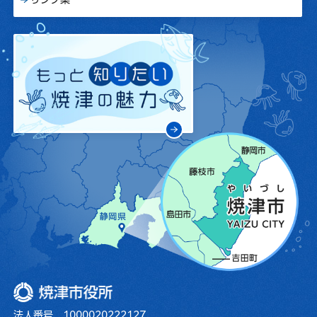
焼津市役所
法人番号 1000020222127