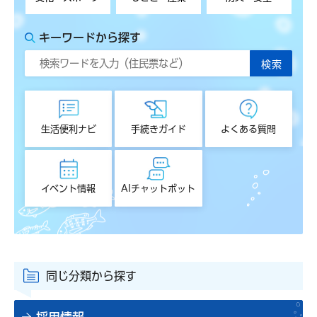
キーワードから探す
生活便利ナビ
手続きガイド
よくある質問
イベント情報
AIチャットボット
同じ分類から探す