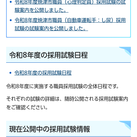
令和8年度焼津市職員（心理判定員）採用試験の試
験案内を公開しました。
令和8年度焼津市職員（自動車運転手：し尿）採用
試験の試験案内を公開しました。
令和8年度の採用試験日程
令和8年度の採用試験日程
令和8年度に実施する職員採用試験の全体日程です。
それぞれの試験の詳細は、随時公開される採用試験案内
をご確認ください。
現在公開中の採用試験情報