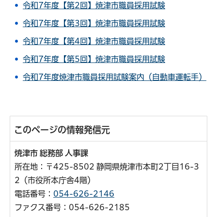
令和7年度【第2回】焼津市職員採用試験
令和7年度【第3回】焼津市職員採用試験
令和7年度【第4回】焼津市職員採用試験
令和7年度【第5回】焼津市職員採用試験
令和7年度焼津市職員採用試験案内（自動車運転手）
このページの情報発信元
焼津市 総務部 人事課
所在地：〒425-8502 静岡県焼津市本町2丁目16-3
2（市役所本庁舎4階）
電話番号：
054-626-2146
ファクス番号：054-626-2185