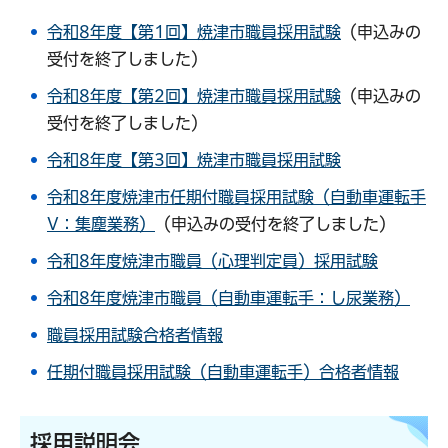
令和8年度【第1回】焼津市職員採用試験
（申込みの
受付を終了しました）
令和8年度【第2回】焼津市職員採用試験
（申込みの
受付を終了しました）
令和8年度【第3回】焼津市職員採用試験
令和8年度焼津市任期付職員採用試験（自動車運転手
V：集塵業務）
（申込みの受付を終了しました）
令和8年度焼津市職員（心理判定員）採用試験
令和8年度焼津市職員（自動車運転手：し尿業務）
職員採用試験合格者情報
任期付職員採用試験（自動車運転手）合格者情報
採用説明会