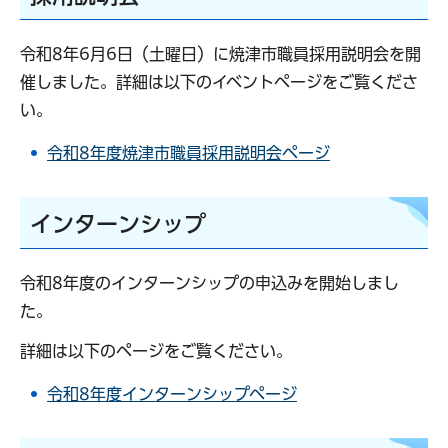
令和8年6月6日（土曜日）に焼津市職員採用説明会を開
催しました。詳細は以下のイベントページをご覧くださ
い。
令和8年度焼津市職員採用説明会ページ
インターンシップ
令和8年度のインターンシップの申込みを開始しまし
た。
詳細は以下のページをご覧ください。
令和8年度インターンシップページ