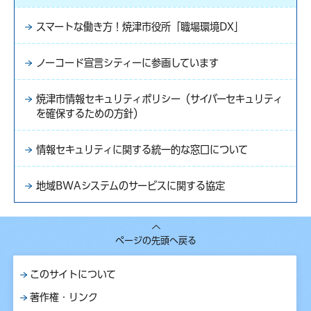
スマートな働き方！焼津市役所「職場環境DX」
ノーコード宣言シティーに参画しています
焼津市情報セキュリティポリシー（サイバーセキュリティ
を確保するための方針）
情報セキュリティに関する統一的な窓口について
地域BWAシステムのサービスに関する協定
ページの先頭へ戻る
このサイトについて
著作権・リンク