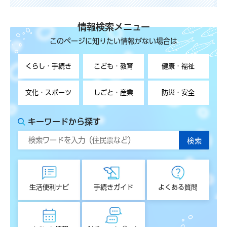
情報検索メニュー
このページに知りたい情報がない場合は
くらし・手続き
こども・教育
健康・福祉
文化・スポーツ
しごと・産業
防災・安全
キーワードから探す
生活便利ナビ
手続きガイド
よくある質問