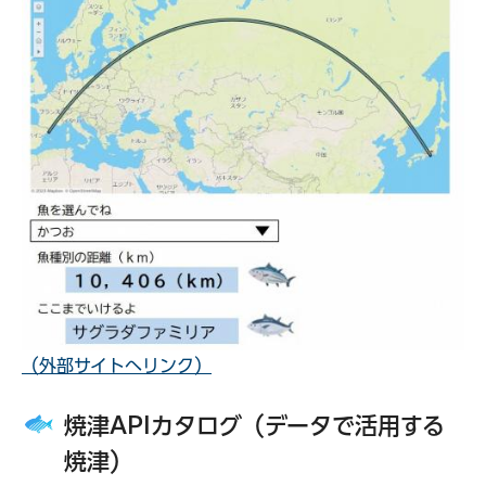
（外部サイトへリンク）
焼津APIカタログ（データで活用する
焼津）