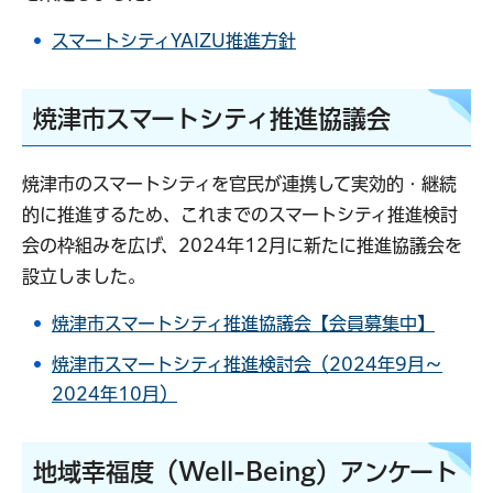
スマートシティYAIZU推進方針
焼津市スマートシティ推進協議会
焼津市のスマートシティを官民が連携して実効的・継続
的に推進するため、これまでのスマートシティ推進検討
会の枠組みを広げ、2024年12月に新たに推進協議会を
設立しました。
焼津市スマートシティ推進協議会【会員募集中】
焼津市スマートシティ推進検討会（2024年9月～
2024年10月）
地域幸福度（Well-Being）アンケート