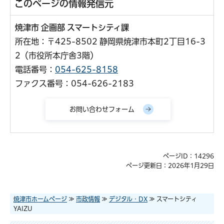
このページの情報発信元
焼津市 企画部 スマートシティ課
所在地：〒425-8502 静岡県焼津市本町2丁目16-3
2（市役所本庁舎3階）
電話番号：
054-625-8158
ファクス番号：054-626-2183
ページID：14296
ページ更新日：2026年1月29日
焼津市ホームページ
≫
市政情報
≫
デジタル・DX
≫ スマートシティ
YAIZU