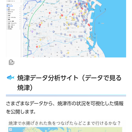
（外部サイトへリンク）
焼津データ分析サイト（データで見る
焼津）
さまざまなデータから、焼津市の状況を可視化した情報
を公開します。