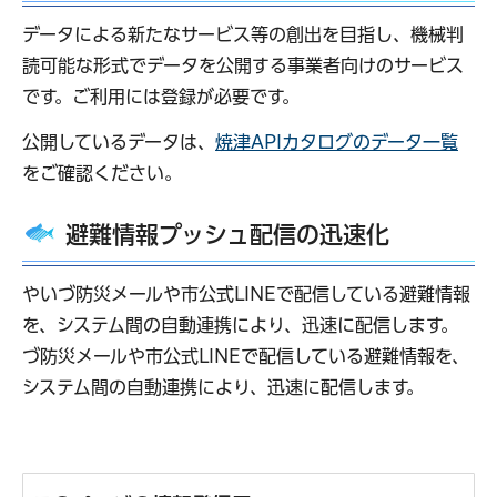
データによる新たなサービス等の創出を目指し、機械判
読可能な形式でデータを公開する事業者向けのサービス
です。ご利用には登録が必要です。
公開しているデータは、
焼津APIカタログのデータ一覧
をご確認ください。
避難情報プッシュ配信の迅速化
やいづ防災メールや市公式LINEで配信している避難情報
を、システム間の自動連携により、迅速に配信します。
づ防災メールや市公式LINEで配信している避難情報を、
システム間の自動連携により、迅速に配信します。