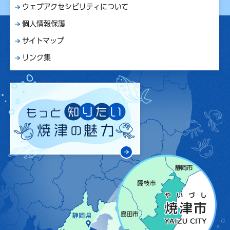
ウェブアクセシビリティについて
個人情報保護
サイトマップ
リンク集