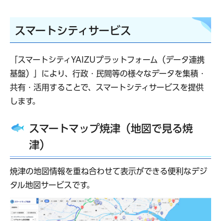
スマートシティサービス
「スマートシティYAIZUプラットフォーム（データ連携
基盤）」により、行政・民間等の様々なデータを集積・
共有・活用することで、スマートシティサービスを提供
します。
スマートマップ焼津（地図で見る焼
津）
焼津の地図情報を重ね合わせて表示ができる便利なデジ
タル地図サービスです。