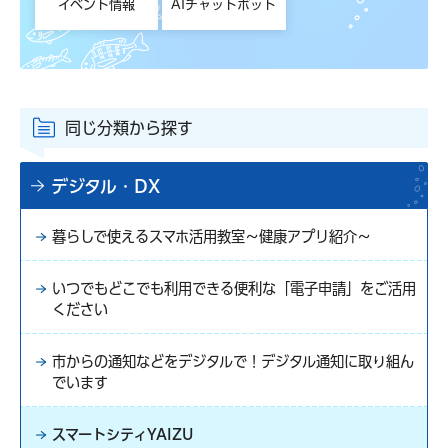
イベント情報
AIチャットボット
同じ分類から探す
デジタル・DX
暮らしで使えるスマホ活用教室～健康アプリ紹介～
いつでもどこでも利用できる便利な「電子申請」をご活用
ください
市からの通知などをデジタルで！デジタル通知に取り組ん
でいます
スマートシティYAIZU