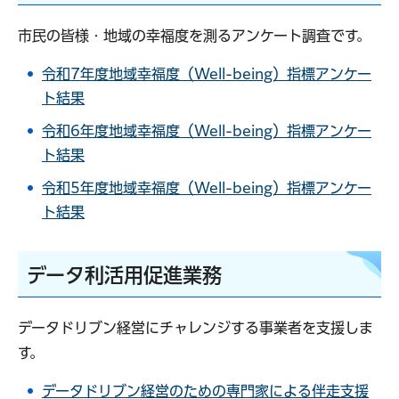
市民の皆様・地域の幸福度を測るアンケート調査です。
令和7年度地域幸福度（Well-being）指標アンケー
ト結果
令和6年度地域幸福度（Well-being）指標アンケー
ト結果
令和5年度地域幸福度（Well-being）指標アンケー
ト結果
データ利活用促進業務
データドリブン経営にチャレンジする事業者を支援しま
す。
データドリブン経営のための専門家による伴走支援