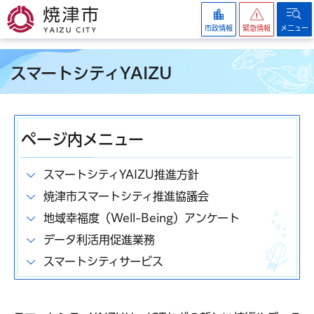
焼津市
市政情報
緊急情報
メニュー
スマートシティYAIZU
ページ内メニュー
スマートシティYAIZU推進方針
焼津市スマートシティ推進協議会
地域幸福度（Well-Being）アンケート
データ利活用促進業務
スマートシティサービス