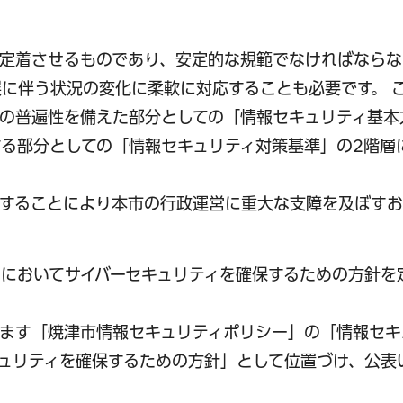
定着させるものであり、安定的な規範でなければならな
に伴う状況の変化に柔軟に対応することも必要です。 
の普遍性を備えた部分としての「情報セキュリティ基本
る部分としての「情報セキュリティ対策基準」の2階層
することにより本市の行政運営に重大な支障を及ぼすお
においてサイバーセキュリティを確保するための方針を
ます「焼津市情報セキュリティポリシー」の「情報セキ
ュリティを確保するための方針」として位置づけ、公表