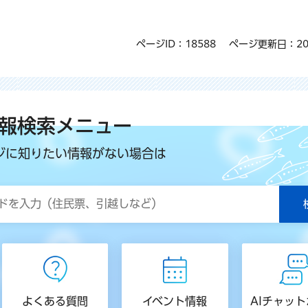
ページID：18588
ページ更新日：20
報検索メニュー
ジに知りたい情報がない場合は
よくある質問
イベント情報
AIチャッ