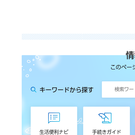
情
このペー
キーワードから探す
生活便利ナビ
手続きガイド