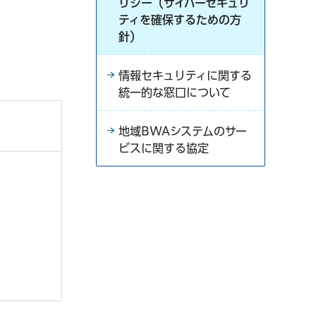
リシー（サイバーセキュリ
ティを確保するための方
針）
情報セキュリティに関する
統一的な窓口について
地域BWAシステムのサー
ビスに関する協定