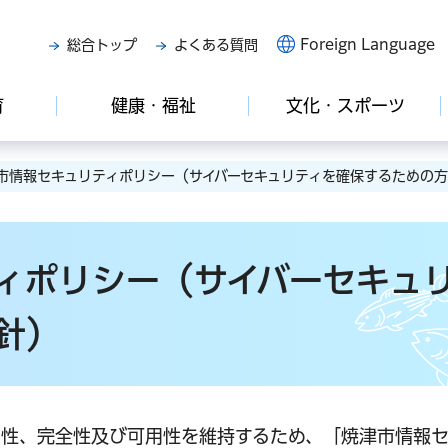
Foreign Language
総合トップ
よくある質問
育
健康・福祉
文化・スポーツ
市情報セキュリティポリシー（サイバーセキュリティを確保するための
ィポリシー（サイバーセキュ
針）
性、完全性及び可用性を維持するため、「焼津市情報セ