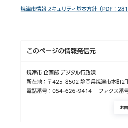
焼津市情報セキュリティ基本方針（PDF：281
このページの情報発信元
焼津市 企画部 デジタル行政課
所在地：〒425-8502 静岡県焼津市本町2
電話番号：054-626-9414
ファクス番号：