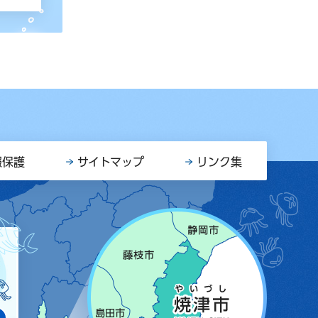
報保護
サイトマップ
リンク集