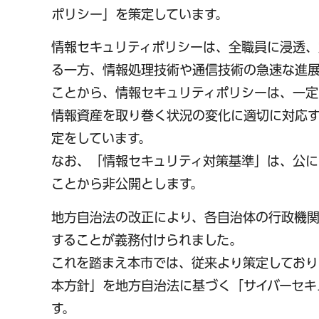
ポリシー」を策定しています。
情報セキュリティポリシーは、全職員に浸透、
る一方、情報処理技術や通信技術の急速な進展
ことから、情報セキュリティポリシーは、一定
情報資産を取り巻く状況の変化に適切に対応す
定をしています。
なお、「情報セキュリティ対策基準」は、公に
ことから非公開とします。
地方自治法の改正により、各自治体の行政機関
することが義務付けられました。
これを踏まえ本市では、従来より策定しており
本方針」を地方自治法に基づく「サイバーセキ
す。