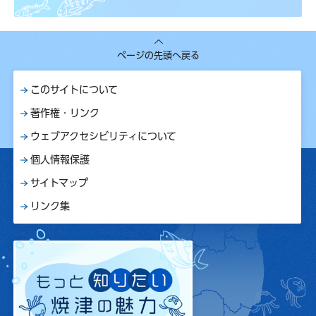
ページの先頭へ戻る
このサイトについて
著作権・リンク
ウェブアクセシビリティについて
個人情報保護
サイトマップ
リンク集