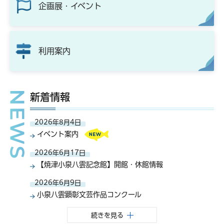
企画展・イベント
利用案内
新着情報
2026年8月4日
イベント案内
2026年6月17日
【焼津小泉八雲記念館】開館・休館情報
2026年6月9日
小泉八雲顕彰文芸作品コンクール
続きを見る