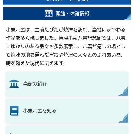
開館・休館情報
小泉八雲は、生前たびたび焼津を訪れ、当地にまつわる
作品を多く残しました。焼津小泉八雲記念館では、八雲
にゆかりのある品々を多数展示し、八雲が癒しの場とし
て焼津の地を選んだ背景や焼津の人々とのふれあいを、
時を超えた現代に伝えます。
当館の紹介
小泉八雲を知る