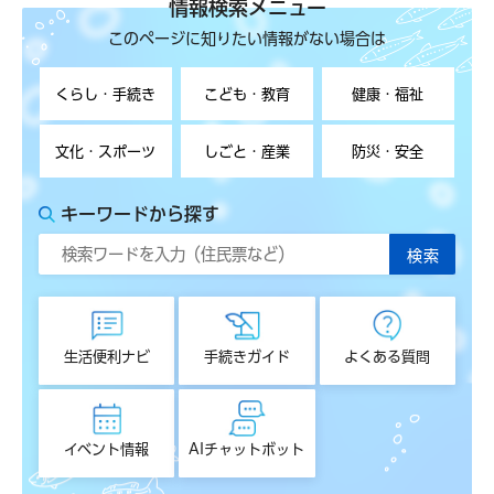
情報検索メニュー
このページに知りたい情報がない場合は
くらし・手続き
こども・教育
健康・福祉
文化・スポーツ
しごと・産業
防災・安全
キーワードから探す
生活便利ナビ
手続きガイド
よくある質問
イベント情報
AIチャットボット