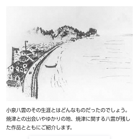
小泉八雲のその生涯とはどんなものだったのでしょう。
焼津との出会いやゆかりの地、焼津に関する八雲が残し
た作品とともにご紹介します。