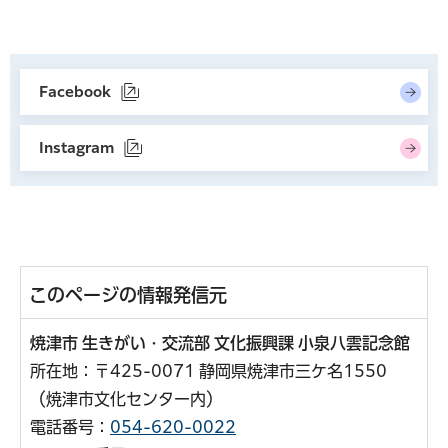
Facebook
（外部サイトへリンク）
Instagram
（外部サイトへリンク）
このページの情報発信元
焼津市 生きがい・交流部 文化振興課 小泉八雲記念館
所在地：〒425-0071 静岡県焼津市三ケ名1550
（焼津市文化センター内）
電話番号：
054-620-0022