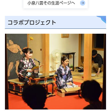
小泉八雲その生涯ページへ
コラボプロジェクト