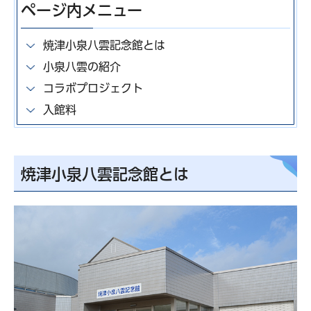
ページ内メニュー
焼津小泉八雲記念館とは
小泉八雲の紹介
コラボプロジェクト
入館料
焼津小泉八雲記念館とは