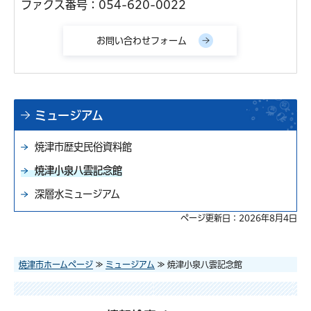
ファクス番号：054-620-0022
ミュージアム
焼津市歴史民俗資料館
焼津小泉八雲記念館
深層水ミュージアム
ページ更新日：2026年8月4日
焼津市ホームページ
≫
ミュージアム
≫ 焼津小泉八雲記念館