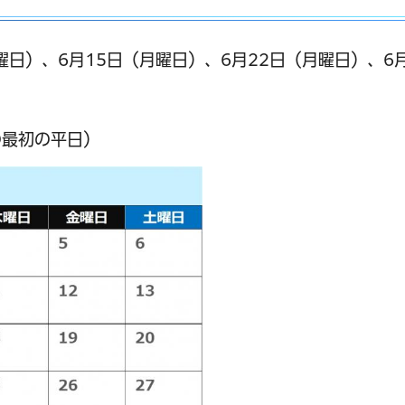
月曜日）、6月15日（月曜日）、6月22日（月曜日）、6
の最初の平日）