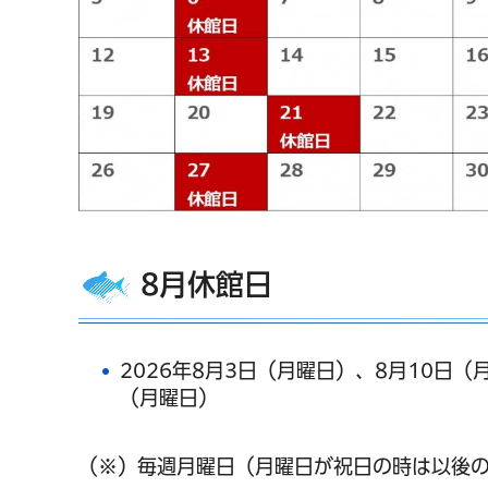
8月休館日
2026年8月3日（月曜日）、8月10日（
（月曜日）
（※）毎週月曜日（月曜日が祝日の時は以後