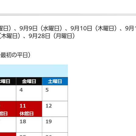
火曜日）、9月9日（水曜日）、9月10日（木曜日）、9月
（木曜日）、9月28日（月曜日）
の最初の平日）