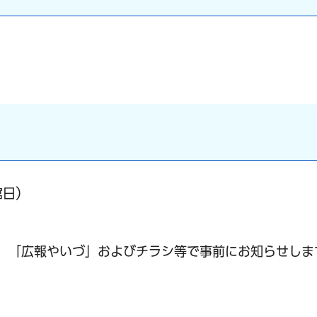
館日）
、「広報やいづ」およびチラシ等で事前にお知らせしま