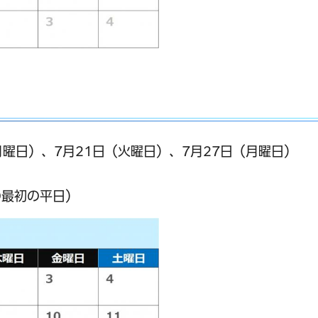
月曜日）、7月21日（火曜日）、7月27日（月曜日）
の最初の平日）