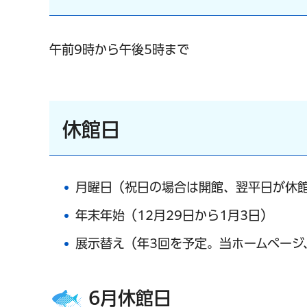
午前9時から午後5時まで
休館日
月曜日（祝日の場合は開館、翌平日が休
年末年始（12月29日から1月3日）
展示替え（年3回を予定。当ホームページ
6月休館日