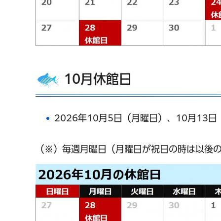
10月休館日
2026年10月5日（月曜日）、10月13
（※）毎週月曜日（月曜日が祝日の時は以後