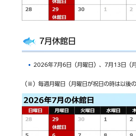
7月休館日
2026年7月6日（月曜日）、7月13日（
（※）毎週月曜日（月曜日が祝日の時は以後