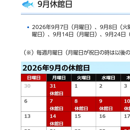
9月休館日
2026年9月7日（月曜日）、9月8日（
曜日）、9月14日（月曜日）、9月24日
（※）毎週月曜日（月曜日が祝日の時は以後