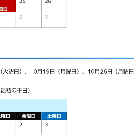
日（火曜日）、10月19日（月曜日）、10月26日（月曜
の最初の平日）