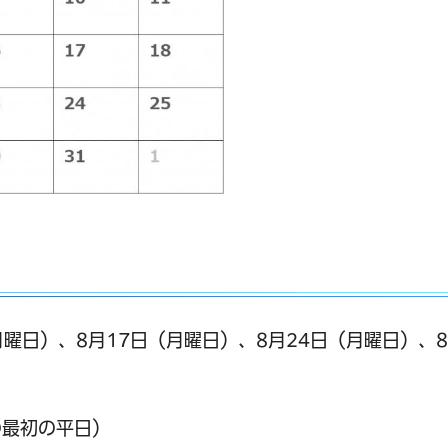
月曜日）、8月17日（月曜日）、8月24日（月曜日）、8
の最初の平日）