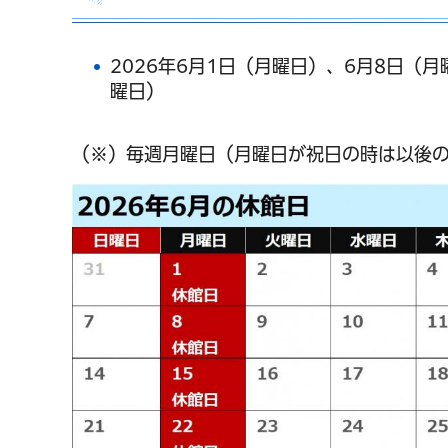
2026年6月1日（月曜日）、6月8日（
曜日）
（※）毎週月曜日（月曜日が祝日の時は以後