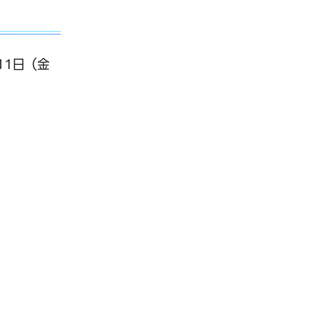
11日（金