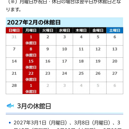
（※）月曜日が祝日・休日の場合は翌平日が休館日とな
ります。
3月の休館日
2027年3月1日（月曜日）、3月8日（月曜日）、3