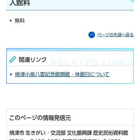
入館料
無料
ページの先頭へ戻る
関連リンク
焼津小泉八雲記念館開館・休館日について
このページの情報発信元
焼津市 生きがい・交流部 文化振興課 歴史民俗資料館