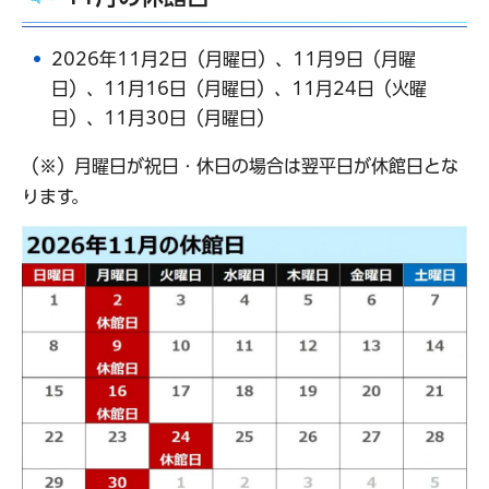
2026年11月2日（月曜日）、11月9日（月曜
日）、11月16日（月曜日）、11月24日（火曜
日）、11月30日（月曜日）
（※）月曜日が祝日・休日の場合は翌平日が休館日とな
ります。