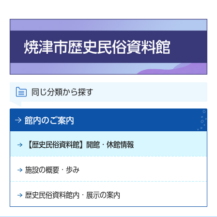
同じ分類から探す
館内のご案内
【歴史民俗資料館】開館・休館情報
施設の概要・歩み
歴史民俗資料館内・展示の案内