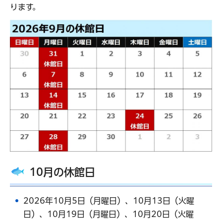
ります。
10月の休館日
2026年10月5日（月曜日）、10月13日（火曜
日）、10月19日（月曜日）、10月20日（火曜