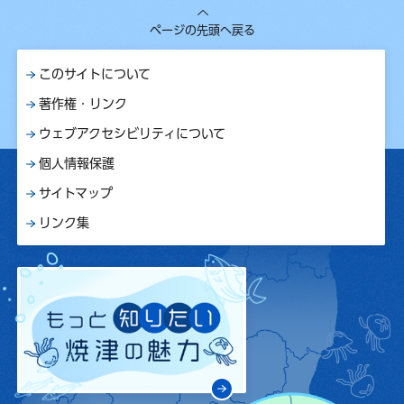
ページの先頭へ戻る
このサイトについて
著作権・リンク
ウェブアクセシビリティについて
個人情報保護
サイトマップ
リンク集