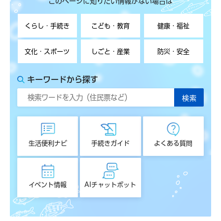
このページに知りたい情報がない場合は
くらし・手続き
こども・教育
健康・福祉
文化・スポーツ
しごと・産業
防災・安全
キーワードから探す
生活便利ナビ
手続きガイド
よくある質問
イベント情報
AIチャットボット