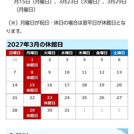
月15日（月曜日）、3月23日（火曜日）、3月29日
（月曜日）
（※）月曜日が祝日・休日の場合は翌平日が休館日とな
ります。