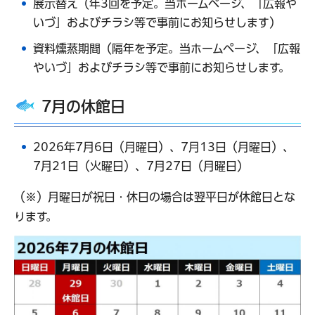
展示替え（年3回を予定。当ホームページ、「広報や
いづ」およびチラシ等で事前にお知らせします）
資料燻蒸期間（隔年を予定。当ホームページ、「広報
やいづ」およびチラシ等で事前にお知らせします。
7月の休館日
2026年7月6日（月曜日）、7月13日（月曜日）、
7月21日（火曜日）、7月27日（月曜日）
（※）月曜日が祝日・休日の場合は翌平日が休館日とな
ります。