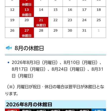
8月の休館日
2026年8月3日（月曜日）、8月10日（月曜日）、
8月17日（月曜日）、8月24日（月曜日）、8月31
日（月曜日）
（※）月曜日が祝日・休日の場合は翌平日が休館日とな
ります。