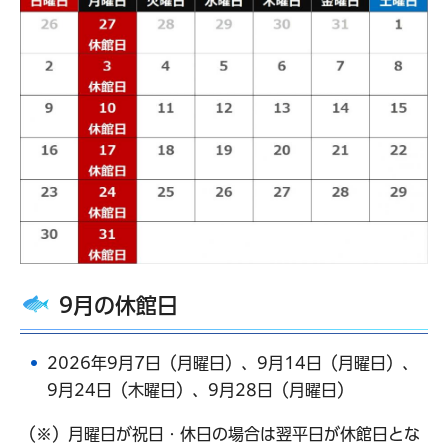
9月の休館日
2026年9月7日（月曜日）、9月14日（月曜日）、
9月24日（木曜日）、9月28日（月曜日）
（※）月曜日が祝日・休日の場合は翌平日が休館日とな