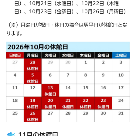
日）、10月21日（水曜日）、10月22日（木曜
日）、10月23日（金曜日）、10月26日（月曜日）
（※）月曜日が祝日・休日の場合は翌平日が休館日とな
ります。
11月の休館日