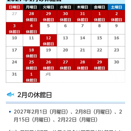
2月の休館日
2027年2月1日（月曜日）、2月8日（月曜日）、2
月15日（月曜日）、2月22日（月曜日）