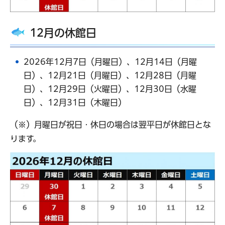
12月の休館日
2026年12月7日（月曜日）、12月14日（月曜
日）、12月21日（月曜日）、12月28日（月曜
日）、12月29日（火曜日）、12月30日（水曜
日）、12月31日（木曜日）
（※）月曜日が祝日・休日の場合は翌平日が休館日とな
ります。