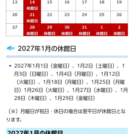
2027年1月の休館日
2027年1月1日（金曜日）、1月2日（土曜日）、1
月3日（日曜日）、1月4日（月曜日）、1月12日
（火曜日）、1月18日（月曜日）、1月25日（月曜
日）1月26日（火曜日）、1月27日（水曜日）、1月
28日（木曜日）、1月29日（金曜日）
（※）月曜日が祝日・休日の場合は翌平日が休館日とな
ります。