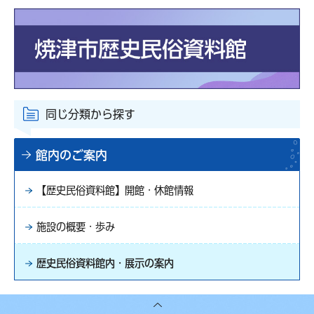
同じ分類から探す
館内のご案内
【歴史民俗資料館】開館・休館情報
施設の概要・歩み
歴史民俗資料館内・展示の案内