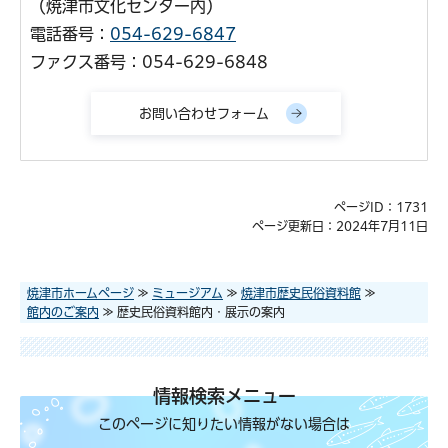
（焼津市文化センター内）
電話番号：
054-629-6847
ファクス番号：054-629-6848
ページID：1731
ページ更新日：2024年7月11日
焼津市ホームページ
≫
ミュージアム
≫
焼津市歴史民俗資料館
≫
館内のご案内
≫ 歴史民俗資料館内・展示の案内
情報検索メニュー
このページに知りたい情報がない場合は