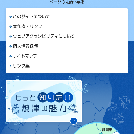
ページの先頭へ戻る
このサイトについて
著作権・リンク
ウェブアクセシビリティについて
個人情報保護
サイトマップ
リンク集