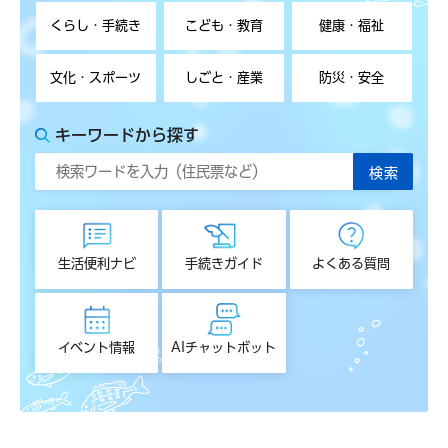
くらし・手続き
こども・教育
健康・福祉
文化・スポーツ
しごと・産業
防災・安全
キーワードから探す
生活便利ナビ
手続きガイド
よくある質問
イベント情報
AIチャットボット