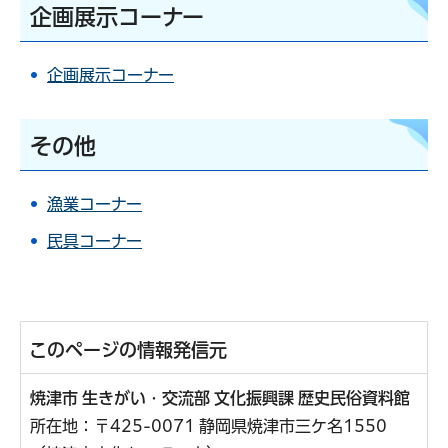
企画展示コーナー
企画展示コーナー
その他
漁業コーナー
民具コーナー
このページの情報発信元
焼津市 生きがい・交流部 文化振興課 歴史民俗資料館
所在地：〒425-0071 静岡県焼津市三ケ名1550