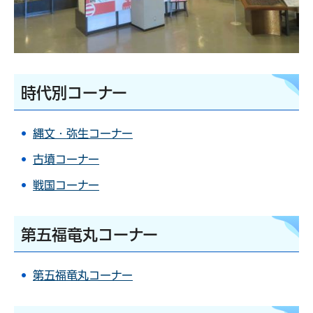
時代別コーナー
縄文・弥生コーナー
古墳コーナー
戦国コーナー
第五福竜丸コーナー
第五福竜丸コーナー