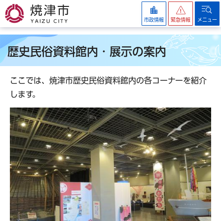
焼津市
市政情報
緊急情報
メニュー
歴史民俗資料館内・展示の案内
ここでは、焼津市歴史民俗資料館内の各コーナーを紹介
します。