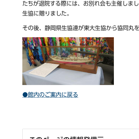
たちが退院する際には、お別れ会も主催しまし
生協に贈りました。
その後、静岡県生協連が東大生協から協同丸を
●館内のご案内に戻る