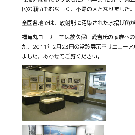
民の願いもむなしく、不帰の人となりました
全国各地では、放射能に汚染された水揚げ魚
福竜丸コーナーでは故久保山愛吉氏の家族への
た、2011年2月23日の常設展示室リニュ
ました。あわせてご覧ください。