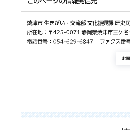
このページの情報発信元
焼津市 生きがい・交流部 文化振興課 歴史
所在地：〒425-0071 静岡県焼津市三ケ
電話番号：054-629-6847
ファクス番号：