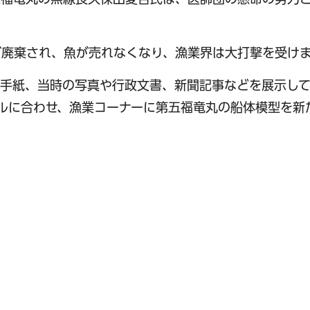
。
が廃棄され、魚が売れなくなり、漁業界は大打撃を受け
手紙、当時の写真や行政文書、新聞記事などを展示して
ーアルに合わせ、漁業コーナーに第五福竜丸の船体模型を新