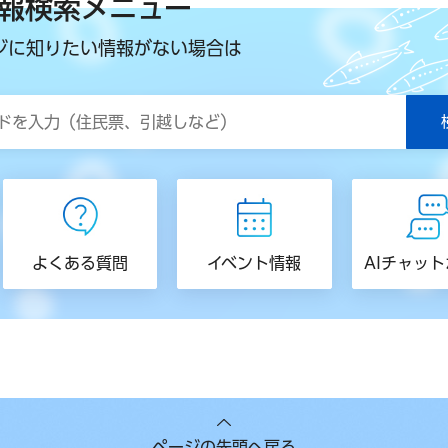
報検索メニュー
ジに知りたい情報がない場合は
よくある質問
イベント情報
AIチャッ
ページの先頭へ戻る