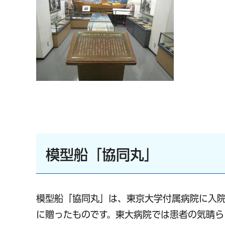
模型船「協同丸」
模型船「協同丸」は、東京大学付属病院に入院
に贈ったものです。東大病院では患者の気晴ら