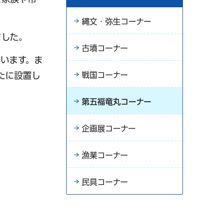
縄文・弥生コーナー
ました。
古墳コーナー
います。ま
戦国コーナー
たに設置し
第五福竜丸コーナー
企画展コーナー
漁業コーナー
民具コーナー