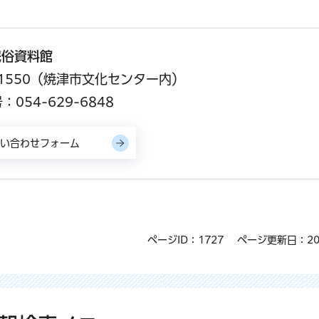
民俗資料館
名1550（焼津市文化センター内）
054-629-6848
ページID：1727
ページ更新日：20