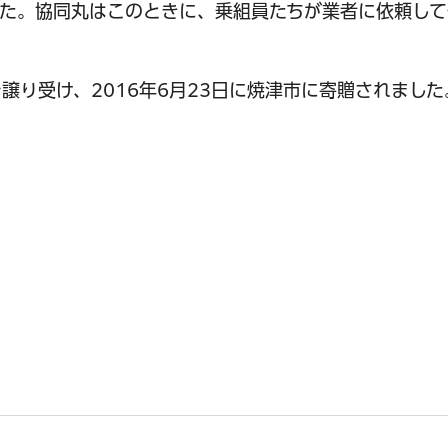
た。協同丸はこのときに、乗組員たちが業者に依頼して
譲り受け、2016年6月23日に焼津市に寄贈されました