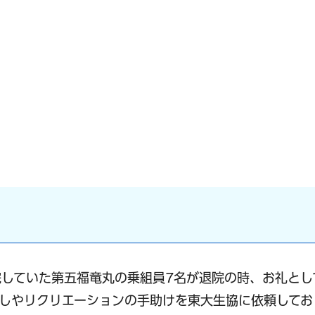
していた第五福竜丸の乗組員7名が退院の時、お礼とし
しやリクリエーションの手助けを東大生協に依頼してお