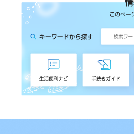
情
このペー
キーワードから探す
生活便利ナビ
手続きガイド